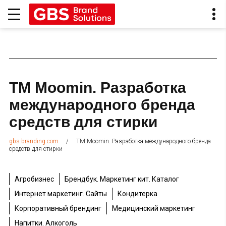
ТМ Moomin. Разработка
международного бренда
средств для стирки
/
ТМ Moomin. Разработка международного бренда
gbs-branding.com
средств для стирки
Агробизнес
Брендбук. Маркетинг кит. Каталог
Интернет маркетинг. Сайты
Кондитерка
Корпоративный брендинг
Медицинский маркетинг
Напитки. Алкоголь