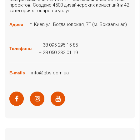
проектов. Создано 4500 дизайнерских концепций в 42
категориях товаров и услуг.
г. Киев ул. Богдановская, 7Г (м. Вокзальная)
Адрес
+ 38 095 295 15 85
Телефоны
+ 38 050 332 01 19
info@gbs.com.ua
E-mails