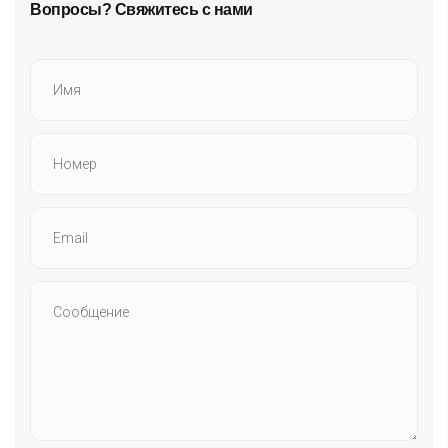
Вопросы? Свяжитесь с нами