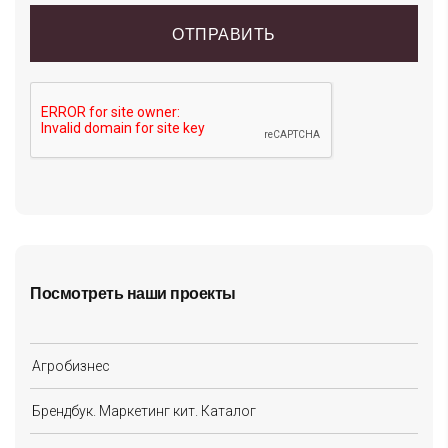
Посмотреть наши проекты
Агробизнес
Брендбук. Маркетинг кит. Каталог