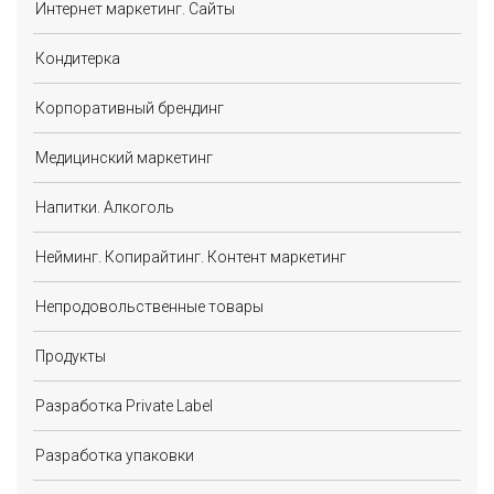
Интернет маркетинг. Сайты
Кондитерка
Корпоративный брендинг
Медицинский маркетинг
Напитки. Алкоголь
Нейминг. Копирайтинг. Контент маркетинг
Непродовольственные товары
Продукты
Разработка Private Label
Разработка упаковки