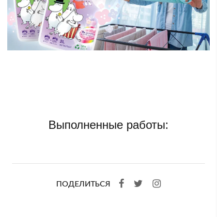
Выполненные работы:
ПОДЕЛИТЬСЯ