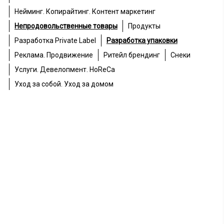
Нейминг. Копирайтинг. Контент маркетинг
Непродовольственные товары
Продукты
Разработка Private Label
Разработка упаковки
Реклама. Продвижение
Ритейл брендинг
Снеки
Услуги. Девелопмент. HoReCa
Уход за собой. Уход за домом