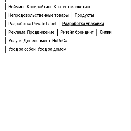
Нейминг. Копирайтинг. Контент маркетинг
Непродовольственные товары
Продукты
Разработка Private Label
Разработка упаковки
Реклама. Продвижение
Ритейл брендинг
Снеки
Услуги. Девелопмент. HoReCa
Уход за собой. Уход за домом