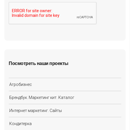
Посмотреть наши проекты
Агробизнес
Брендбук. Маркетинг кит. Каталог
Интернет маркетинг. Сайты
Кондитерка