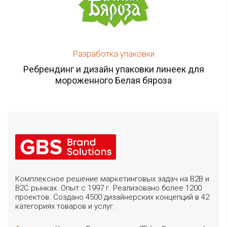
Разработка упаковки
Ребрендинг и дизайн упаковки линеек для
мороженного Белая бяроза
Комплексное решение маркетинговых задач на B2B и
B2C рынках. Опыт с 1997 г. Реализовано более 1200
проектов. Создано 4500 дизайнерских концепций в 42
категориях товаров и услуг.