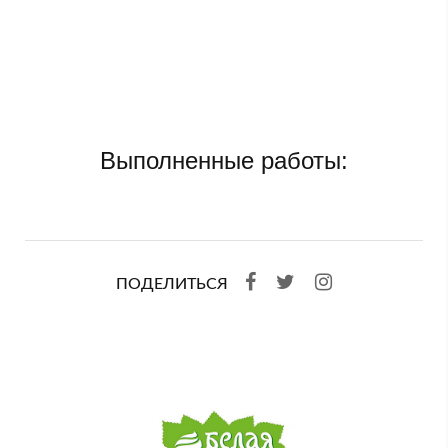
Выполненные работы:
ПОДЕЛИТЬСЯ