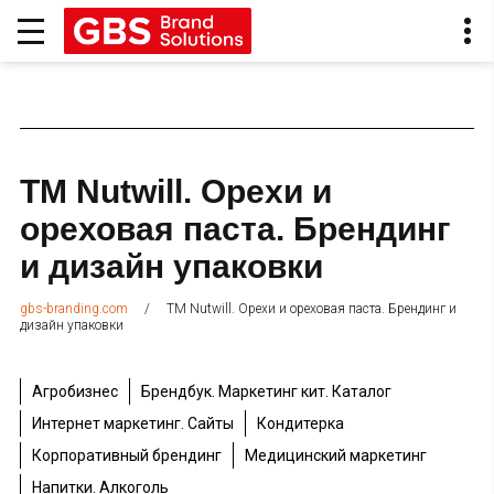
ТМ Nutwill. Орехи и
ореховая паста. Брендинг
и дизайн упаковки
/
ТМ Nutwill. Орехи и ореховая паста. Брендинг и
gbs-branding.com
дизайн упаковки
Агробизнес
Брендбук. Маркетинг кит. Каталог
Интернет маркетинг. Сайты
Кондитерка
Корпоративный брендинг
Медицинский маркетинг
Напитки. Алкоголь