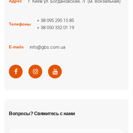
г. Киев ул. Богдановская, 7Г (м. Вокзальная)
Адрес
+ 38 095 295 15 85
Телефоны
+ 38 050 332 01 19
info@gbs.com.ua
E-mails
Вопросы? Свяжитесь с нами