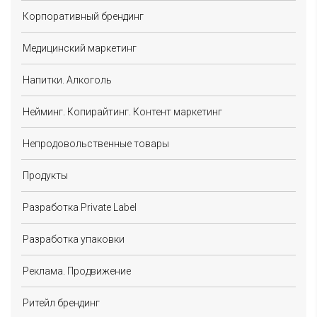
Корпоративный брендинг
Медицинский маркетинг
Напитки. Алкоголь
Нейминг. Копирайтинг. Контент маркетинг
Непродовольственные товары
Продукты
Разработка Private Label
Разработка упаковки
Реклама. Продвижение
Ритейл брендинг