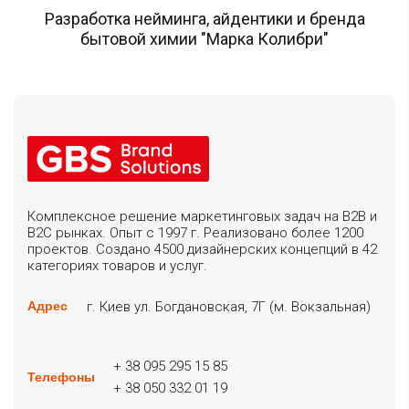
Разработка нейминга, айдентики и бренда
бытовой химии "Марка Колибри"
Комплексное решение маркетинговых задач на B2B и
B2C рынках. Опыт с 1997 г. Реализовано более 1200
проектов. Создано 4500 дизайнерских концепций в 42
категориях товаров и услуг.
г. Киев ул. Богдановская, 7Г (м. Вокзальная)
Адрес
+ 38 095 295 15 85
Телефоны
+ 38 050 332 01 19