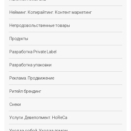
Нейминг. Копирайтинг. Контент маркетинг
Непродовольственные товары
Продукты
Разработка Private Label
Разработка упаковки
Реклама. Продвижение
Ритейл брендинг
Снеки
Услуги. Девелопмент. HoReCa
Уход за собой. Уход за домом