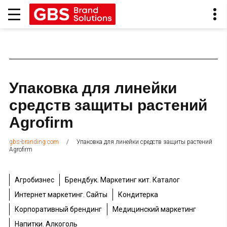
Упаковка для линейки
средств защиты растений
Agrofirm
/
Упаковка для линейки средств защиты растений
gbs-branding.com
Agrofirm
Агробизнес
Брендбук. Маркетинг кит. Каталог
Интернет маркетинг. Сайты
Кондитерка
Корпоративный брендинг
Медицинский маркетинг
Напитки. Алкоголь