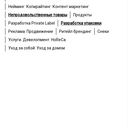
Нейминг. Копирайтинг. Контент маркетинг
Непродовольственные товары
Продукты
Разработка Private Label
Разработка упаковки
Реклама. Продвижение
Ритейл брендинг
Снеки
Услуги. Девелопмент. HoReCa
Уход за собой. Уход за домом