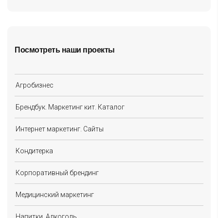
Посмотреть наши проекты
Агробизнес
Брендбук. Маркетинг кит. Каталог
Интернет маркетинг. Сайты
Кондитерка
Корпоративный брендинг
Медицинский маркетинг
Напитки. Алкоголь