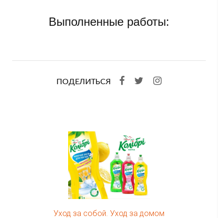
Выполненные работы:
ПОДЕЛИТЬСЯ
Уход за собой. Уход за домом