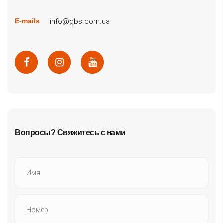
info@gbs.com.ua
E-mails
Вопросы? Свяжитесь с нами