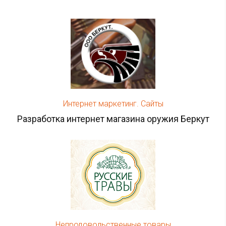
Интернет маркетинг. Сайты
Разработка интернет магазина оружия Беркут
Непродовольственные товары