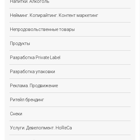
Напитки. Алкоголь
Нейминг. Копирайтинг. Контент маркетинг
Непродовольственные товары
Продукты
Разработка Private Label
Разработка упаковки
Реклама. Продвижение
Ритейл брендинг
Снеки
Услуги. Девелопмент. HoReCa