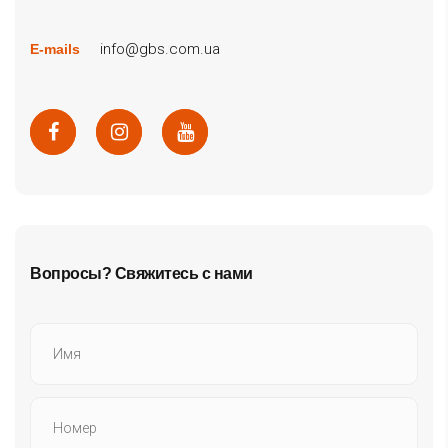
info@gbs.com.ua
E-mails
Вопросы? Свяжитесь с нами