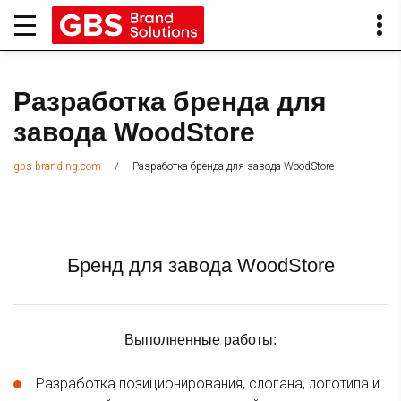
Разработка бренда для
завода WoodStore
/
Разработка бренда для завода WoodStore
gbs-branding.com
Бренд для завода WoodStore
Выполненные работы:
Разработка позиционирования, слогана, логотипа и