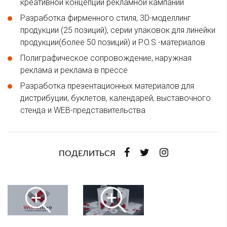
креативной концепции рекламной кампании
Разработка фирменного стиля, 3D-моделлинг
продукции (25 позиций), серии упаковок для линейки
продукции(более 50 позиций) и P.O.S.-материалов
Полиграфическое сопровождение, наружная
реклама и реклама в прессе
Разработка презентационных материалов для
дистрибуции, буклетов, календарей, выставочного
стенда и WEB-представительства
ПОДЕЛИТЬСЯ