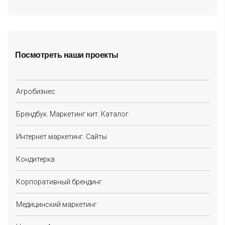
Посмотреть наши проекты
Агробизнес
Брендбук. Маркетинг кит. Каталог
Интернет маркетинг. Сайты
Кондитерка
Корпоративный брендинг
Медицинский маркетинг