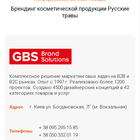
Брендинг косметической продукции Русские
травы
Комплексное решение маркетинговых задач на B2B и
B2C рынках. Опыт с 1997 г. Реализовано более 1200
проектов. Создано 4500 дизайнерских концепций в 42
категориях товаров и услуг.
г. Киев ул. Богдановская, 7Г (м. Вокзальная)
Адрес
+ 38 095 295 15 85
Телефоны
+ 38 050 332 01 19