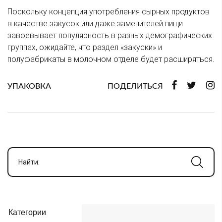
Поскольку концепция употребления сырных продуктов
в качестве закусок или даже заменителей пищи
завоевывает популярность в разных демографических
группах, ожидайте, что раздел «закуски» и
полуфабрикаты в молочном отделе будет расширяться.
УПАКОВКА
ПОДЕЛИТЬСЯ
Найти:
Категории