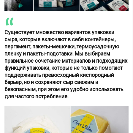
Существует множество вариантов упаковки
сыра, которые включают в себя контейнеры,
пергамент, пакеты-мешочки, термоусадочную
пленку и пакеты-подставки. Мы выбираем
правильное сочетание материалов и подходящих
функций упаковки, которые не только помогают
поддерживать превосходный кислородный
барьер, но и сохраняют сыр свежим и
безопасным, при этом его удобно использовать
для частого потребление.