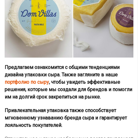
Предлагаем ознакомится с общими тенденциями
дизайна упаковки сыра
. Также загляните в наше
портфолио по сыру
, чтобы увидеть эффективные
решения, которые мы создали для брендов и помогли
им на долгий срок закрепиться на рынке.
Привлекательная упаковка также способствует
мгновенному узнаванию бренда сыра и гарантирует
лояльность покупателей.