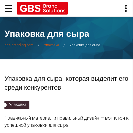
Упаковка для сыра
/
/
Упаковка для сыра
gbs-branding.com
Упаковка
Упаковка для сыра, которая выделит его
среди конкурентов
Упаковка
Правильный материал и правильный дизайн — вот ключ к
успешной упаковки для сыра