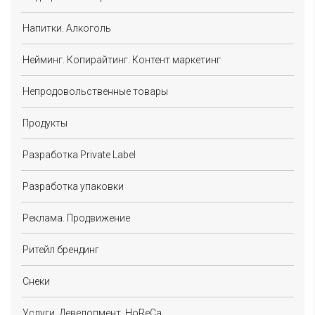
Напитки. Алкоголь
Нейминг. Копирайтинг. Контент маркетинг
Непродовольственные товары
Продукты
Разработка Private Label
Разработка упаковки
Реклама. Продвижение
Ритейл брендинг
Снеки
Услуги. Девелопмент. HoReCa