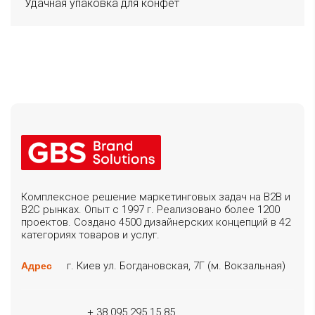
Удачная упаковка для конфет
Комплексное решение маркетинговых задач на B2B и
B2C рынках. Опыт с 1997 г. Реализовано более 1200
проектов. Создано 4500 дизайнерских концепций в 42
категориях товаров и услуг.
г. Киев ул. Богдановская, 7Г (м. Вокзальная)
Адрес
+ 38 095 295 15 85