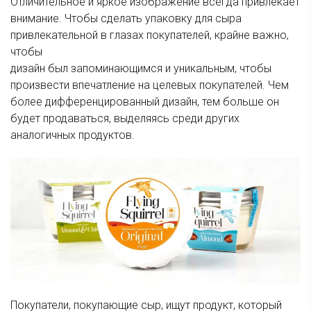
Отличительное и яркое изображение всегда привлекает
внимание. Чтобы сделать упаковку для сыра
привлекательной в глазах покупателей, крайне важно,
чтобы
дизайн был запоминающимся и уникальным, чтобы
произвести впечатление на целевых покупателей. Чем
более дифференцированный дизайн, тем больше он
будет продаваться, выделяясь среди других
аналогичных продуктов.
Покупатели, покупающие сыр, ищут продукт, который