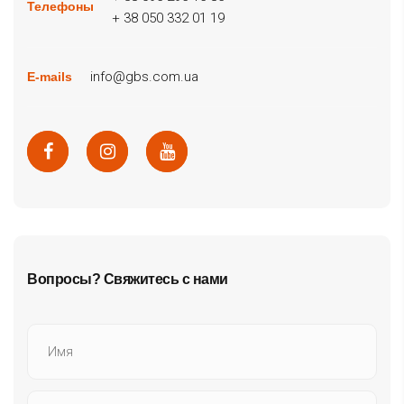
Телефоны
+ 38 050 332 01 19
info@gbs.com.ua
E-mails
Вопросы? Свяжитесь с нами