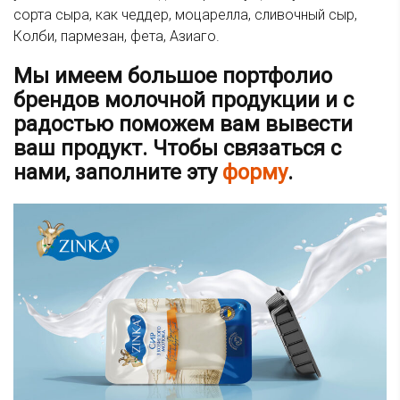
сорта сыра, как чеддер, моцарелла, сливочный сыр,
Колби, пармезан, фета, Азиаго.
Мы имеем большое портфолио
брендов молочной продукции и с
радостью поможем вам вывести
ваш продукт. Чтобы связаться с
нами, заполните эту
форму
.