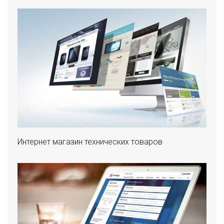
Интернет магазин технических товаров