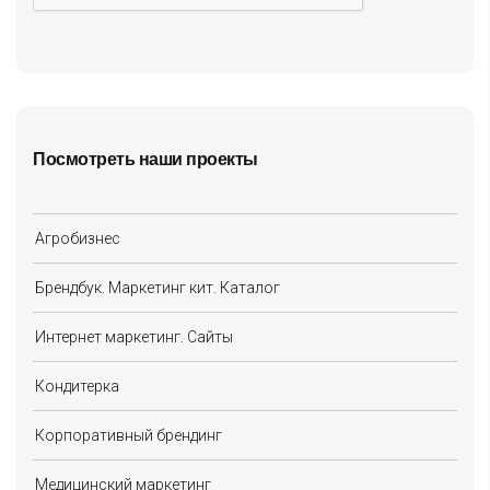
Посмотреть наши проекты
Агробизнес
Брендбук. Маркетинг кит. Каталог
Интернет маркетинг. Сайты
Кондитерка
Корпоративный брендинг
Медицинский маркетинг