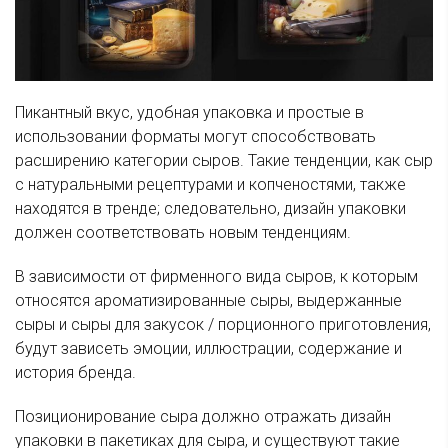
Пикантный вкус, удобная упаковка и простые в
использовании форматы могут способствовать
расширению категории сыров. Такие тенденции, как сыр
с натуральными рецептурами и копченостями, также
находятся в тренде; следовательно, дизайн упаковки
должен соответствовать новым тенденциям.
В зависимости от фирменного вида сыров, к которым
относятся ароматизированные сыры, выдержанные
сыры и сыры для закусок / порционного приготовления,
будут зависеть эмоции, иллюстрации, содержание и
история бренда.
Позиционирование сыра должно отражать дизайн
упаковки в пакетиках для сыра, и существуют такие