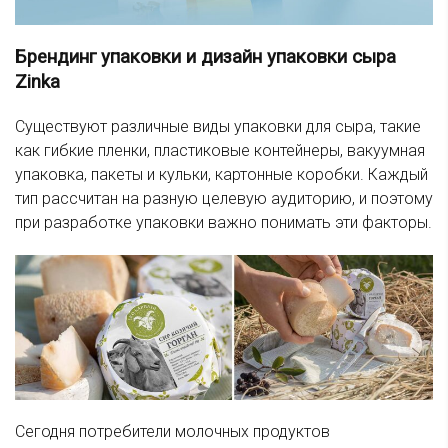
Брендинг упаковки и дизайн упаковки сыра
Zinka
Существуют различные виды упаковки для сыра, такие
как гибкие пленки, пластиковые контейнеры, вакуумная
упаковка, пакеты и кульки, картонные коробки. Каждый
тип рассчитан на разную целевую аудиторию, и поэтому
при разработке упаковки важно понимать эти факторы.
Сегодня потребители молочных продуктов