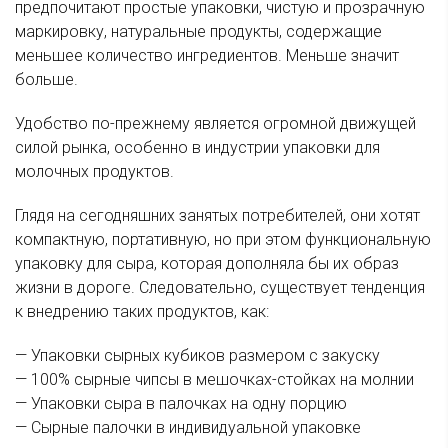
предпочитают простые упаковки, чистую и прозрачную
маркировку, натуральные продукты, содержащие
меньшее количество ингредиентов. Меньше значит
больше.
Удобство по-прежнему является огромной движущей
силой рынка, особенно в индустрии упаковки для
молочных продуктов.
Глядя на сегодняшних занятых потребителей, они хотят
компактную, портативную, но при этом функциональную
упаковку для сыра, которая дополняла бы их образ
жизни в дороге. Следовательно, существует тенденция
к внедрению таких продуктов, как:
— Упаковки сырных кубиков размером с закуску
— 100% сырные чипсы в мешочках-стойках на молнии
— Упаковки сыра в палочках на одну порцию
— Сырные палочки в индивидуальной упаковке