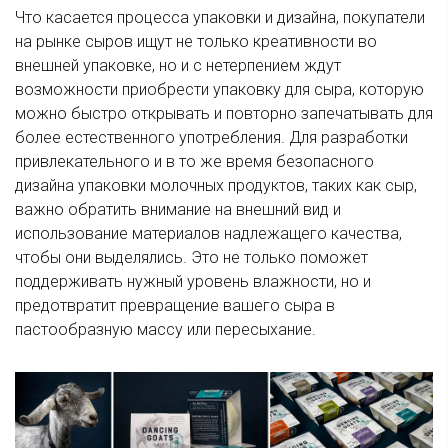
Что касается процесса упаковки и дизайна, покупатели
на рынке сыров ищут не только креативности во
внешней упаковке, но и с нетерпением ждут
возможности приобрести упаковку для сыра, которую
можно быстро открывать и повторно запечатывать для
более естественного употребления. Для разработки
привлекательного и в то же время безопасного
дизайна упаковки молочных продуктов, таких как сыр,
важно обратить внимание на внешний вид и
использование материалов надлежащего качества,
чтобы они выделялись. Это не только поможет
поддерживать нужный уровень влажности, но и
предотвратит превращение вашего сыра в
пастообразную массу или пересыхание.