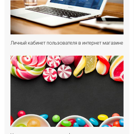
Личный кабинет пользователя в интернет магазине