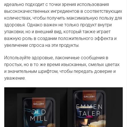
идеально подходит с точки зрения использования
высококачественных ингредиентов в соответствующих
количествах, чтобы получить максимальную пользу для
здоровья. Однако важен не только продукт внутри
упаковки, но и внешний вид, который также играет
важную роль в создании положительного эффекта и
увеличении спроса на эти продукты.
Используйте здоровые, лаконичные сообщения в
простых, но в то же время изысканных, смелых цветах
и значительным шрифтом, чтобы передать доверие и
уважение.