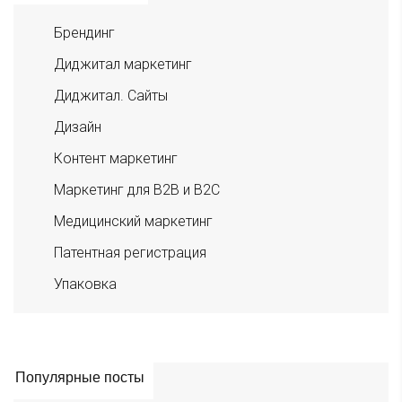
Брендинг
Диджитал маркетинг
Диджитал. Сайты
Дизайн
Контент маркетинг
Маркетинг для B2B и B2C
Медицинский маркетинг
Патентная регистрация
Упаковка
Популярные посты