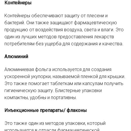
Контейнеры
Контейнеры обеспечивают защиту от плесени и
бактерий. Они также защищают фармацевтическую
продукцию от воздействия воздуха, света и влаги. Это
один из лучших методов предоставления лекарств
потребителям без ущерба для содержания и качества.
Алюминий
Алюминиевая фольга используется для создания
ускоренной укупорки, называемой пленкой для крышки.
Это также помогает таблеткам или капсулам получить
гигиеническую защиту. Блистерные упаковки
компактны, удобны и портативны.
Инъекционные препараты/ флаконы
Это также один из методов упаковки, который
используется в отрасли фармацевтической