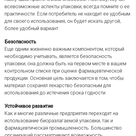
всевозможные аспекты упаковки, всегда помните о ее
практичности. Если потребитель не находит ее удобным
для своего использования, он будет искать другой,
более удобный вариант.
Безопасность
Еще одним жизненно важным компонентом, который
необходимо учитывать, является безопасность
упаковки; она должна быть на первом месте в вашем
контрольном списке при оценке фармацевтической
продукции. Основная цель заключается в том, чтобы
материал сохранял лекарство безопасным для
использования до истечения срока годности.
Устойчивое развитие
Как и многие различные предприятия переходят на
использование биоразлагаемой упаковки, так и
фармацевтическая промышленность. Большинство
организаций рассматривают возможность