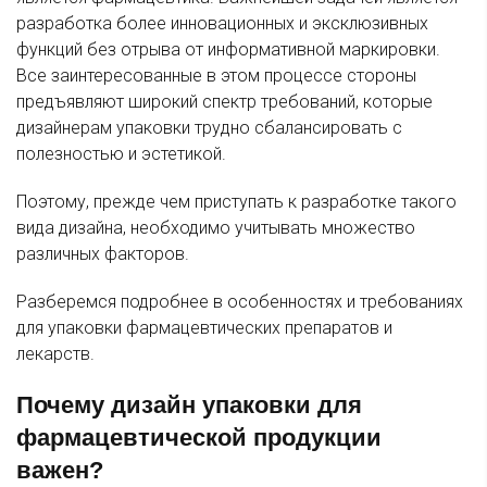
разработка более инновационных и эксклюзивных
функций без отрыва от информативной маркировки.
Все заинтересованные в этом процессе стороны
предъявляют широкий спектр требований, которые
дизайнерам упаковки трудно сбалансировать с
полезностью и эстетикой.
Поэтому, прежде чем приступать к разработке такого
вида дизайна, необходимо учитывать множество
различных факторов.
Разберемся подробнее в особенностях и требованиях
для упаковки фармацевтических препаратов и
лекарств.
Почему дизайн упаковки для
фармацевтической продукции
важен?