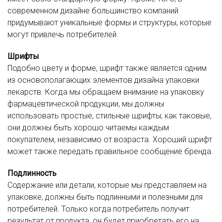
современном дизайне большинство компаний
придумывают уникальные формы и структуры, которые
могут привлечь потребителей.
Шрифты
Подобно цвету и форме, шрифт также является одним
из основополагающих элементов дизайна упаковки
лекарств. Когда мы обращаем внимание на упаковку
фармацевтической продукции, мы должны
использовать простые, стильные шрифты; как таковые,
они должны быть хорошо читаемы каждым
покупателем, независимо от возраста. Хороший шрифт
может также передать правильное сообщение бренда.
Подлинность
Содержание или детали, которые мы представляем на
упаковке, должны быть подлинными и полезными для
потребителей. Только когда потребитель получит
результат от продукта, он будет приобретать его на