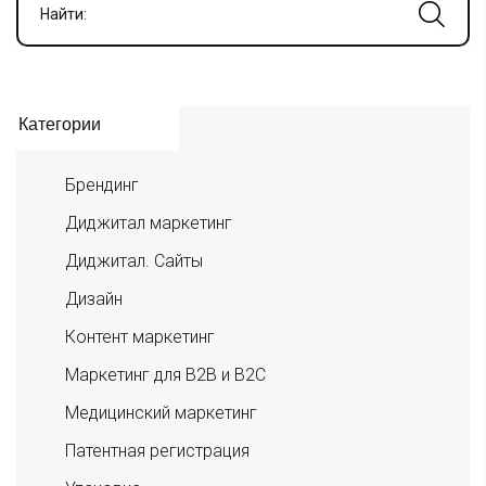
Найти:
Категории
Брендинг
Диджитал маркетинг
Диджитал. Сайты
Дизайн
Контент маркетинг
Маркетинг для B2B и B2C
Медицинский маркетинг
Патентная регистрация