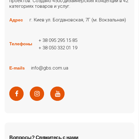
проектов. Создано 4500 дизайнерских концепций в 42
категориях товаров и услуг.
г. Киев ул. Богдановская, 7Г (м. Вокзальная)
Адрес
+ 38 095 295 15 85
Телефоны
+ 38 050 332 01 19
info@gbs.com.ua
E-mails
Вопросы? Свяжитесь с нами