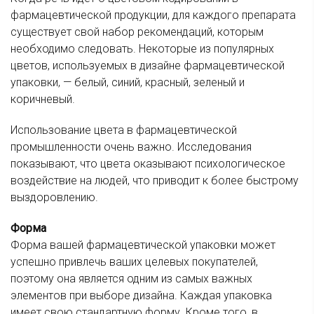
фармацевтической продукции, для каждого препарата
существует свой набор рекомендаций, которым
необходимо следовать. Некоторые из популярных
цветов, используемых в дизайне фармацевтической
упаковки, — белый, синий, красный, зеленый и
коричневый.
Использование цвета в фармацевтической
промышленности очень важно. Исследования
показывают, что цвета оказывают психологическое
воздействие на людей, что приводит к более быстрому
выздоровлению.
Форма
Форма вашей фармацевтической упаковки может
успешно привлечь ваших целевых покупателей,
поэтому она является одним из самых важных
элементов при выборе дизайна. Каждая упаковка
имеет свою стандартную форму. Кроме того, в