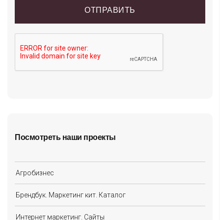
Посмотреть наши проекты
Агробизнес
Брендбук. Маркетинг кит. Каталог
Интернет маркетинг. Сайты