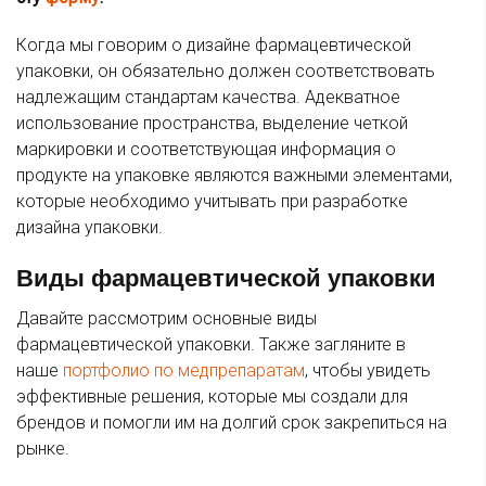
Когда мы говорим о дизайне фармацевтической
упаковки, он обязательно должен соответствовать
надлежащим стандартам качества. Адекватное
использование пространства, выделение четкой
маркировки и соответствующая информация о
продукте на упаковке являются важными элементами,
которые необходимо учитывать при разработке
дизайна упаковки.
Виды фармацевтической упаковки
Давайте рассмотрим основные виды
фармацевтической упаковки. Также загляните в
наше
портфолио по медпрепаратам
, чтобы увидеть
эффективные решения, которые мы создали для
брендов и помогли им на долгий срок закрепиться на
рынке.