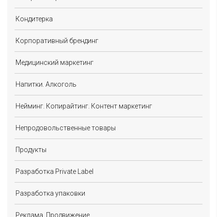
Кондитерка
Корпоративный брендинг
Медицинский маркетинг
Напитки. Алкоголь
Нейминг. Копирайтинг. Контент маркетинг
Непродовольственные товары
Продукты
Разработка Private Label
Разработка упаковки
Реклама. Продвижение