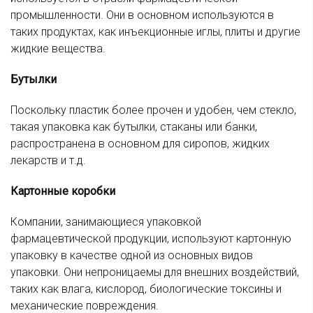
промышленности. Они в основном используются в
таких продуктах, как инъекционные иглы, плиты и другие
жидкие вещества.
Бутылки
Поскольку пластик более прочен и удобен, чем стекло,
такая упаковка как бутылки, стаканы или банки,
распространена в основном для сиропов, жидких
лекарств и т.д.
Картонные коробки
Компании, занимающиеся упаковкой
фармацевтической продукции, используют картонную
упаковку в качестве одной из основных видов
упаковки. Они непроницаемы для внешних воздействий,
таких как влага, кислород, биологические токсины и
механические повреждения.