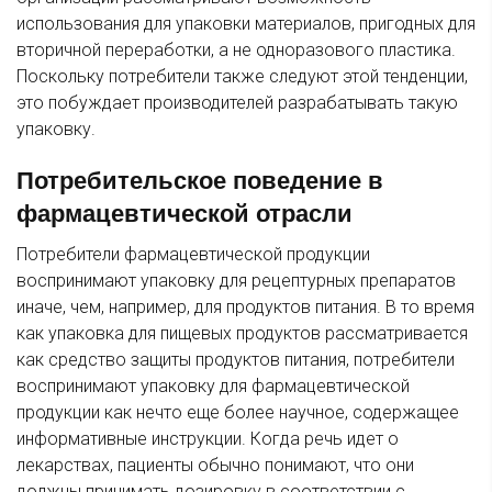
использования для упаковки материалов, пригодных для
вторичной переработки, а не одноразового пластика.
Поскольку потребители также следуют этой тенденции,
это побуждает производителей разрабатывать такую
упаковку.
Потребительское поведение в
фармацевтической отрасли
Потребители фармацевтической продукции
воспринимают упаковку для рецептурных препаратов
иначе, чем, например, для продуктов питания. В то время
как упаковка для пищевых продуктов рассматривается
как средство защиты продуктов питания, потребители
воспринимают упаковку для фармацевтической
продукции как нечто еще более научное, содержащее
информативные инструкции. Когда речь идет о
лекарствах, пациенты обычно понимают, что они
должны принимать дозировку в соответствии с