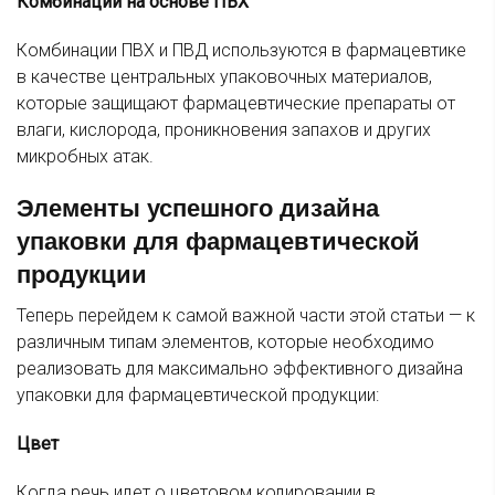
Комбинации на основе ПВХ
Комбинации ПВХ и ПВД используются в фармацевтике
в качестве центральных упаковочных материалов,
которые защищают фармацевтические препараты от
влаги, кислорода, проникновения запахов и других
микробных атак.
Элементы успешного дизайна
упаковки для фармацевтической
продукции
Теперь перейдем к самой важной части этой статьи — к
различным типам элементов, которые необходимо
реализовать для максимально эффективного дизайна
упаковки для фармацевтической продукции:
Цвет
Когда речь идет о цветовом кодировании в