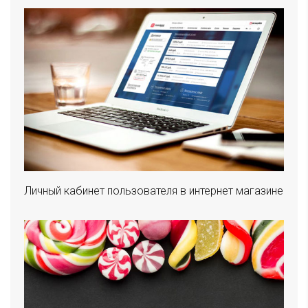
Личный кабинет пользователя в интернет магазине