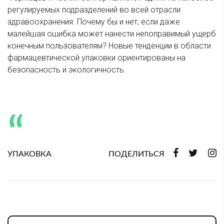
регулируемых подразделений во всей отрасли
здравоохранения. Почему бы и нет, если даже
малейшая ошибка может нанести непоправимый ущерб
конечным пользователям? Новые тенденции в области
фармацевтической упаковки ориентированы на
безопасность и экологичность.
УПАКОВКА
ПОДЕЛИТЬСЯ