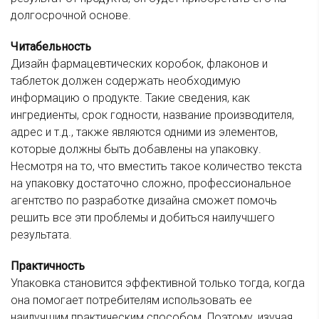
долгосрочной основе.
Читабельность
Дизайн фармацевтических коробок, флаконов и
таблеток должен содержать необходимую
информацию о продукте. Такие сведения, как
ингредиенты, срок годности, название производителя,
адрес и т.д., также являются одними из элементов,
которые должны быть добавлены на упаковку.
Несмотря на то, что вместить такое количество текста
на упаковку достаточно сложно, профессиональное
агентство по разработке дизайна сможет помочь
решить все эти проблемы и добиться наилучшего
результата.
Практичность
Упаковка становится эффективной только тогда, когда
она помогает потребителям использовать ее
наилучшим практическим способом. Поэтому, изучая