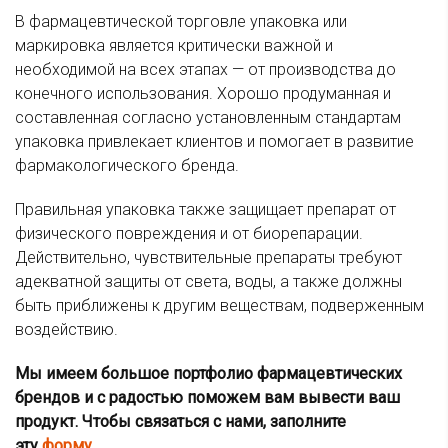
В фармацевтической торговле упаковка или
маркировка является критически важной и
необходимой на всех этапах — от производства до
конечного использования. Хорошо продуманная и
составленная согласно установленным стандартам
упаковка привлекает клиентов и помогает в развитие
фармакологического бренда.
Правильная упаковка также защищает препарат от
физического повреждения и от биорепарации.
Действительно, чувствительные препараты требуют
адекватной защиты от света, воды, а также должны
быть приближены к другим веществам, подверженным
воздействию.
Мы имеем большое портфолио фармацевтических
брендов и с радостью поможем вам вывести ваш
продукт. Чтобы связаться с нами, заполните
эту
форму
.