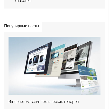
Упаковка
Популярные посты
Интернет магазин технических товаров