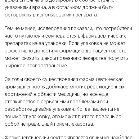
указаниями врача, а в остальном должны быть
осторожны в использовании препарата.
Тем не менее, исследования показали, что потребители
часто путаются и сомневаются в фармацевтических
препаратах из-за упаковки. Если упаковка не может
эффективно донести информацию до пациентов, это
может снизить шансы полезного лекарства получить
широкое распространение.
За годы своего существования фармацевтическая
промышленность добилась многих революционных
достижений в области медицины, но все еще
сталкивается с серьезными проблемами при
разработке дизайна упаковки. Когда пациенты не
понимают упаковку, это может в итоге повлечь за
собой неправильный прием лекарства.
Фармацевтический сектор является одним из наиболее