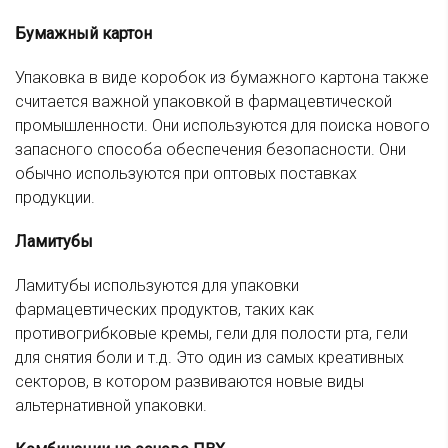
Бумажный картон
Упаковка в виде коробок из бумажного картона также
считается важной упаковкой в фармацевтической
промышленности. Они используются для поиска нового
запасного способа обеспечения безопасности. Они
обычно используются при оптовых поставках
продукции.
Ламитубы
Ламитубы используются для упаковки
фармацевтических продуктов, таких как
противогрибковые кремы, гели для полости рта, гели
для снятия боли и т.д. Это один из самых креативных
секторов, в котором развиваются новые виды
альтернативной упаковки.