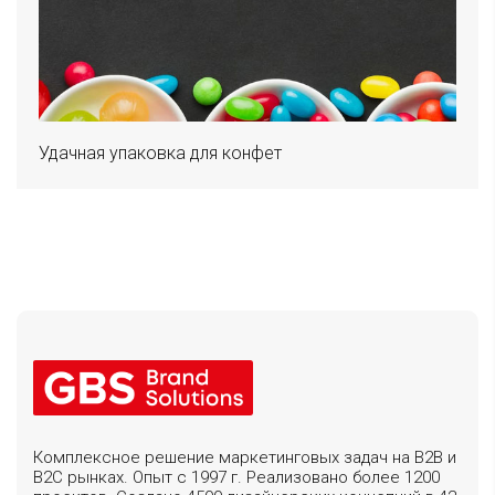
Удачная упаковка для конфет
Комплексное решение маркетинговых задач на B2B и
B2C рынках. Опыт с 1997 г. Реализовано более 1200