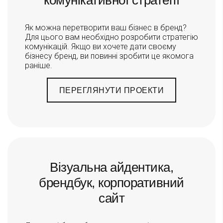
Як можна перетворити ваш бізнес в бренд?
Для цього вам необхідно розробити стратегію
комунікацій. Якщо ви хочете дати своєму
бізнесу бренд, ви повинні зробити це якомога
раніше.
ПЕРЕГЛЯНУТИ ПРОЕКТИ
Візуальна айдентика,
брендбук, корпоративний
сайт