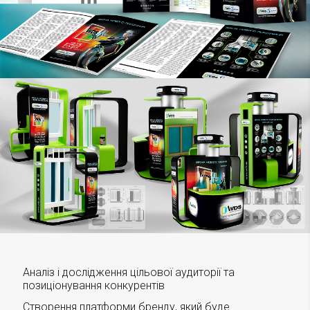
Аналіз і дослідження цільової аудиторії та
позиціонування конкурентів
Створення платформи бренду, який буде