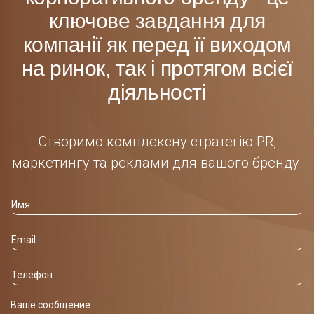
ключове завдання для
компанії як перед її виходом
на ринок, так і протягом всієї
діяльності
Створимо комплексну стратегію PR,
маркетингу та реклами для вашого бренду.