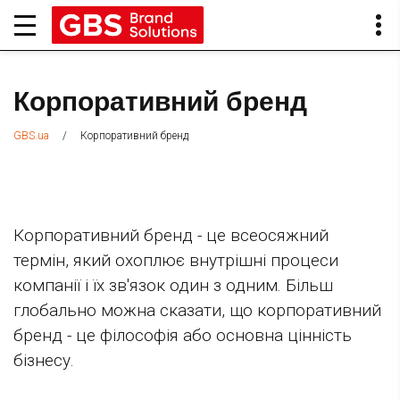
Корпоративний бренд
/
Корпоративний бренд
GBS.ua
Корпоративний бренд - це всеосяжний
термін, який охоплює внутрішні процеси
компанії і їх зв'язок один з одним. Більш
глобально можна сказати, що корпоративний
бренд - це філософія або основна цінність
бізнесу.