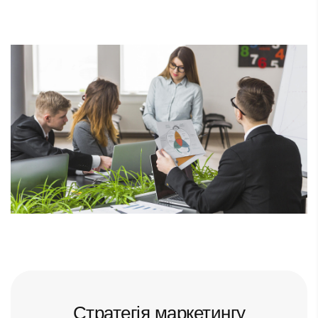
Стратегія маркетингу