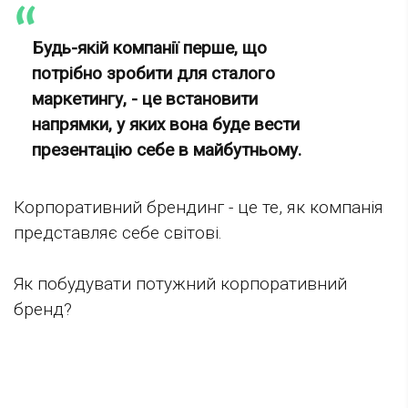
Будь-якій компанії перше, що
потрібно зробити для сталого
маркетингу, - це встановити
напрямки, у яких вона буде вести
презентацію себе в майбутньому.
Корпоративний брендинг - це те, як компанія
представляє себе світові.
Як побудувати потужний корпоративний
бренд?