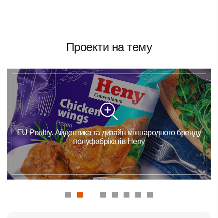
Проекти на тему
Lumoral Professional. Сайт медицинской продукции b2b