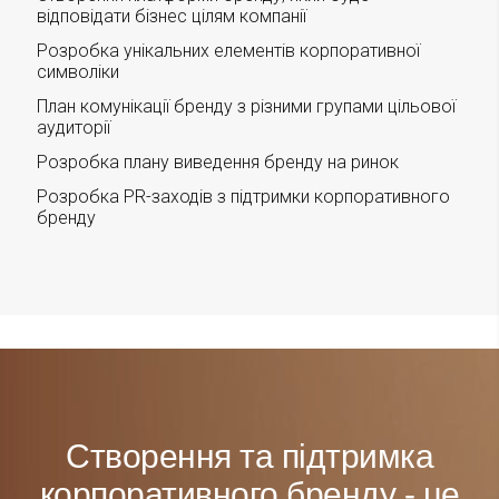
відповідати бізнес цілям компанії
Розробка унікальних елементів корпоративної
символіки
План комунікації бренду з різними групами цільової
аудиторії
Розробка плану виведення бренду на ринок
Розробка PR-заходів з підтримки корпоративного
бренду
Створення та підтримка
корпоративного бренду - це