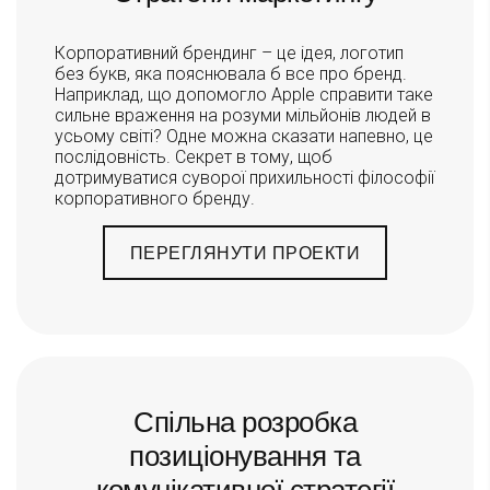
Корпоративний брендинг – це ідея, логотип
без букв, яка пояснювала б все про бренд.
Наприклад, що допомогло Apple справити таке
сильне враження на розуми мільйонів людей в
усьому світі? Одне можна сказати напевно, це
послідовність. Секрет в тому, щоб
дотримуватися суворої прихильності філософії
корпоративного бренду.
ПЕРЕГЛЯНУТИ ПРОЕКТИ
Спільна розробка
позиціонування та
комунікативної стратегії