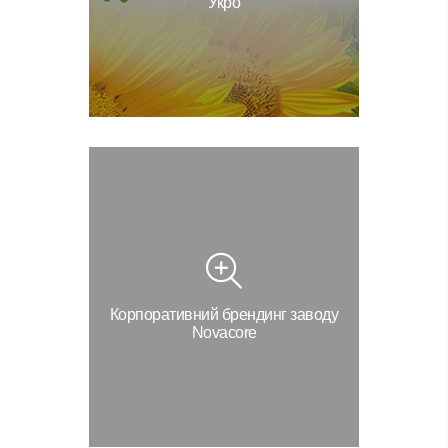
Укро
Корпоративний брендинг заводу
Novacore