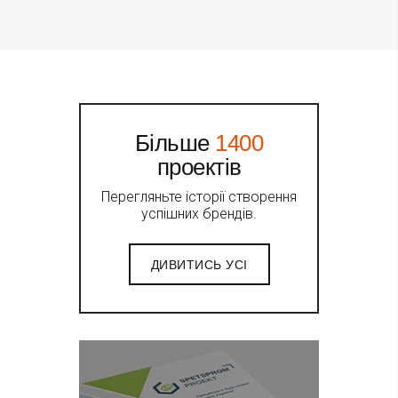
Більше
1400
проектів
Перегляньте історії створення
успішних брендів.
ДИВИТИСЬ УСІ