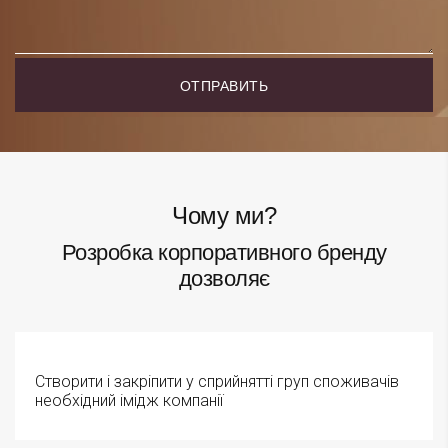
Чому ми?
Розробка корпоративного бренду
дозволяє
Створити і закріпити у сприйнятті груп споживачів
необхідний імідж компанії