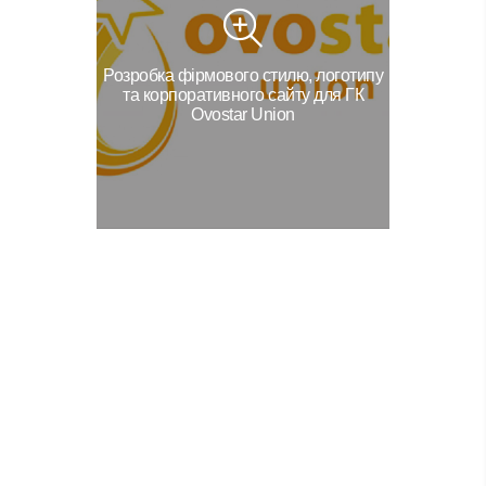
Розробка фірмового стилю, логотипу
та корпоративного сайту для ГК
Ovostar Union