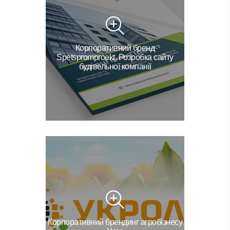
Корпоративний бренд
Spetspromproekt. Розробка сайту
будівельної компанії
Корпоративний брендинг агробізнесу