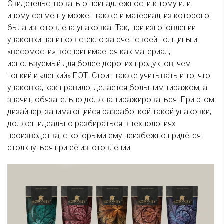
Свидетельствовать о принадлежности к тому или
иному сегменту может также и материал, из которого
была изготовлена упаковка. Так, при изготовлении
упаковки напитков стекло за счет своей толщины и
«весомости» воспринимается как материал,
используемый для более дорогих продуктов, чем
тонкий и «легкий» ПЭТ. Стоит также учитывать и то, что
упаковка, как правило, делается большим тиражом, а
значит, обязательно должна тиражироваться. При этом
дизайнер, занимающийся разработкой такой упаковки,
должен идеально разбираться в технологиях
производства, с которыми ему неизбежно придётся
столкнуться при её изготовлении.