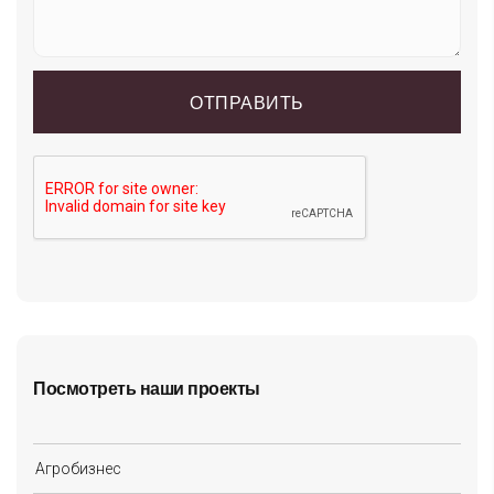
Посмотреть наши проекты
Агробизнес