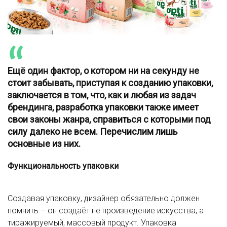
Ещё один фактор, о котором ни на секунду не
стоит забывать, приступая к созданию упаковки,
заключается в том, что, как и любая из задач
брендинга, разработка упаковки также имеет
свои законы жанра, справиться с которыми под
силу далеко не всем. Перечислим лишь
основные из них.
Функциональность упаковки
Создавая упаковку, дизайнер обязательно должен
помнить – он создаёт не произведение искусства, а
тиражируемый, массовый продукт. Упаковка