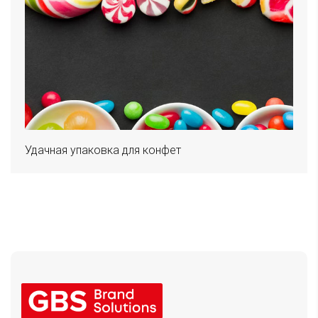
Удачная упаковка для конфет