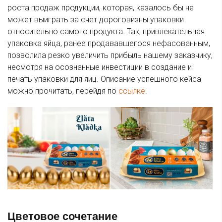
роста продаж продукции, которая, казалось бы не
может выиграть за счет дороговизны упаковки
относительно самого продукта. Так, привлекательная
упаковка яйца, ранее продававшегося нефасованным,
позволила резко увеличить прибыль нашему заказчику,
несмотря на осознанные инвестиции в создание и
печать упаковки для яиц. Описание успешного кейса
можно прочитать, перейдя по
ссылке
.
Цветовое сочетание