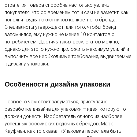
стратегия товара способна настолько увлечь
покупателя, что со временем тот и сам не заметит, как
пополнит ряды поклонников конкретного бренда.
Специалисты утверждают: для того, чтобы бренд
запомнился, ему нужно не менее 10 контактов с
потребителем. Достичь таких результатов можно,
однако для этого нужно приложить максимум усилий и
выполнить все необходимые требования, выдвигаемые
к дизайну упаковки.
Особенности дизайна упаковки
Первое, о чём стоит задуматься, приступая к
разработке дизайна для упаковки – идея, которую тот
должен донести. Изобретатель одного из наиболее
успешных российских водочных брендов, Марк
Кауфман, как-то сказал: «Упаковка перестала быть