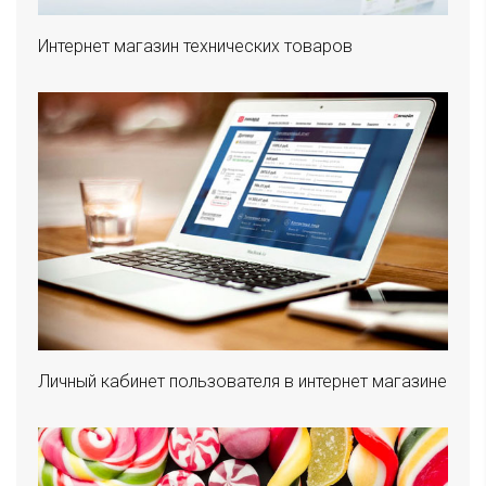
Интернет магазин технических товаров
Личный кабинет пользователя в интернет магазине