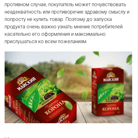
противном случае, покупатель может почувствовать
неадекватность или противоречие здравому смыслу и
попросту не купить товар. Поэтому до запуска
продукта очень важно узнать мнение потребителей
касательно его оформления и максимально
прислушаться ко всем пожеланиям.