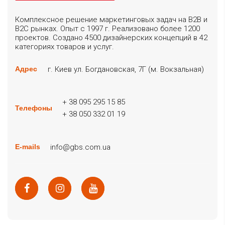
Комплексное решение маркетинговых задач на B2B и
B2C рынках. Опыт с 1997 г. Реализовано более 1200
проектов. Создано 4500 дизайнерских концепций в 42
категориях товаров и услуг.
г. Киев ул. Богдановская, 7Г (м. Вокзальная)
Адрес
+ 38 095 295 15 85
Телефоны
+ 38 050 332 01 19
info@gbs.com.ua
E-mails