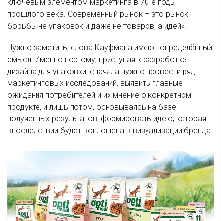
ключевым элементом маркетинга в 70-е годы
прошлого века. Современный рынок – это рынок
борьбы не упаковок и даже не товаров, а идей».
Нужно заметить, слова Кауфмана имеют определённый
смысл. Именно поэтому, приступая к разработке
дизайна для упаковки, сначала нужно провести ряд
маркетинговых исследований, выявить главные
ожидания потребителей и их мнение о конкретном
продукте, и лишь потом, основываясь на базе
полученных результатов, формировать идею, которая
впоследствии будет воплощена в визуализации бренда.