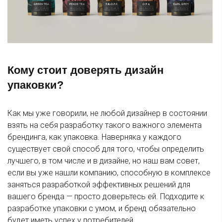
Кому стоит доверять дизайн
упаковки?
Как мы уже говорили, не любой дизайнер в состоянии
взять на себя разработку такого важного элемента
брендинга, как упаковка. Наверняка у каждого
существует свой способ для того, чтобы определить
лучшего, в том числе и в дизайне, но наш вам совет,
если вы уже нашли компанию, способную в комплексе
заняться разработкой эффективных решений для
вашего бренда — просто доверьтесь ей. Подходите к
разработке упаковки с умом, и бренд обязательно
будет иметь успех у потребителей