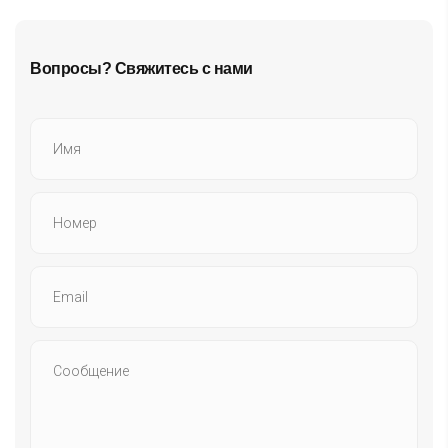
Вопросы? Свяжитесь с нами