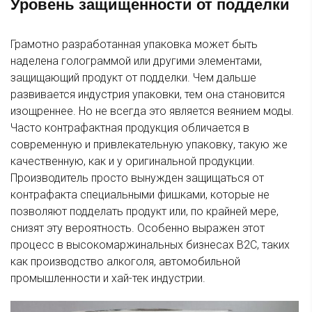
Уровень защищенности от подделки
Грамотно разработанная упаковка может быть
наделена голограммой или другими элементами,
защищающий продукт от подделки. Чем дальше
развивается индустрия упаковки, тем она становится
изощреннее. Но не всегда это является веянием моды.
Часто контрафактная продукция обличается в
современную и привлекательную упаковку, такую же
качественную, как и у оригинальной продукции.
Производитель просто вынужден защищаться от
контрафакта специальными фишками, которые не
позволяют подделать продукт или, по крайней мере,
снизят эту вероятность. Особенно выражен этот
процесс в высокомаржинальных бизнесах B2C, таких
как производство алкоголя, автомобильной
промышленности и хай-тек индустрии.