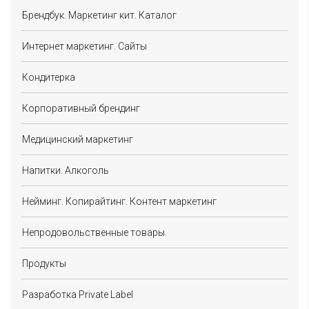
Брендбук. Маркетинг кит. Каталог
Интернет маркетинг. Сайты
Кондитерка
Корпоративный брендинг
Медицинский маркетинг
Напитки. Алкоголь
Нейминг. Копирайтинг. Контент маркетинг
Непродовольственные товары
Продукты
Разработка Private Label