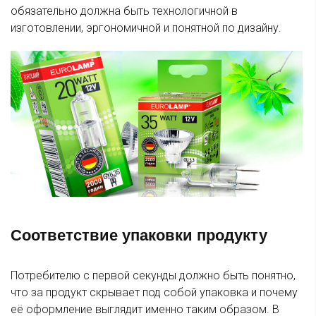
обязательно должна быть технологичной в
изготовлении, эргономичной и понятной по дизайну.
Соответствие упаковки продукту
Потребителю с первой секунды должно быть понятно,
что за продукт скрывает под собой упаковка и почему
её оформление выглядит именно таким образом. В