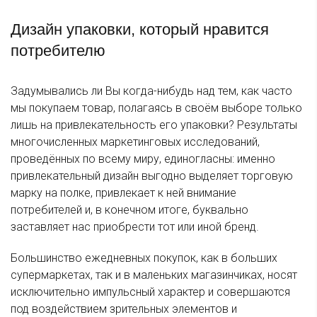
Дизайн упаковки, который нравится
потребителю
Задумывались ли Вы когда-нибудь над тем, как часто
мы покупаем товар, полагаясь в своём выборе только
лишь на привлекательность его упаковки? Результаты
многочисленных маркетинговых исследований,
проведённых по всему миру, единогласны: именно
привлекательный дизайн выгодно выделяет торговую
марку на полке, привлекает к ней внимание
потребителей и, в конечном итоге, буквально
заставляет нас приобрести тот или иной бренд.
Большинство ежедневных покупок, как в больших
супермаркетах, так и в маленьких магазинчиках, носят
исключительно импульсный характер и совершаются
под воздействием зрительных элементов и