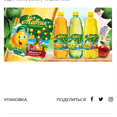
УПАКОВКА
ПОДЕЛИТЬСЯ