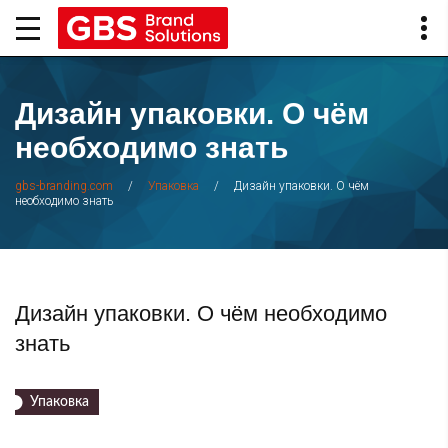
Дизайн упаковки. О чём
необходимо знать
/
/
Дизайн упаковки. О чём
gbs-branding.com
Упаковка
необходимо знать
Дизайн упаковки. О чём необходимо
знать
Упаковка