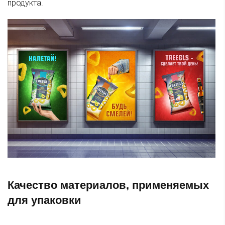
продукта.
Качество материалов, применяемых
для упаковки