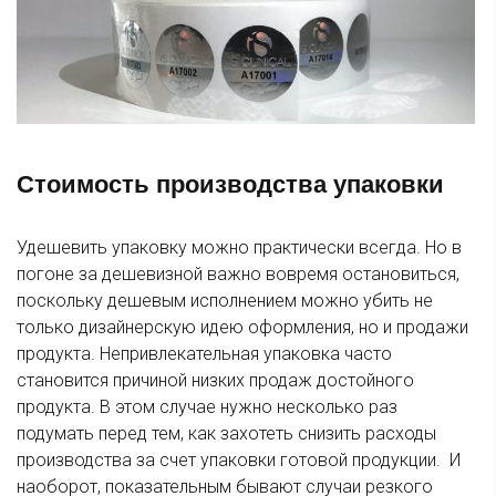
Стоимость производства упаковки
Удешевить упаковку можно практически всегда. Но в
погоне за дешевизной важно вовремя остановиться,
поскольку дешевым исполнением можно убить не
только дизайнерскую идею оформления, но и продажи
продукта. Непривлекательная упаковка часто
становится причиной низких продаж достойного
продукта. В этом случае нужно несколько раз
подумать перед тем, как захотеть снизить расходы
производства за счет упаковки готовой продукции. И
наоборот, показательным бывают случаи резкого