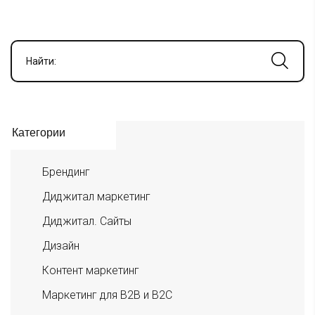
Найти:
Категории
Брендинг
Диджитал маркетинг
Диджитал. Сайты
Дизайн
Контент маркетинг
Маркетинг для B2B и B2C