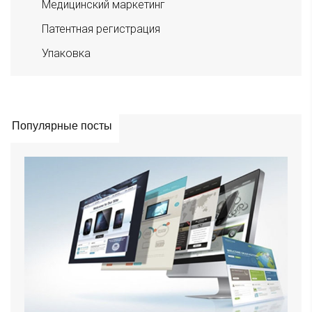
Медицинский маркетинг
Патентная регистрация
Упаковка
Популярные посты