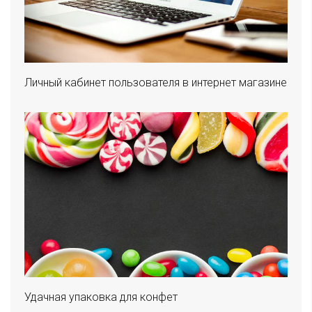
Личный кабинет пользователя в интернет магазине
Удачная упаковка для конфет