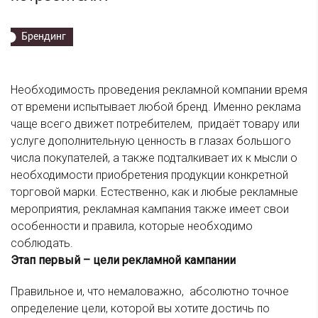
Брендинг
Необходимость проведения рекламной компании время
от времени испытывает любой бренд. Именно реклама
чаще всего движет потребителем, придаёт товару или
услуге дополнительную ценность в глазах большого
числа покупателей, а также подталкивает их к мысли о
необходимости приобретения продукции конкретной
торговой марки. Естественно, как и любые рекламные
мероприятия, рекламная кампания также имеет свои
особенности и правила, которые необходимо
соблюдать.
Этап первый – цели рекламной кампании
Правильное и, что немаловажно, абсолютно точное
определение цели, которой вы хотите достичь по