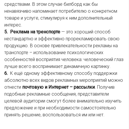
средствами. В этом случае билборд как бы
ненавязчиво напоминает потребителю о конкретном
товаре и услуге, стимулируя к ним дополнительный
интерес.
5. Реклама на тренспорте
— это хороший способ
нестандартно и эффективно прорекламировать свою
продукцию. В основе привлекательности рекламы на
транспорте – использование психологических
особенностей восприятия человека: человеческий глаз
лучше всего воспринимает динамичную картинку.
6.
К ещё одному эффективному способу поддержки
абсолютно всех видов рекламных мероприятий можно
отнести
почтовую и Интернет – рассылки
.
Получив
подобные рекламные сообщения
,
представители
целевой аудитории смогут более внимательно изучить
предложение и при необходимости самостоятельно
принять решение, воспользоваться им или нет.