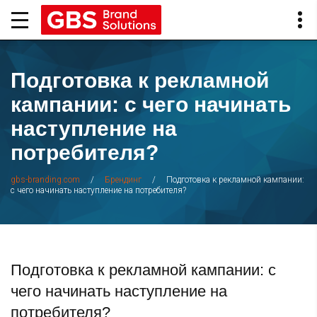
Подготовка к рекламной
кампании: с чего начинать
наступление на
потребителя?
/
/
Подготовка к рекламной кампании:
gbs-branding.com
Брендинг
с чего начинать наступление на потребителя?
Подготовка к рекламной кампании: с
чего начинать наступление на
потребителя?