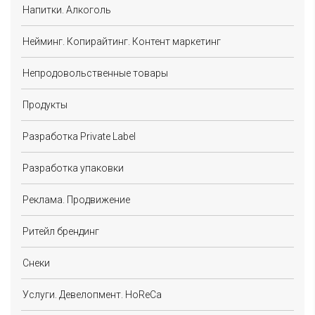
Напитки. Алкоголь
Нейминг. Копирайтинг. Контент маркетинг
Непродовольственные товары
Продукты
Разработка Private Label
Разработка упаковки
Реклама. Продвижение
Ритейл брендинг
Снеки
Услуги. Девелопмент. HoReCa