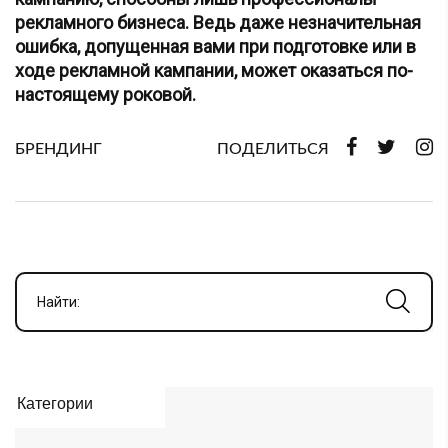
рекламного бизнеса. Ведь даже незначительная
ошибка, допущенная вами при подготовке или в
ходе рекламной кампании, может оказаться по-
настоящему роковой.
БРЕНДИНГ
ПОДЕЛИТЬСЯ
Найти:
Категории