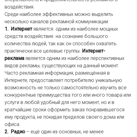
воздействия.
Среди наиболее эффективных можно выделить
несколько каналов рекламной коммуникации:
1. Интернет
является одним из наиболее мощных
средств воздействия на сознание большого
количества людей, так как он способен охватить
практически все целевые группы.
Интернет-
реклама
является одним из наиболее перспективных
видов рекламы, существующих на данный момент.
Часто рекламная информация, размещённая в
Интернете, предоставляет потребителю уникальную
возможность не только самостоятельно изучить все
конкурентные преимущества того или иного товара или
услуги в любой удобный для него момент, но и в
кратчайшие сроки оформить заказ понравившегося
ему продукта, не покидая пределов своего дома или
офиса.
2. Радио
– ещё один из основных, не менее