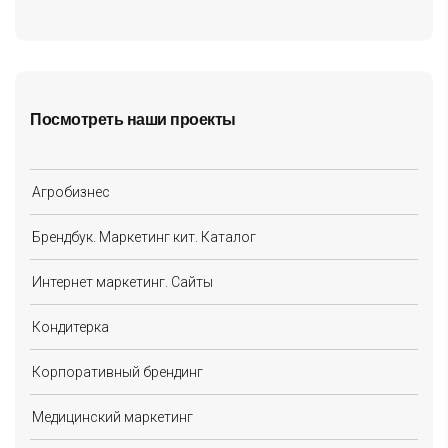
Посмотреть наши проекты
Агробизнес
Брендбук. Маркетинг кит. Каталог
Интернет маркетинг. Сайты
Кондитерка
Корпоративный брендинг
Медицинский маркетинг