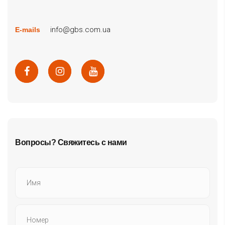
info@gbs.com.ua
E-mails
Вопросы? Свяжитесь с нами