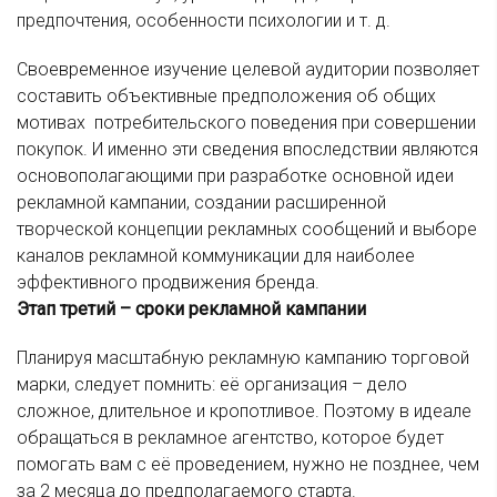
предпочтения, особенности психологии и т. д.
Своевременное изучение целевой аудитории позволяет
составить объективные предположения об общих
мотивах потребительского поведения при совершении
покупок. И именно эти сведения впоследствии являются
основополагающими при разработке основной идеи
рекламной кампании, создании расширенной
творческой концепции рекламных сообщений и выборе
каналов рекламной коммуникации для наиболее
эффективного продвижения бренда.
Этап третий – сроки рекламной кампании
Планируя масштабную рекламную кампанию торговой
марки, следует помнить: её организация – дело
сложное, длительное и кропотливое. Поэтому в идеале
обращаться в рекламное агентство, которое будет
помогать вам с её проведением, нужно не позднее, чем
за 2 месяца до предполагаемого старта.