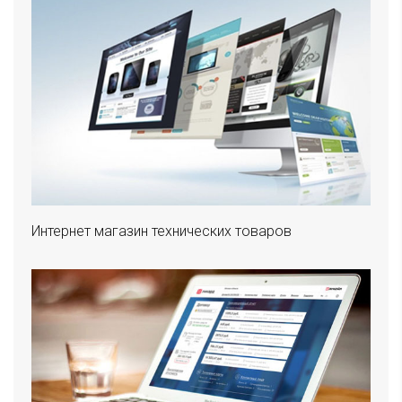
Интернет магазин технических товаров