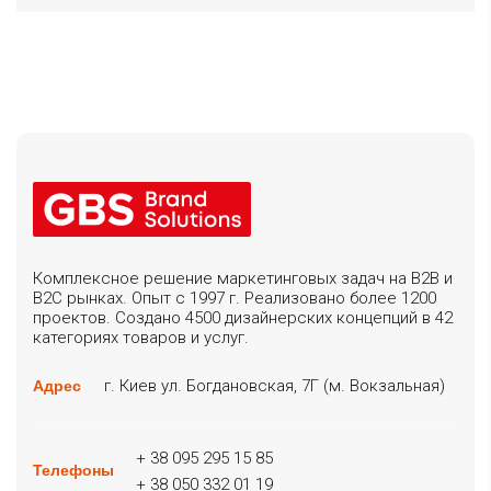
Комплексное решение маркетинговых задач на B2B и
B2C рынках. Опыт с 1997 г. Реализовано более 1200
проектов. Создано 4500 дизайнерских концепций в 42
категориях товаров и услуг.
г. Киев ул. Богдановская, 7Г (м. Вокзальная)
Адрес
+ 38 095 295 15 85
Телефоны
+ 38 050 332 01 19