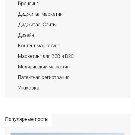
Брендинг
Диджитал маркетинг
Диджитал. Сайты
Дизайн
Контент маркетинг
Маркетинг для B2B и B2C
Медицинский маркетинг
Патентная регистрация
Упаковка
Популярные посты