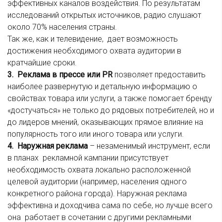
эффективных каналов воздействия. По результатам
исследований открытых источников, радио слушают
около 70% населения страны.
Так же, как и телевидение, дает возможность
достижения необходимого охвата аудитории в
кратчайшие сроки.
3. Реклама в прессе или
PR
позволяет предоставить
наиболее развернутую и детальную информацию о
свойствах товара или услуги, а также помогает бренду
«достучаться» не только до рядовых потребителей, но и
до лидеров мнений, оказывающих прямое влияние на
популярность того или иного товара или услуги.
4. Наружная реклама
– незаменимый инструмент, если
в планах рекламной кампании присутствует
необходимость охвата локально расположенной
целевой аудитории (например, населения одного
конкретного района города). Наружная реклама
эффективна и доходчива сама по себе, но лучше всего
она работает в сочетании с другими рекламными