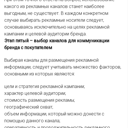
какого из рекламных каналов станет наиболее
выгодным, не существует. В каждом конкретном
случае выбирать рекламные носители следует,
основываясь исключительно на целях рекламной
кампании и целевой аудитории бренда.
Этап пятый – выбор каналов для коммуникации
бренда с покупателем
Выбирая каналы для размещения рекламной
информации, следует учитывать множество факторов,
основными из которых являются:
цели и стратегия рекламной кампании;
характер целевой аудитории;
стоимость размещения рекламы;
географический охват;
объем информации, который можно донести с
помощью данного канала;
оперативность и продолжительность рекламного