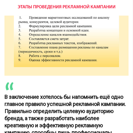
В заключение хотелось бы напомнить ещё одно
главное правило успешной рекламной кампании.
Правильно определить целевую аудиторию
бренда, а также разработать наиболее
креативную и эффективную рекламную
кампанию, способны лишь профессионалы