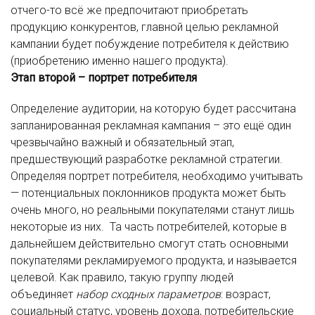
отчего-то всё же предпочитают приобретать
продукцию конкурентов, главной целью рекламной
кампании будет побуждение потребителя к действию
(приобретению именно нашего продукта).
Этап второй – портрет потребителя
Определение аудитории, на которую будет рассчитана
запланированная рекламная кампания – это ещё один
чрезвычайно важный и обязательный этап,
предшествующий разработке рекламной стратегии.
Определяя портрет потребителя, необходимо учитывать
— потенциальных поклонников продукта может быть
очень много, но реальными покупателями станут лишь
некоторые из них. Та часть потребителей, которые в
дальнейшем действительно смогут стать основными
покупателями рекламируемого продукта, и называется
целевой. Как правило, такую группу людей
объединяет
набор сходных параметров
: возраст,
социальный статус, уровень дохода, потребительские