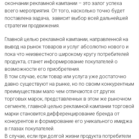
окончании рекламной кампании – это залог успеха
всего мероприятия. От того, насколько точно будет
поставлена задача, зависит выбор всей дальнейшей
стратегии продвижения.
Главной целью рекламной кампании, направленной на
вывод на рынок товаров и услуг абсолютно нового и
пока что неизвестного широкому кругу потребителей
продукта, станет информирование покупателей о
возможности его приобретения.
В том случае, если товар или услуга уже достаточно
давно существуют на рынке, но по своим конкурентным
преимуществам мало чем отличаются от других
торговых марок, представленных в этом же рыночном
сегменте, главной целью рекламной кампании торговой
марки становится дифференцирование бренда от
конкурентов и формирование его уникального имиджа
в глазах покупателей.
В случае, если при долгой жизни продукта потребители