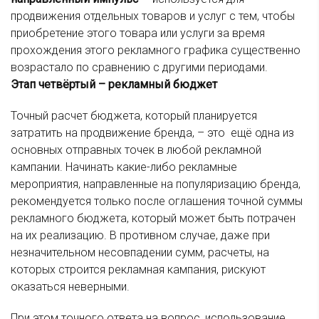
продвижения отдельных товаров и услуг с тем, чтобы
приобретение этого товара или услуги за время
прохождения этого рекламного графика существенно
возрастало по сравнению с другими периодами.
Этап четвёртый – рекламный бюджет
Точный расчет бюджета, который планируется
затратить на продвижение бренда, – это ещё одна из
основных отправных точек в любой рекламной
кампании. Начинать какие-либо рекламные
мероприятия, направленные на популяризацию бренда,
рекомендуется только после оглашения точной суммы
рекламного бюджета, который может быть потрачен
на их реализацию. В противном случае, даже при
незначительном несовпадении сумм, расчеты, на
которых строится рекламная кампания, рискуют
оказаться неверными.
При этом точного ответа на вопрос, использование