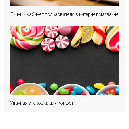
Личный кабинет пользователя в интернет магазине
Удачная упаковка для конфет