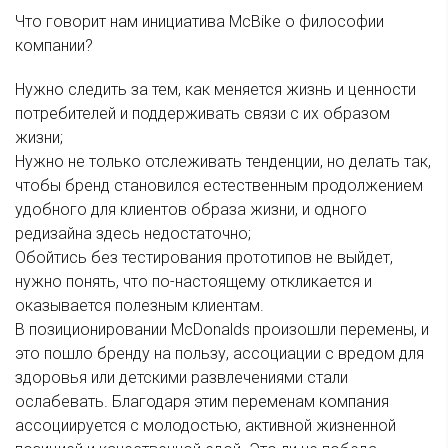
Что говорит нам инициатива McBike о философии
компании?
Нужно следить за тем, как меняется жизнь и ценности
потребителей и поддерживать связи с их образом
жизни;
Нужно не только отслеживать тенденции, но делать так,
чтобы бренд становился естественным продолжением
удобного для клиентов образа жизни, и одного
редизайна здесь недостаточно;
Обойтись без тестирования прототипов не выйдет,
нужно понять, что по-настоящему откликается и
оказывается полезным клиентам.
В позиционировании McDonalds произошли перемены, и
это пошло бренду на пользу, ассоциации с вредом для
здоровья или детскими развлечениями стали
ослабевать. Благодаря этим переменам компания
ассоциируется с молодостью, активной жизненной