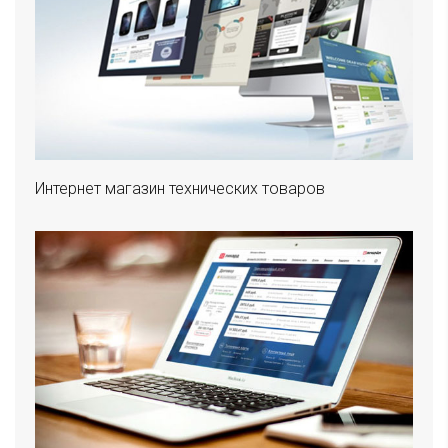
Интернет магазин технических товаров