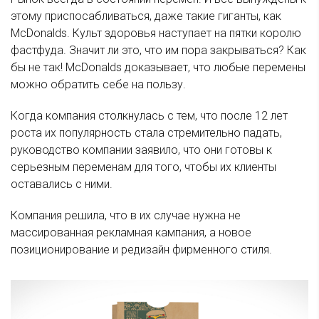
этому приспосабливаться, даже такие гиганты, как
McDonalds. Культ здоровья наступает на пятки королю
фастфуда. Значит ли это, что им пора закрываться? Как
бы не так! McDonalds доказывает, что любые перемены
можно обратить себе на пользу.
Когда компания столкнулась с тем, что после 12 лет
роста их популярность стала стремительно падать,
руководство компании заявило, что они готовы к
серьезным переменам для того, чтобы их клиенты
оставались с ними.
Компания решила, что в их случае нужна не
массированная рекламная кампания, а новое
позиционирование и редизайн фирменного стиля.