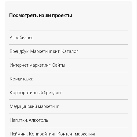
Посмотреть наши проекты
Агробизнес
Брендбук. Маркетинг кит. Каталог
Интернет маркетинг. Сайты
Кондитерка
Корпоративный брендинг
Медицинский маркетинг
Напитки. Алкоголь
Нейминг. Копирайтинг. Контент маркетинг