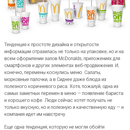
Тенденция к простоте дизайна и открытости
информации отразилась не только на упаковке, но и на
всем оформлении залов McDonalds, приложениях для
смартфонов и других элементах веб-продвижения. И,
конечно, перемены коснулись меню. Салаты,
морковные палочки, а в Сиднее даже блюда из
полезного коричневого риса. Хотя, пожалуй, одна из
самых заметных перемен в меню — появление бариста
и хорошего кофе. Люди сейчас хотят получать не
только вкусную, но и полезную и качественную еду — и
компания идет им навстречу.
Еще одна тенденция, которую не могли обойти