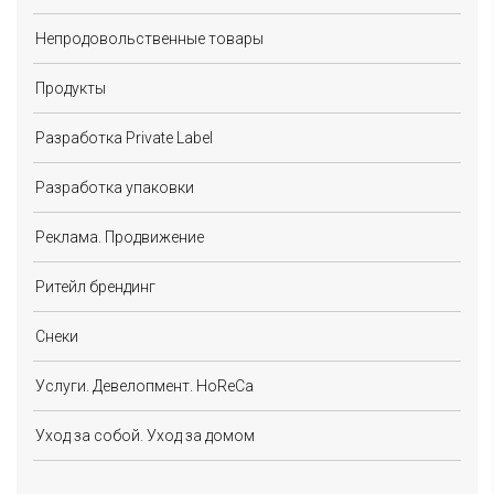
Непродовольственные товары
Продукты
Разработка Private Label
Разработка упаковки
Реклама. Продвижение
Ритейл брендинг
Снеки
Услуги. Девелопмент. HoReCa
Уход за собой. Уход за домом