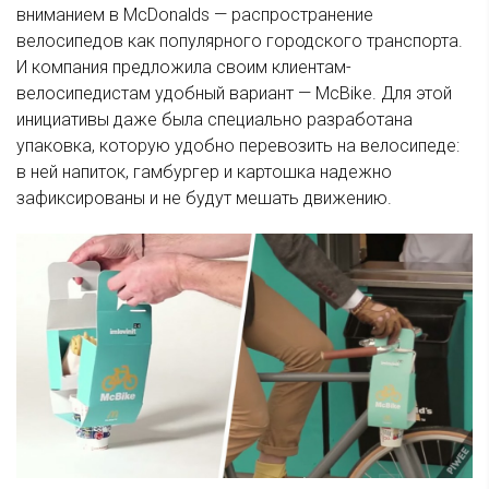
вниманием в McDonalds — распространение
велосипедов как популярного городского транспорта.
И компания предложила своим клиентам-
велосипедистам удобный вариант — McBike. Для этой
инициативы даже была специально разработана
упаковка, которую удобно перевозить на велосипеде:
в ней напиток, гамбургер и картошка надежно
зафиксированы и не будут мешать движению.