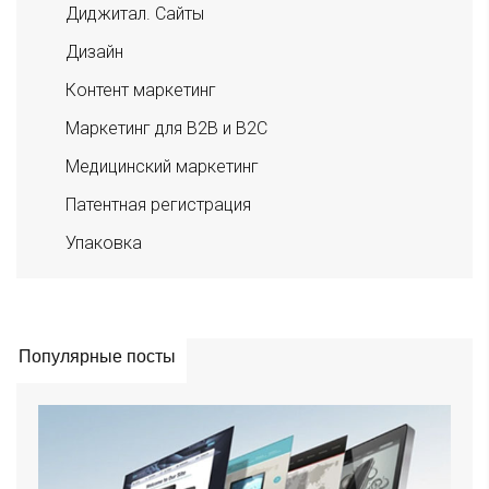
Диджитал. Сайты
Дизайн
Контент маркетинг
Маркетинг для B2B и B2C
Медицинский маркетинг
Патентная регистрация
Упаковка
Популярные посты