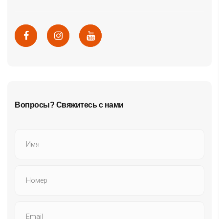
Вопросы? Свяжитесь с нами