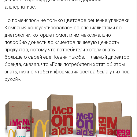
альтернативе.
Но поменялось не только цветовое решение упаковки.
Компания консультировалась со специалистами по
диетологии, которые помогли им максимально
подробно донести до клиентов пищевую ценность
продуктов, потому что потребители хотели знать
больше о своей еде. Кевин Ньюбел, главный директор
бренда, сказал, что «Если потребители хотят об этом
знать, нужно чтобы информация всегда была у них под
рукой».