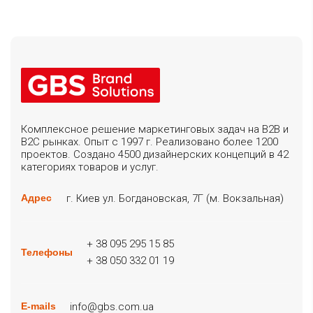
Комплексное решение маркетинговых задач на B2B и
B2C рынках. Опыт с 1997 г. Реализовано более 1200
проектов. Создано 4500 дизайнерских концепций в 42
категориях товаров и услуг.
г. Киев ул. Богдановская, 7Г (м. Вокзальная)
Адрес
+ 38 095 295 15 85
Телефоны
+ 38 050 332 01 19
info@gbs.com.ua
E-mails