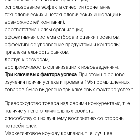
использование эффекта синергии (сочетание
технологических и нетехнологических инноваций и
возможностей компании);
соответствие целям организации;
эффективная система отбора и оценки проектов;
эффективное управление продуктами и контроль;
привлекательность рынков;
доступ к ресурсам;
восприимчивость организации к нововведениям.
Три ключевых фактора успеха.
При этом на основе
изучения причин успеха и провала 195 промышленных
товаров было выделено три ключевых фактора успеха:
Превосходство товара над своими конкурентами, т. е.
наличие у него отличительных свойств,
способствующих лучшему восприятию со стороны
потребителей.
Маркетинговое ноу-хау компании, т. е. лучшее