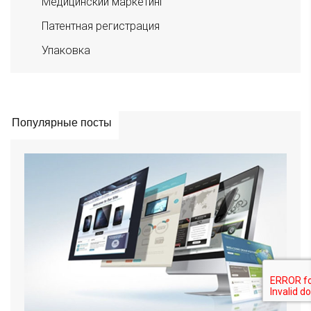
Медицинский маркетинг
Патентная регистрация
Упаковка
Популярные посты