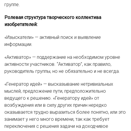
группе.
Ролевая структура творческого коллектива
изобретателей:
«Изыскатели» — активный поиск и выявление
информации.
«Активатор» — поддержание на необходимом уровне
активности участников. “Активатор”, как правило,
руководитель группы, но не обязательно и не всегда.
«Генератор идей» — высказывание нетривиальных
мыслей, предложение пути, предположительно
ведущего к решению. «Генератору идей» от
возбуждения или в силу других причин нередко
оказывается трудно выразиться более понятно, или это
занимает у него много времени, так как требует
переключения с решения задачи на доходчивое