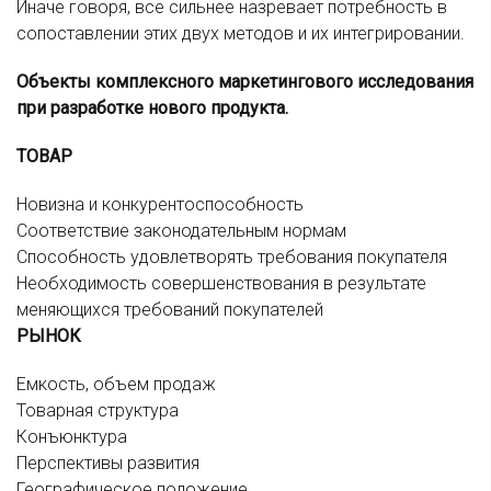
Иначе говоря, все сильнее назревает потребность в
сопоставлении этих двух методов и их интегрировании.
Объекты комплексного маркетингового исследования
при разработке нового продукта.
ТОВАР
Новизна и конкурентоспособность
Соответствие законодательным нормам
Способность удовлетворять требования покупателя
Необходимость совершенствования в результате
меняющихся требований покупателей
РЫНОК
Емкость, объем продаж
Товарная структура
Конъюнктура
Перспективы развития
Географическое положение