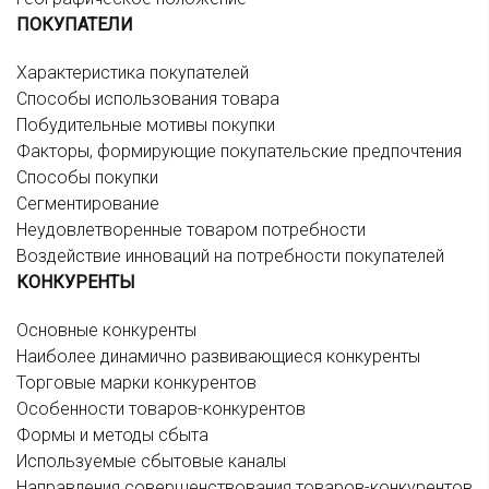
ПОКУПАТЕЛИ
Характеристика покупателей
Способы использования товара
Побудительные мотивы покупки
Факторы, формирующие покупательские предпочтения
Способы покупки
Сегментирование
Неудовлетворенные товаром потребности
Воздействие инноваций на потребности покупателей
КОНКУРЕНТЫ
Основные конкуренты
Наиболее динамично развивающиеся конкуренты
Торговые марки конкурентов
Особенности товаров-конкурентов
Формы и методы сбыта
Используемые сбытовые каналы
Направления совершенствования товаров-конкурентов