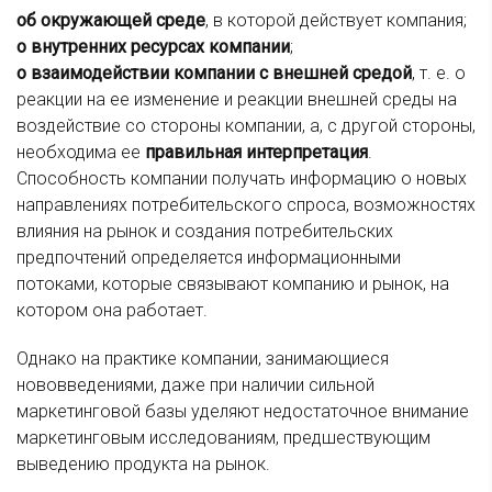
об окружающей среде
, в которой действует компания;
о внутренних ресурсах компании
;
о взаимодействии компании с внешней средой
, т. е. о
реакции на ее изменение и реакции внешней среды на
воздействие со стороны компании, а, с другой стороны,
необходима ее
правильная интерпретация
.
Способность компании получать информацию о новых
направлениях потребительского спроса, возможностях
влияния на рынок и создания потребительских
предпочтений определяется информационными
потоками, которые связывают компанию и рынок, на
котором она работает.
Однако на практике компании, занимающиеся
нововведениями, даже при наличии сильной
маркетинговой базы уделяют недостаточное внимание
маркетинговым исследованиям, предшествующим
выведению продукта на рынок.