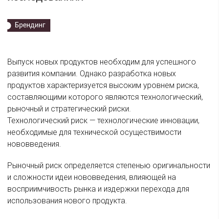
Брендинг
Выпуск новых продуктов необходим для успешного
развития компании. Однако разработка новых
продуктов характеризуется высоким уровнем риска,
составляющими которого являются технологический,
рыночный и стратегический риски.
Технологический риск — технологические инновации,
необходимые для технической осуществимости
нововведения.
Рыночный риск определяется степенью оригинальности
и сложности идеи нововведения, влияющей на
восприимчивость рынка и издержки перехода для
использования нового продукта.