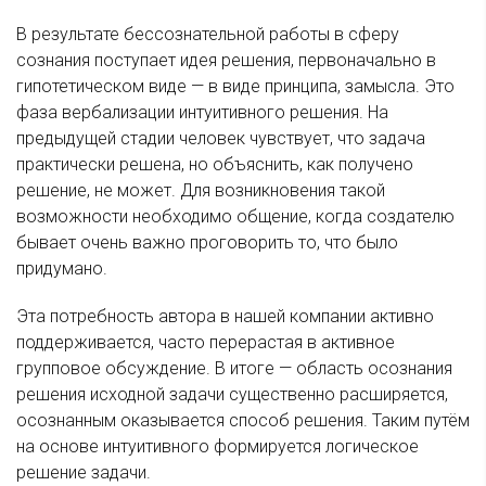
В результате бессознательной работы в сферу
сознания поступает идея решения, первоначально в
гипотетическом виде — в виде принципа, замысла. Это
фаза вербализации интуитивного решения. На
предыдущей стадии человек чувствует, что задача
практически решена, но объяснить, как получено
решение, не может. Для возникновения такой
возможности необходимо общение, когда создателю
бывает очень важно проговорить то, что было
придумано.
Эта потребность автора в нашей компании активно
поддерживается, часто перерастая в активное
групповое обсуждение. В итоге — область осознания
решения исходной задачи существенно расширяется,
осознанным оказывается способ решения. Таким путём
на основе интуитивного формируется логическое
решение задачи.