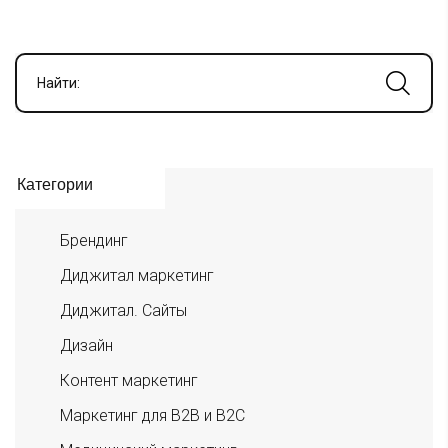
Найти:
Категории
Брендинг
Диджитал маркетинг
Диджитал. Сайты
Дизайн
Контент маркетинг
Маркетинг для B2B и B2C