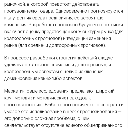
рыночной, в которой предстоит действовать
производителю товара. Одновременно прогнозируются
и внутренняя среда предприятия, ее вероятные
изменения. Разработка прогнозов будущего состояния
включает оценку предстоящей конъюнктуры рынка (для
краткосрочных прогнозов) и тенденций изменения
рынка (для средне- и долгосрочных прогнозов).
В процессе разработки стратегии действий следует
уделять достаточное внимание и долгосрочным, и
краткосрочным аспектам с целью исключения
доминирования каких-либо аспектов.
Маркетинговые исследования предлагают широкий
круг методик и методических подходов к
прогнозированию. Выбор прогностического аппарата и
умелое его использование в целях прогнозирования —
это довольно сложная проблема, о чем
свидетельствует отсутствие единого общепризнанного