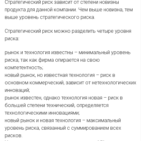
Стратегический риск зависит от степени новизны
продукта для данной компании. Чем выше новизна, тем
выше уровень стратегического риска.
Стратегический риск можно разделить четыре уровня
риска:
рынок и технология известны – минимальный уровень
риска, так как фирма опирается на свою
компетентность;
новый рынок, но известная технология – риск в
основном коммерческий, зависит от нетехнологических
инноваций;
рынок известен, однако технология новая – риск в
большей степени технический, определяется
технологическими инновациями;
новый рынок и новая технология – максимальный
уровень риска, связанный с суммированием всех
рисков.