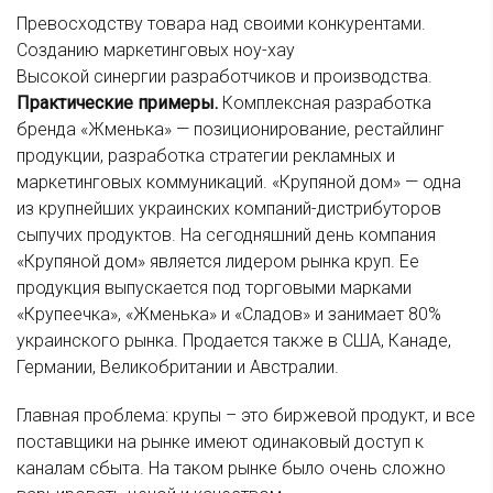
Превосходству товара над своими конкурентами.
Созданию маркетинговых ноу-хау
Высокой синергии разработчиков и производства.
Практические примеры.
Комплексная разработка
бренда «Жменька» — позиционирование, рестайлинг
продукции, разработка стратегии рекламных и
маркетинговых коммуникаций. «Крупяной дом» — одна
из крупнейших украинских компаний-дистрибуторов
сыпучих продуктов. На сегодняшний день компания
«Крупяной дом» является лидером рынка круп. Ее
продукция выпускается под торговыми марками
«Крупеечка», «Жменька» и «Сладов» и занимает 80%
украинского рынка. Продается также в США, Канаде,
Германии, Великобритании и Австралии.
Главная проблема: крупы – это биржевой продукт, и все
поставщики на рынке имеют одинаковый доступ к
каналам сбыта. На таком рынке было очень сложно