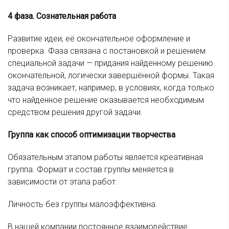
4 фаза. Сознательная работа
Развитие идеи, её окончательное оформление и
проверка. Фаза связана с постановкой и решением
специальной задачи — придания найденному решению
окончательной, логически завершённой формы. Такая
задача возникает, например, в условиях, когда только
что найденное решение оказывается необходимым
средством решения другой задачи.
Группа как способ оптимизации творчества
Обязательным этапом работы является креативная
группа. Формат и состав группы меняется в
зависимости от этапа работ.
Личность без группы малоэффективна.
В нашей компании постоянное взаимодействие