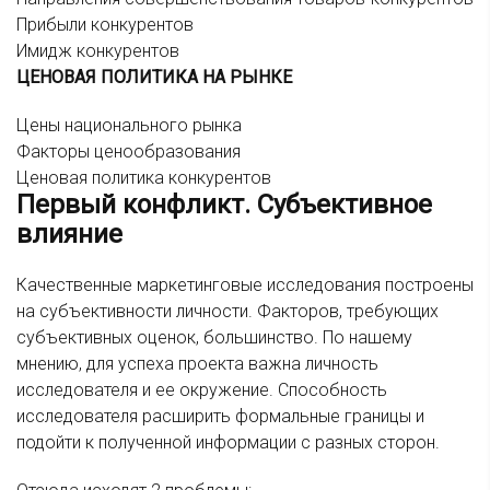
Прибыли конкурентов
Имидж конкурентов
ЦЕНОВАЯ ПОЛИТИКА НА РЫНКЕ
Цены национального рынка
Факторы ценообразования
Ценовая политика конкурентов
Первый конфликт. Субъективное
влияние
Качественные маркетинговые исследования построены
на субъективности личности. Факторов, требующих
субъективных оценок, большинство. По нашему
мнению, для успеха проекта важна личность
исследователя и ее окружение. Способность
исследователя расширить формальные границы и
подойти к полученной информации с разных сторон.