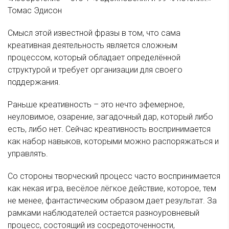
Томас Эдисон
Смысл этой известной фразы в том, что сама
креативная деятельность является сложным
процессом, который обладает определённой
структурой и требует организации для своего
поддержания.
Раньше креативность – это нечто эфемерное,
неуловимое, озарение, загадочный дар, который либо
есть, либо нет. Сейчас креативность воспринимается
как набор навыков, которыми можно распоряжаться и
управлять.
Со стороны творческий процесс часто воспринимается
как некая игра, весёлое лёгкое действие, которое, тем
не менее, фантастическим образом дает результат. За
рамками наблюдателей остается разноуровневый
процесс, состоящий из сосредоточенности,