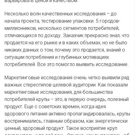
варьировать ценой и качеством.
Несколько волн качественных исследования – до
начала проекта, тестирование упаковки. 5 городов-
миллионников, несколько сегментов потребителей,
отличающихся по доходу. Заказчик прекрасно знал, что
продается на его рынке и в каких объемах, но не было
никаких данных о том, почему это продается, знаний о
ситуации потребления и глубинных мотивациях
потребителей. Все это помогло выявить исследование.
Маркетинговые исследования очень четко выявили ряд
важных стереотипов целевой аудитории. Как показали
маркетинговые исследования, для большинства
потребителей крупы – это, в первую очередь, полезный
продукт. Еще с советских времен, когда идея
здорового питания активно пропагандировалась, крупы
воспринимались, главным образом, как энергетически
ценный, здоровый продукт. Такое восприятие круп