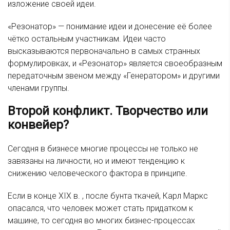
изложение своей идеи.
«Резонатор» — понимание идеи и донесение её более
чётко остальным участникам. Идеи часто
высказываются первоначально в самых странных
формулировках, и «Резонатор» является своеобразным
передаточным звеном между «Генератором» и другими
членами группы.
Второй конфликт. Творчество или
конвейер?
Сегодня в бизнесе многие процессы не только не
завязаны на личности, но и имеют тенденцию к
снижению человеческого фактора в принципе.
Если в конце XIX в. , после бунта ткачей, Карл Маркс
опасался, что человек может стать придатком к
машине, то сегодня во многих бизнес-процессах