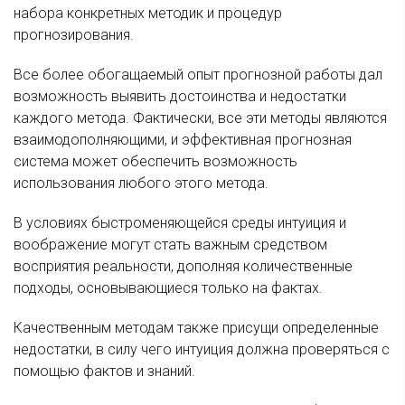
набора конкретных методик и процедур
прогнозирования.
Все более обогащаемый опыт прогнозной работы дал
возможность выявить достоинства и недостатки
каждого метода. Фактически, все эти методы являются
взаимодополняющими, и эффективная прогнозная
система может обеспечить возможность
использования любого этого метода.
В условиях быстроменяющейся среды интуиция и
воображение могут стать важным средством
восприятия реальности, дополняя количественные
подходы, основывающиеся только на фактах.
Качественным методам также присущи определенные
недостатки, в силу чего интуиция должна проверяться с
помощью фактов и знаний.