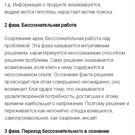
т.д. Информация о продукте анализируется,
выдвигаются гипотезы, нарастает мотив поиска.
2 фаза. Бессознательная работа
Созревание идеи, бессознательная работа над
проблемой. Эта фаза называется интуитивным
решением, характеризуется неосознанным способом
решения проблемы. Само решение оказывается
возможным, если ключ к нему содержится в
неосознанном опыте. Осознание факта решения
происходит при этом совершенно неожиданно, оно
возникает благодаря тому, что оказывается
удовлетворённой потребность, достигшая к этому
времени наибольшего напряжения. Поэтому решение и
переживается как непонятно откуда взявшееся,
самопроизвольное, как озарение, инсайт.
3 фаза. Переход бессознательного в сознание