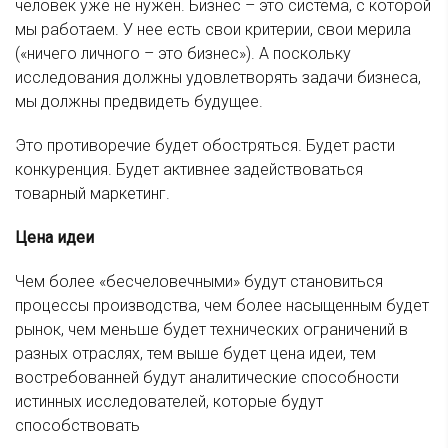
человек уже не нужен. Бизнес – это система, с которой
мы работаем. У нее есть свои критерии, свои мерила
(«ничего личного – это бизнес»). А поскольку
исследования должны удовлетворять задачи бизнеса,
мы должны предвидеть будущее.
Это противоречие будет обостряться. Будет расти
конкуренция. Будет активнее задействоваться
товарный маркетинг.
Цена идеи
Чем более «бесчеловечными» будут становиться
процессы производства, чем более насыщенным будет
рынок, чем меньше будет технических ограничений в
разных отраслях, тем выше будет цена идеи, тем
востребованней будут аналитические способности
истинных исследователей, которые будут
способствовать