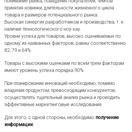
понимание рынка, поведения покупателей, темпов
принятия новинки, длительности жизненного цикла
товара и размеров потенциального рынка.
Высокая синергия разработчиков и производства, т. е.
наличие технологического ноу-хау.
Уровни успеха для товаров, высоко оцениваемых по
одному из названных факторов, равны соответственно
82, 79 и 64%.
Товары с высокими оценками по всем трем факторам
имеют уровень успеха порядка 90%.
При планировании инноваций необходимо, помимо
владения продуктом, превосходящим конкурентов,
осуществлять тщательный анализ рынка и проводить
эффективные маркетинговые исследования.
Для этого, с одной стороны, необходимо
получение
информации
: