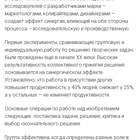
исследователей с разработчиками марки –
маркетологами, копирайтерами, дизайнерами —
создает эффект синергии, влияющий на обе стороны
процесса – исследовательскую и производственную.
Первые эксперименты, сравнивающие групповую и
индивидуальную работу по решению творческих задач,
были проведены ещё в начале XX века. Высокая
результативность коллективного принятия решения
основывается на синергическом эффекте.
Установлено, что работа в присутствии других
повышает продуктивность у 40% людей, снижает у 25%,
а у остальных — не изменяет продуктивности.
Основные операции по работе над изобретением
следующие: постановка задачи, решение, критика и
выбор окончательного решения.
Группа эффективна, когда определены разные роли в