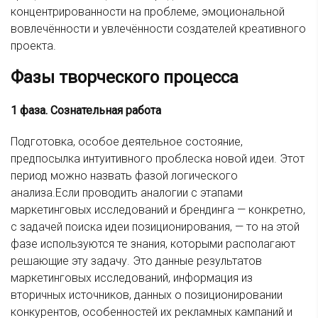
концентрированности на проблеме, эмоциональной
вовлечённости и увлечённости создателей креативного
проекта.
Фазы творческого процесса
1 фаза. Сознательная работа
Подготовка, особое деятельное состояние,
предпосылка интуитивного проблеска новой идеи. Этот
период можно назвать фазой логического
анализа.Если проводить аналогии с этапами
маркетинговых исследований и брендинга — конкретно,
с задачей поиска идеи позиционирования, — то на этой
фазе используются те знания, которыми располагают
решающие эту задачу. Это данные результатов
маркетинговых исследований, информация из
вторичных источников, данных о позиционировании
конкурентов, особенностей их рекламных кампаний и