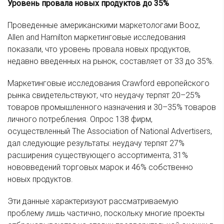
Уровень провала новых продуктов до 35%
Проведенные американскими маркетологами Booz,
Allen and Hamilton маркетинговые исследования
показали, что уровень провала новых продуктов,
недавно введенных на рынок, составляет от 33 до 35%.
Маркетинговые исследования Crawford европейского
рынка свидетельствуют, что неудачу терпят 20–25%
товаров промышленного назначения и 30–35% товаров
личного потребления. Опрос 138 фирм,
осуществленный The Association of National Advertisers,
дал следующие результаты: неудачу терпят 27%
расширения существующего ассортимента, 31%
нововведений торговых марок и 46% собственно
новых продуктов.
Эти данные характеризуют рассматриваемую
проблему лишь частично, поскольку многие проекты