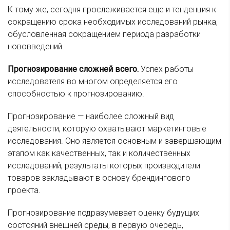
К тому же, сегодня прослеживается еще и тенденция к
сокращению срока необходимых исследований рынка,
обусловленная сокращением периода разработки
нововведений.
Прогнозирование сложней всего.
Успех работы
исследователя во многом определяется его
способностью к прогнозированию.
Прогнозирование — наиболее сложный вид
деятельности, которую охватывают маркетинговые
исследования. Оно является основным и завершающим
этапом как качественных, так и количественных
исследований, результаты которых производители
товаров закладывают в основу брендингового
проекта.
Прогнозирование подразумевает оценку будущих
состояний внешней среды, в первую очередь,