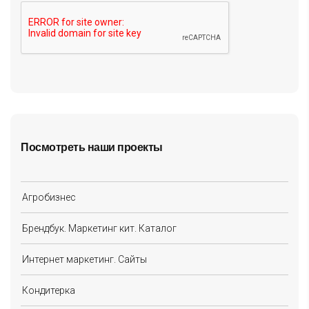
Посмотреть наши проекты
Агробизнес
Брендбук. Маркетинг кит. Каталог
Интернет маркетинг. Сайты
Кондитерка