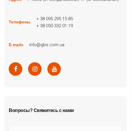
+ 38 095 295 15 85
Телефоны
+ 38 050 332 01 19
info@gbs.com.ua
E-mails
Вопросы? Свяжитесь с нами