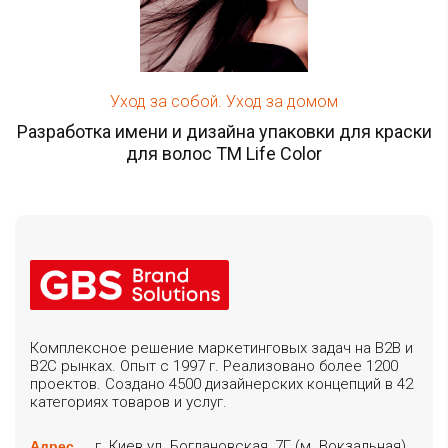
Уход за собой. Уход за домом
Разработка имени и дизайна упаковки для краски
для волос ТМ Life Color
Комплексное решение маркетинговых задач на B2B и
B2C рынках. Опыт с 1997 г. Реализовано более 1200
проектов. Создано 4500 дизайнерских концепций в 42
категориях товаров и услуг.
г. Киев ул. Богдановская, 7Г (м. Вокзальная)
Адрес