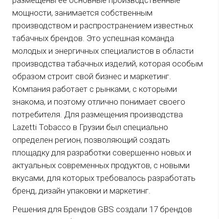
размещены ее основные производственные
мощности, занимается собственным
производством и распространением известных
табачных брендов. Это успешная команда
молодых и энергичных специалистов в области
производства табачных изделий, которая особым
образом строит свой бизнес и маркетинг.
Компания работает с рынками, с которыми
знакома, и поэтому отлично понимает своего
потребителя. Для размещения производства
Lazetti Tobacco в Грузии был специально
определен регион, позволяющий создать
площадку для разработки совершенно новых и
актуальных современных продуктов, с новыми
вкусами, для которых требовалось разработать
бренд, дизайн упаковки и маркетинг.
Решения для Брендов GBS создали 17 брендов