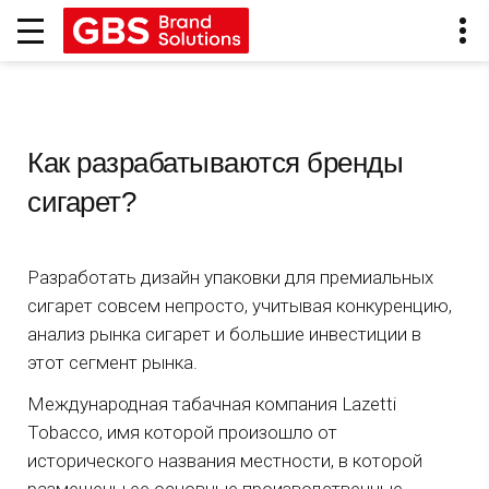
Как разрабатываются бренды
сигарет?
Разработать дизайн упаковки для премиальных
сигарет совсем непросто, учитывая конкуренцию,
анализ рынка сигарет и большие инвестиции в
этот сегмент рынка.
Международная табачная компания Lazetti
Tobacco, имя которой произошло от
исторического названия местности, в которой