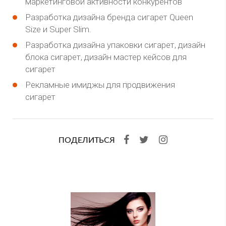
маркетинговой активности конкурентов
Разработка дизайна бренда сигарет Queen
Size и Super Slim.
Разработка дизайна упаковки сигарет, дизайн
блока сигарет, дизайн мастер кейсов для
сигарет
Рекламные имиджы для продвижения
сигарет
ПОДЕЛИТЬСЯ