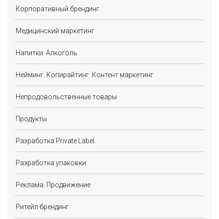
Корпоративный брендинг
Медицинский маркетинг
Напитки. Алкоголь
Нейминг. Копирайтинг. Контент маркетинг
Непродовольственные товары
Продукты
Разработка Private Label
Разработка упаковки
Реклама. Продвижение
Ритейл брендинг