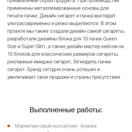
премиальный образ продукта. При производстве
применены металлизированные основы для
печати пачки. Дизайн сигарет и пачка выглядят
ультрасовременно и резко выделяются. В этом
проекте мы также создали дизайн самой сигареты,
разработали дизайны блока для 10 пачек Queen
Size и Super Slim , а также дизайн мастер кейсов на
10 блоков для классических размеров сигареты,
рекламные имиджи сигарет, 3d-модель пачки
сигарет. Бренд сегодня очень успешен и
увеличивает свои продажи и страны присутствия.
Выполненные работы:
Маркетинговый консалтинг. Анализ