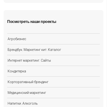
Посмотреть наши проекты
Агробизнес
Брендбук. Маркетинг кит. Каталог
Интернет маркетинг. Сайты
Кондитерка
Корпоративный брендинг
Медицинский маркетинг
Напитки. Алкоголь