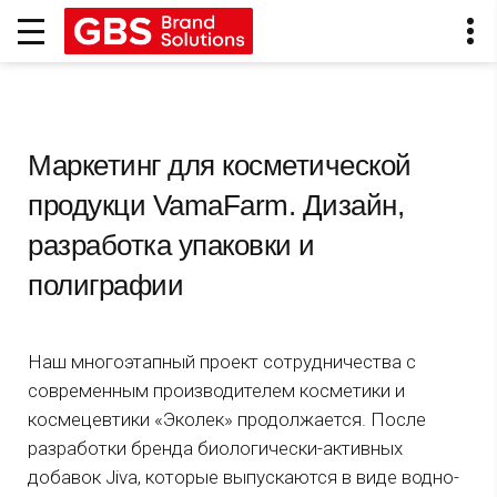
Маркетинг для косметической
продукци VamaFarm. Дизайн,
разработка упаковки и
полиграфии
Наш многоэтапный проект сотрудничества с
современным производителем косметики и
космецевтики «Эколек» продолжается. После
разработки бренда биологически-активных
добавок Jiva, которые выпускаются в виде водно-