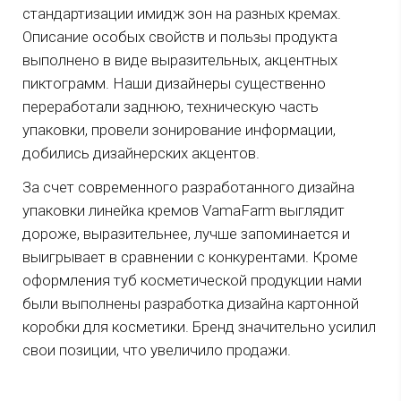
стандартизации имидж зон на разных кремах.
Описание особых свойств и пользы продукта
выполнено в виде выразительных, акцентных
пиктограмм. Наши дизайнеры существенно
переработали заднюю, техническую часть
упаковки, провели зонирование информации,
добились дизайнерских акцентов.
За счет современного разработанного дизайна
упаковки линейка кремов VamaFarm выглядит
дороже, выразительнее, лучше запоминается и
выигрывает в сравнении с конкурентами. Кроме
оформления туб косметической продукции нами
были выполнены разработка дизайна картонной
коробки для косметики. Бренд значительно усилил
свои позиции, что увеличило продажи.