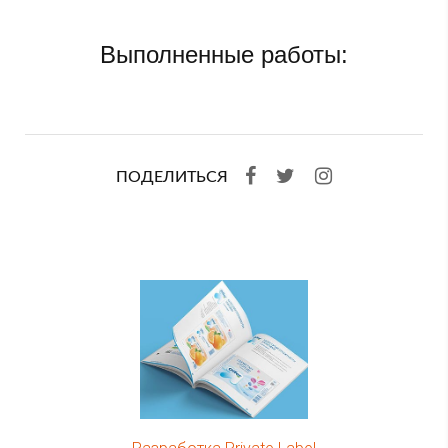
Выполненные работы:
ПОДЕЛИТЬСЯ