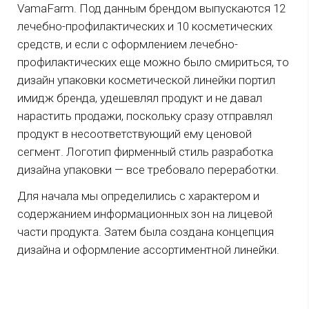
VamaFarm. Под данным брендом выпускаются 12
лечебно-профилактических и 10 косметических
средств, и если с оформлением лечебно-
профилактических еще можно было смириться, то
дизайн упаковки косметической линейки портил
имидж бренда, удешевлял продукт и не давал
нарастить продажи, поскольку сразу отправлял
продукт в несоответствующий ему ценовой
сегмент. Логотип фирменный стиль разработка
дизайна упаковки — все требовало переработки.
Для начала мы определились с характером и
содержанием информационных зон на лицевой
части продукта. Затем была создана концепция
дизайна и оформление ассортиментной линейки.