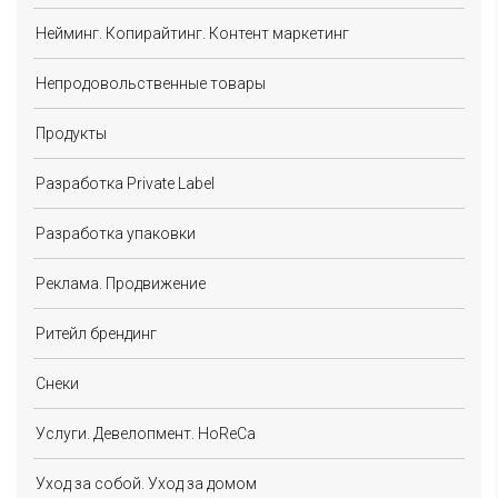
Нейминг. Копирайтинг. Контент маркетинг
Непродовольственные товары
Продукты
Разработка Private Label
Разработка упаковки
Реклама. Продвижение
Ритейл брендинг
Снеки
Услуги. Девелопмент. HoReCa
Уход за собой. Уход за домом