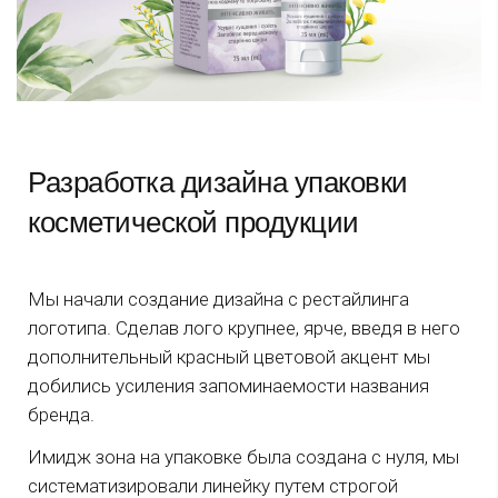
Разработка дизайна упаковки
косметической продукции
Мы начали создание дизайна с рестайлинга
логотипа. Сделав лого крупнее, ярче, введя в него
дополнительный красный цветовой акцент мы
добились усиления запоминаемости названия
бренда.
Имидж зона на упаковке была создана с нуля, мы
систематизировали линейку путем строгой