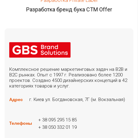
Разработка Private Label
Разработка бренд бука СТМ Offer
Комплексное решение маркетинговых задач на B2B и
B2C рынках. Опыт с 1997 г. Реализовано более 1200
проектов. Создано 4500 дизайнерских концепций в 42
категориях товаров и услуг.
г. Киев ул. Богдановская, 7Г (м. Вокзальная)
Адрес
+ 38 095 295 15 85
Телефоны
+ 38 050 332 01 19