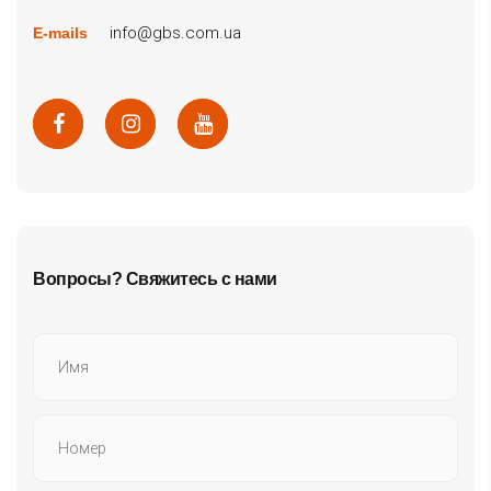
info@gbs.com.ua
E-mails
Вопросы? Свяжитесь с нами