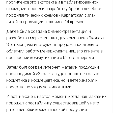
пропиленового экстракта и в таблетированной
форме, мы провели разработку бренда лечебно-
профилактических кремов «Карпатская сила» —
линейка продукции включила 14 кремов.
Далее была создана бизнес-презентация и
разработан маркетинг кит для компании «Эколек».
Этот мощный инструмент продаж значительно
облегчил работу менеджмента нашего клиента в
построении коммуникации с b2b партнерами.
Затем был создан интернет-магазин продукции,
производимой «Эколек», куда попала не только
косметика и космецевтика, но и ветеринария и
средства по уходу за животными.
И вот, наконец, настал момент, когда наш заказчик
подошел к рестайлингу существовавшей у него
ранее линейки косметической продукции