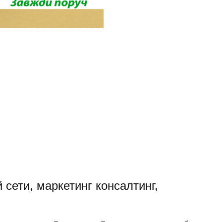
сети, маркетинг консалтинг,