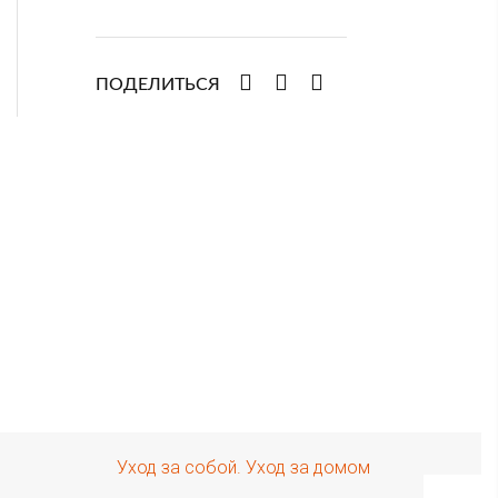
ПОДЕЛИТЬСЯ
Уход за собой. Уход за домом