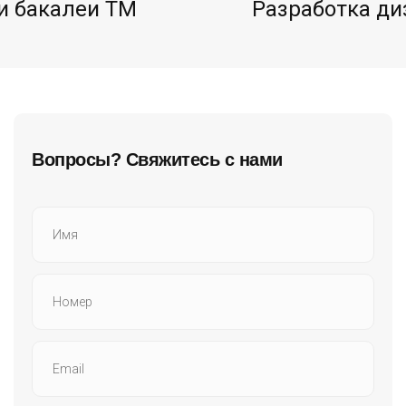
и бакалеи ТМ
Разработка ди
Вопросы? Свяжитесь с нами