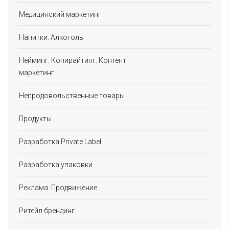
Медицинский маркетинг
Напитки. Алкоголь
Нейминг. Копирайтинг. Контент
маркетинг
Непродовольственные товары
Продукты
Разработка Private Label
Разработка упаковки
Реклама. Продвижение
Ритейл брендинг