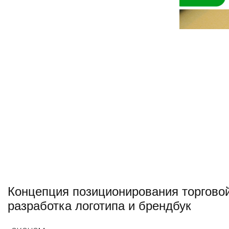
Концепция позиционирования торговой 
разработка логотипа и брендбук