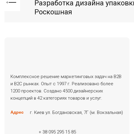
Разработка дизайна упаковк
Роскошная
Комплексное решение маркетинговых задач на B2B
и B2C рынках. Опыт с 1997 г. Реализовано более
1200 проектов. Создано 4500 дизайнерских
концепций в 42 категориях товаров и услуг.
г. Киев ул. Богдановская, 7Г (м. Вокзальная)
Адрес
+ 38 095 295 15 85