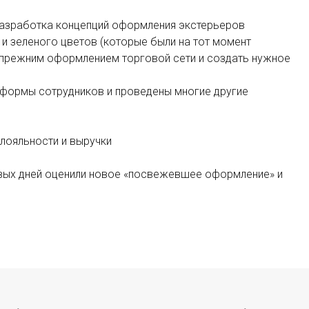
разработка концепций оформления экстерьеров
и зеленого цветов (которые были на тот момент
 прежним оформлением торговой сети и создать нужное
ниформы сотрудников и проведены многие другие
лояльности и выручки
рвых дней оценили новое «посвежевшее оформление» и