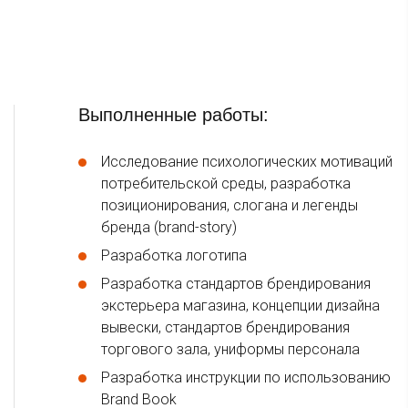
Выполненные работы:
Исследование психологических мотиваций
потребительской среды, разработка
позиционирования, слогана и легенды
бренда (brand-story)
Разработка логотипа
Разработка стандартов брендирования
экстерьера магазина, концепции дизайна
вывески, стандартов брендирования
торгового зала, униформы персонала
Разработка инструкции по использованию
Brand Book