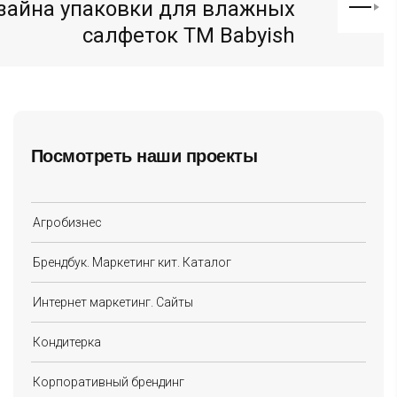
зайна упаковки для влажных
салфеток ТМ Babyish
Посмотреть наши проекты
Агробизнес
Брендбук. Маркетинг кит. Каталог
Интернет маркетинг. Сайты
Кондитерка
Корпоративный брендинг