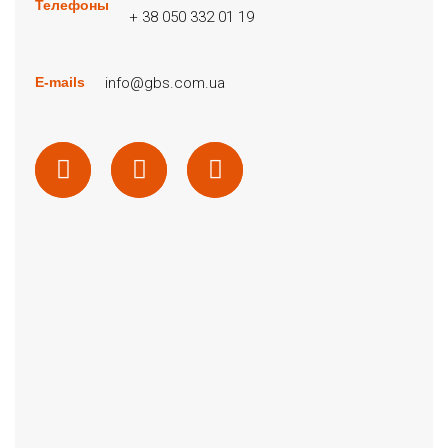
Телефоны
+ 38 050 332 01 19
info@gbs.com.ua
E-mails