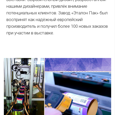
нашими дизайнерами, привлёк внимание
потенциальных клиентов. Завод «Эталон Пак» был
воспринят как надёжный европейский
производитель и получил более 100 новых заказов
при участии в выставке.