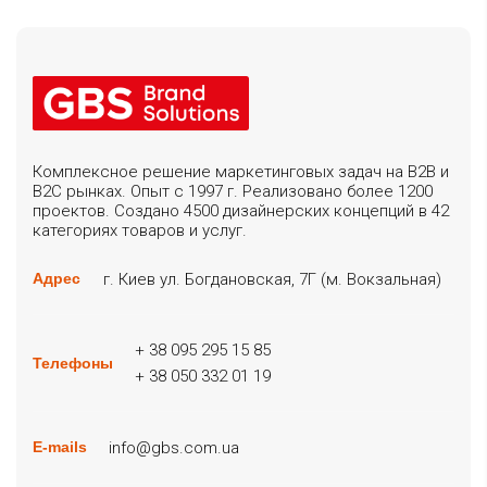
Комплексное решение маркетинговых задач на B2B и
B2C рынках. Опыт с 1997 г. Реализовано более 1200
проектов. Создано 4500 дизайнерских концепций в 42
категориях товаров и услуг.
г. Киев ул. Богдановская, 7Г (м. Вокзальная)
Адрес
+ 38 095 295 15 85
Телефоны
+ 38 050 332 01 19
info@gbs.com.ua
E-mails