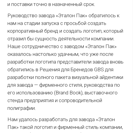
и поставки точно в назначенный срок.
Руководство завода «Эталон Пак» обратилось к
нам на стадии запуска с просьбой создать
корпоративный бренд и создать логотип, который
отразил бы сущность деятельности компании.
Наше сотрудничество с заводом «Эталон Пак»
оказалось настолько удачным, что уже после
разработки логотипа представители завода вновь
обратились в Решения для Бренедов GBS для
разработки полного пакета визуальной айдентики
для завода — фирменного стиля, руководства по
его использованию (Brand Book), выставочного
стенда предприятия и сопроводительной
полиграфии.
Нам удалось разработать для завода «Эталон
Пак» такой логотип и фирменный стиль компании,