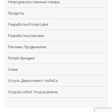
Непродовольственные товары
Продукты
Разработка Private Label
Разработка упаковки
Реклама. Продвижение
Ритейл брендинг
Снеки
Услуги. Девелопмент. HoReCa
Уход за собой. Уход за домом