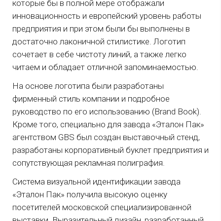
которые бы в полной мере отображали
инновационность и европейский уровень работы
предприятия и при этом были бы выполнены в
достаточно лаконичной стилистике. Логотип
сочетает в себе чистоту линий, а также легко
читаем и обладает отличной запоминаемостью.
На основе логотипа были разработаны
фирменный стиль компании и подробное
руководство по его использованию (Brand Book).
Кроме того, специально для завода «Эталон Пак»
агентством GBS был создан выставочный стенд,
разработаны корпоративный буклет предприятия и
сопутствующая рекламная полиграфия.
Система визуальной идентификации завода
«Эталон Пак» получила высокую оценку
посетителей московской специализированной
выставки. Выразительный дизайн, разработанный