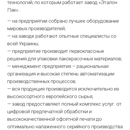
технологий, по которым работает завод «Эталон
Пак»:.
— на предприятии собрано лучшее оборудование
мировых производителей;
— на заводе работают опытные специалисты со
всей Украины;
— предприятие производит первоклассные
решения для упаковки лакокрасочных материалов;
— менеджмент предприятия – рациональная
организация и высокая степень автоматизации
производственных процессов;
— вся продукция производится исключительно из
высокосортного европейского сырья;
— завод предоставляет полный комплекс услуг: от
цифровой предпечатной обработки и
высококачественной офсетной печати до
оптимально налаженного серийного производства