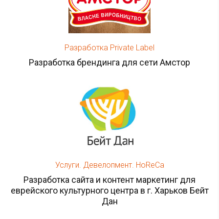
Разработка Private Label
Разработка брендинга для сети Амстор
Услуги. Девелопмент. HoReCa
Разработка сайта и контент маркетинг для
еврейского культурного центра в г. Харьков Бейт
Дан