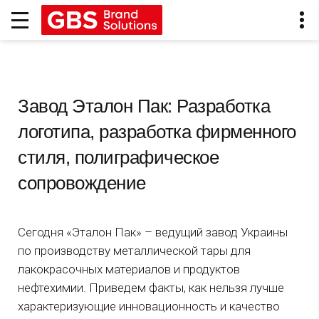
Завод Эталон Пак: Разработка
логотипа, разработка фирменного
стиля, полиграфическое
сопровождение
Сегодня «Эталон Пак» – ведущий завод Украины
по производству металлической тары для
лакокрасочных материалов и продуктов
нефтехимии. Приведем факты, как нельзя лучше
характеризующие инновационность и качество