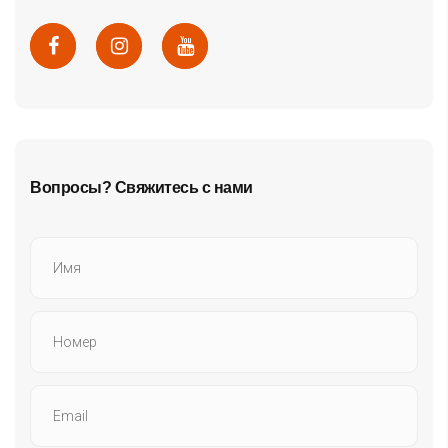
Вопросы? Свяжитесь с нами