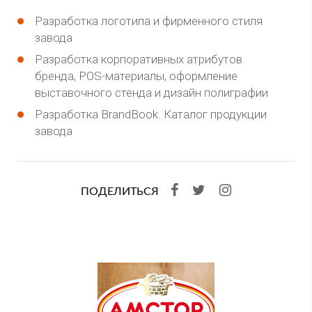
Разработка логотипа и фирменного стиля
завода
Разработка корпоративных атрибутов
бренда, POS-материалы, оформление
выставочного стенда и дизайн полиграфии
Разработка BrandBook. Каталог продукции
завода
ПОДЕЛИТЬСЯ