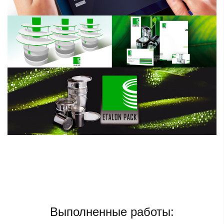
Выполненные работы: