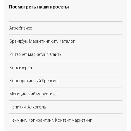
Посмотреть наши проекты
Агробизнес
Брендбук. Маркетинг кит. Каталог
Интернет маркетинг. Сайты
Кондитерка
Корпоративный брендинг
Медицинский маркетинг
Напитки. Алкоголь
Нейминг. Копирайтинг. Контент маркетинг