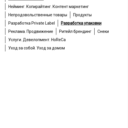
Нейминг. Копирайтинг. Контент маркетинг
Непродовольственные товары
Продукты
Разработка Private Label
Разработка упаковки
Реклама. Продвижение
Ритейл брендинг
Снеки
Услуги. Девелопмент. HoReCa
Уход за собой. Уход за домом