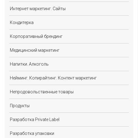
Интернет маркетинг. Сайты
Кондитерка
Корпоративный брендинг
Медицинский маркетинг
Напитки. Алкоголь
Нейминг. Копирайтинг. Контент маркетинг
Непродовольственные товары
Продукты
Разработка Private Label
Разработка упаковки