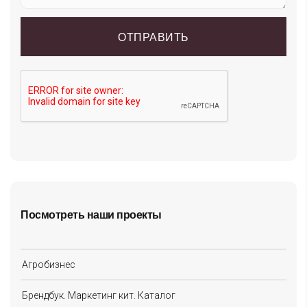
Посмотреть наши проекты
Агробизнес
Брендбук. Маркетинг кит. Каталог