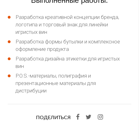
Выполненные работы:
Разработка креативной концепции бренда,
логотипа и торговый знак для линейки
игристых вин
Разработка формы бутылки и комплексное
оформление продукта
Разработка дизайна этикетки для игристых
вин
P.O.S.-материалы, полиграфия и
презентационные материалы для
дистрибуции
ПОДЕЛИТЬСЯ