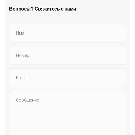
Вопросы? Свяжитесь с нами