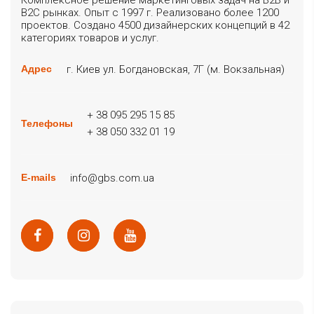
Комплексное решение маркетинговых задач на B2B и
B2C рынках. Опыт с 1997 г. Реализовано более 1200
проектов. Создано 4500 дизайнерских концепций в 42
категориях товаров и услуг.
г. Киев ул. Богдановская, 7Г (м. Вокзальная)
Адрес
+ 38 095 295 15 85
Телефоны
+ 38 050 332 01 19
info@gbs.com.ua
E-mails