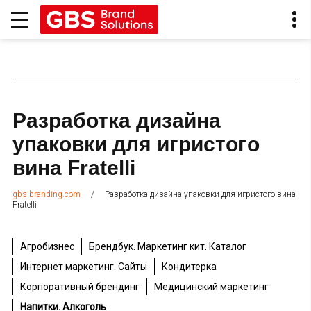
Разработка дизайна
упаковки для игристого
вина Fratelli
/
Разработка дизайна упаковки для игристого вина
gbs-branding.com
Fratelli
Агробизнес
Брендбук. Маркетинг кит. Каталог
Интернет маркетинг. Сайты
Кондитерка
Корпоративный брендинг
Медицинский маркетинг
Напитки. Алкоголь