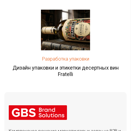
Разработка упаковки
Дизайн упаковки и этикетки десертных вин
Fratelli