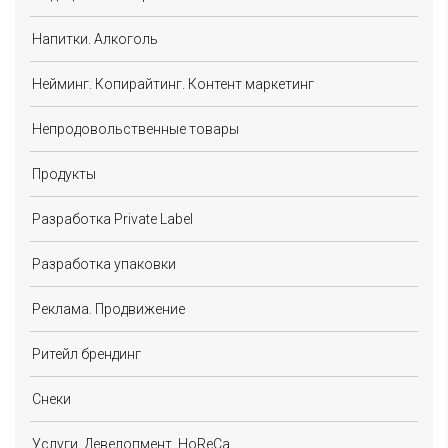
Напитки. Алкоголь
Нейминг. Копирайтинг. Контент маркетинг
Непродовольственные товары
Продукты
Разработка Private Label
Разработка упаковки
Реклама. Продвижение
Ритейл брендинг
Снеки
Услуги. Девелопмент. HoReCa