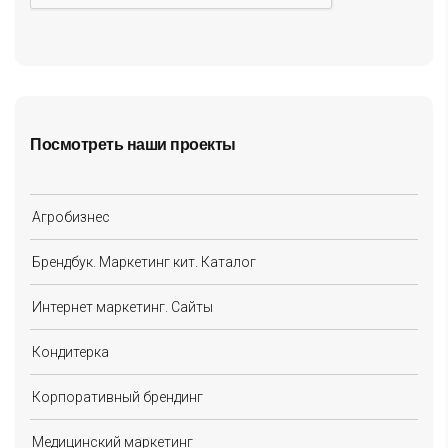
Посмотреть наши проекты
Агробизнес
Брендбук. Маркетинг кит. Каталог
Интернет маркетинг. Сайты
Кондитерка
Корпоративный брендинг
Медицинский маркетинг