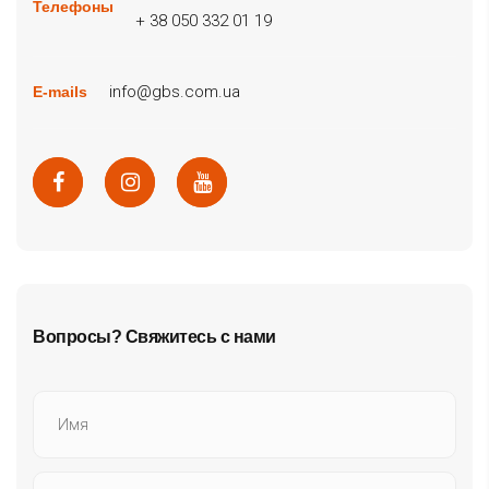
Телефоны
+ 38 050 332 01 19
info@gbs.com.ua
E-mails
Вопросы? Свяжитесь с нами