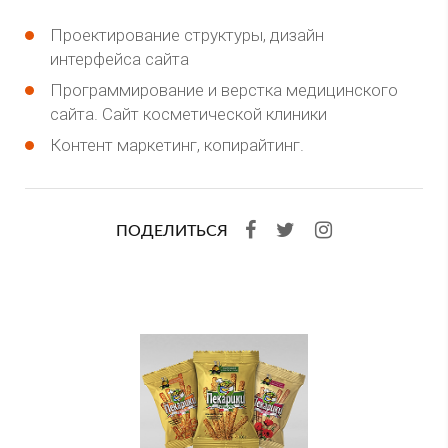
Проектирование структуры, дизайн
интерфейса сайта
Программирование и верстка медицинского
сайта. Сайт косметической клиники
Контент маркетинг, копирайтинг.
ПОДЕЛИТЬСЯ