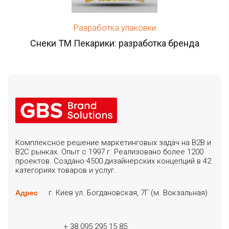
Разработка упаковки
Снеки ТМ Пекарики: разработка бренда
Комплексное решение маркетинговых задач на B2B и
B2C рынках. Опыт с 1997 г. Реализовано более 1200
проектов. Создано 4500 дизайнерских концепций в 42
категориях товаров и услуг.
г. Киев ул. Богдановская, 7Г (м. Вокзальная)
Адрес
+ 38 095 295 15 85