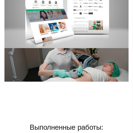
Выполненные работы: