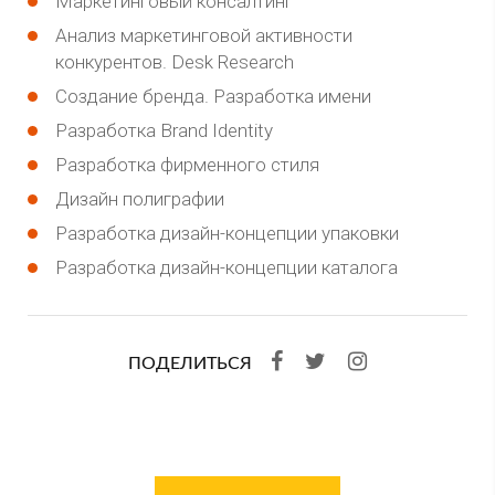
Маркетинговый консалтинг
Анализ маркетинговой активности
конкурентов. Desk Research
Создание бренда. Разработка имени
Разработка Brand Identity
Разработка фирменного стиля
Дизайн полиграфии
Разработка дизайн-концепции упаковки
Разработка дизайн-концепции каталога
ПОДЕЛИТЬСЯ