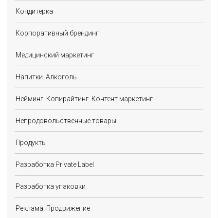
Кондитерка
Корпоративный брендинг
Медицинский маркетинг
Напитки. Алкоголь
Нейминг. Копирайтинг. Контент маркетинг
Непродовольственные товары
Продукты
Разработка Private Label
Разработка упаковки
Реклама. Продвижение