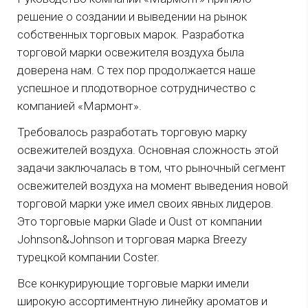
решение о создании и выведении на рынок
собственных торговых марок. Разработка
торговой марки освежителя воздуха была
доверена нам. С тех пор продолжается наше
успешное и плодотворное сотрудничество с
компанией «Мармонт».
Требовалось разработать торговую марку
освежителей воздуха. Основная сложность этой
задачи заключалась в том, что рыночный сегмент
освежителей воздуха на момент выведения новой
торговой марки уже имел своих явных лидеров.
Это торговые марки Glade и Oust от компании
Johnson&Johnson и торговая марка Breezy
турецкой компании Coster.
Все конкурирующие торговые марки имели
широкую ассортиментную линейку ароматов и