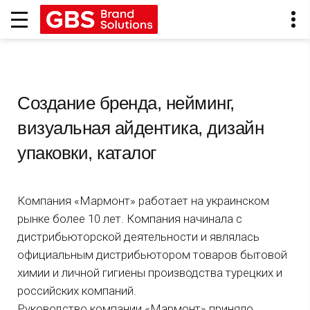
Создание бренда, нейминг,
визуальная айдентика, дизайн
упаковки, каталог
Компания «Мармонт» работает на украинском
рынке более 10 лет. Компания начинала с
дистрибьюторской деятельности и являлась
официальным дистрибьютором товаров бытовой
химии и личной гигиены производства турецких и
российских компаний.
Руководство компании «Мармонт» приняло