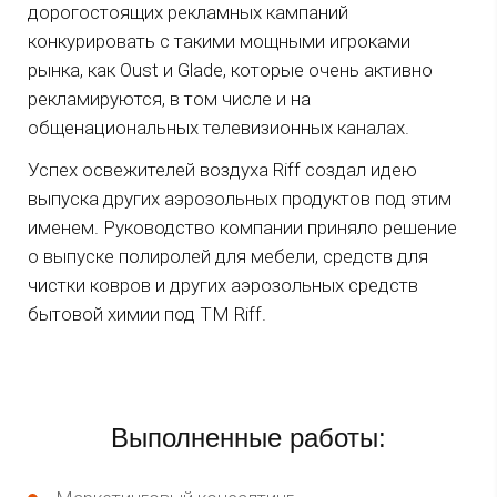
дорогостоящих рекламных кампаний
конкурировать с такими мощными игроками
рынка, как Oust и Glade, которые очень активно
рекламируются, в том числе и на
общенациональных телевизионных каналах.
Успех освежителей воздуха Riff создал идею
выпуска других аэрозольных продуктов под этим
именем. Руководство компании приняло решение
о выпуске полиролей для мебели, средств для
чистки ковров и других аэрозольных средств
бытовой химии под ТМ Riff.
Выполненные работы: