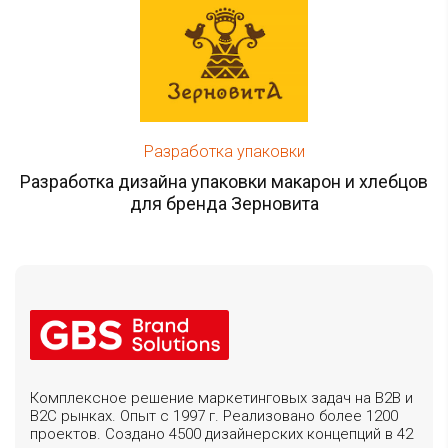
Разработка упаковки
Разработка дизайна упаковки макарон и хлебцов
для бренда Зерновита
Комплексное решение маркетинговых задач на B2B и
B2C рынках. Опыт с 1997 г. Реализовано более 1200
проектов. Создано 4500 дизайнерских концепций в 42