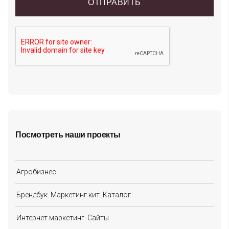
Посмотреть наши проекты
Агробизнес
Брендбук. Маркетинг кит. Каталог
Интернет маркетинг. Сайты