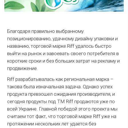
Благодаря правильно выбранному
позиционированию, удачному дизайну упаковки и
названию, торговой марке Riff удалось быстро
выйти на рынок и завоевать своего потребителя в
короткие сроки и без больших затрат на рекламу и
продвижение.
Riff разрабатывалась как региональная марка –
такова была изначальная задача. Однако успех
продукта превзошел ожидания производителя, и
сегодня продукты под ТМ Riff продаются уже по
всей Украине. Главной победой этого проекта мы
считаем тот факт, что торговой марке Riff уже на
протяжении нескольких лет удается без