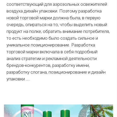
соответствующий для аэрозольных освежителей
воздуха дизайн упаковки. Поэтому разработка
новой торговой марки должна была, в первую
очередь, опираться на то, чтобы выделить новый
продукт на полке, обратить внимание потребителя,
то есть необходимо было создать сильное и
уникальное позиционирование. Разработка
торговой марки включала в себя подробный
анализ стратегии и рекламной деятельности
брендов-конкурентов, разработку имени,
разработку слогана, позиционирование и дизайн
упаковки ….