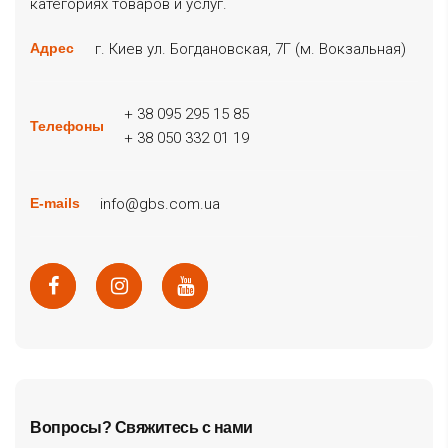
категориях товаров и услуг.
г. Киев ул. Богдановская, 7Г (м. Вокзальная)
Адрес
+ 38 095 295 15 85
Телефоны
+ 38 050 332 01 19
info@gbs.com.ua
E-mails
Вопросы? Свяжитесь с нами