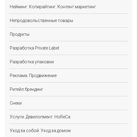
Нейминг. Копирайтинг. Контент маркетинг
Непродовольственные товары
Продукты
Разработка Private Label
Разработка упаковки
Реклама. Продвижение
Ритейл брендинг
Снеки
Услуги. Девелопмент. HoReCa
Уход за собой. Уход за домом