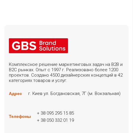
Комплексное решение маркетинговых задач на B2B и
B2C рынках. Опыт с 1997 г. Реализовано более 1200
проектов. Создано 4500 дизайнерских концепций в 42
категориях товаров и услуг.
г. Киев ул. Богдановская, 7Г (м. Вокзальная)
Адрес
+ 38 095 295 15 85
Телефоны
+ 38 050 332 01 19