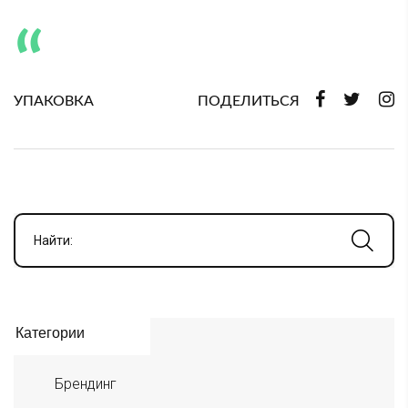
УПАКОВКА
ПОДЕЛИТЬСЯ
Найти:
Категории
Брендинг