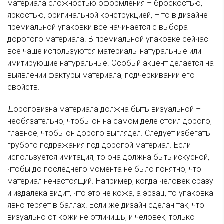
материала сложностью оформления – броскостью,
яркостью, оригинальной конструкцией, – то в дизайне
премиальной упаковки все начинается с выбора
дорогого материала. В премиальной упаковке сейчас
все чаще используются материалы натуральные или
имитирующие натуральные. Особый акцент делается на
выявлении фактуры материала, подчеркивании его
свойств.
Дороговизна материала должна быть визуальной –
необязательно, чтобы он на самом деле стоил дорого,
главное, чтобы он дорого выглядел. Следует избегать
грубого подражания под дорогой материал. Если
используется имитация, то она должна быть искусной,
чтобы до последнего момента не было понятно, что
материал ненастоящий. Например, когда человек сразу
и издалека видит, что это не кожа, а эрзац, то упаковка
явно теряет в баллах. Если же дизайн сделан так, что
визуально от кожи не отличишь, и человек, только