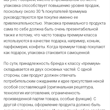
упаковка способствует повышению уровня продаж,
поскольку около 30 % покупателей премиума
руководствуются при покупке именно ее
привлекательностью. Упаковка премиального продукта
сама по себе должна быть очень презентабельной
также и потому, что часто товары премиум-класса
используются в качестве подарка, например, коньяк,
парфюмерия, конфеты. Когда премиум-товар покупают
как подарок, упаковка становится самоценной.
По сути, принадлежность бренда к классу «премиум»
складывается из двух основных частей. С одной
стороны, сам продукт должен отвечать
потребительским ожиданиям и идее присутствия некой
особой составляющей (оригинальная рецептура,
технология изготовления, ограниченность
произведенной партии товара, особые функции). С
другой стороны, оформление продукта должно быть