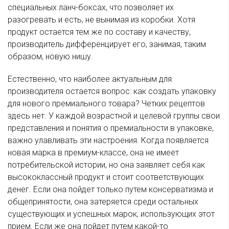
специальных ланч-боксах, что позволяет их
разогревать и есть, не вынимая из коробки. Хотя
продукт остается тем же по составу и качеству,
производитель дифференцирует его, занимая, таким
образом, новую нишу.
Естественно, что наиболее актуальным для
производителя остается вопрос: как создать упаковку
для нового премиального товара? Четких рецептов
здесь нет. У каждой возрастной и целевой группы свои
представления и понятия о премиальности в упаковке,
важно улавливать эти настроения. Когда появляется
новая марка в премиум-классе, она не имеет
потребительской истории, но она заявляет себя как
высококлассный продукт и стоит соответствующих
денег. Если она пойдет только путем консерватизма и
общепринятости, она затеряется среди остальных
существующих и успешных марок, использующих этот
прием. Если же она пойдет путем какой-то