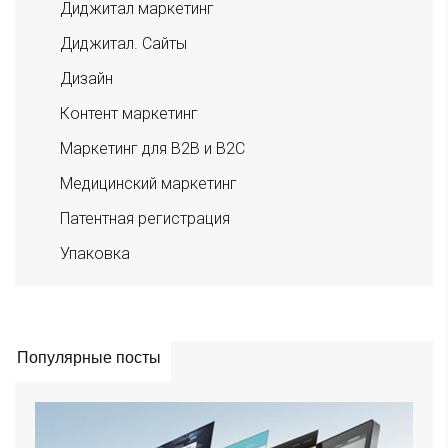
Диджитал маркетинг
Диджитал. Сайты
Дизайн
Контент маркетинг
Маркетинг для B2B и B2C
Медицинский маркетинг
Патентная регистрация
Упаковка
Популярные посты