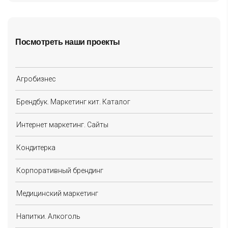
Посмотреть наши проекты
Агробизнес
Брендбук. Маркетинг кит. Каталог
Интернет маркетинг. Сайты
Кондитерка
Корпоративный брендинг
Медицинский маркетинг
Напитки. Алкоголь