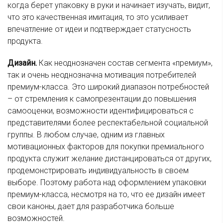
когда берет упаковку в руки и начинает изучать, видит,
что это качественная имитация, то это усиливает
впечатление от идеи и подтверждает статусность
продукта.
Дизайн.
Как неоднозначен состав сегмента «премиум»,
так и очень неоднозначна мотивация потребителей
премиум-класса. Это широкий диапазон потребностей
– от стремления к самопрезентации до повышения
самооценки, возможности идентифицироваться с
представителями более респектабельной социальной
группы. В любом случае, одним из главных
мотивационных факторов для покупки премиального
продукта служит желание дистанцироваться от других,
продемонстрировать индивидуальность в своем
выборе. Поэтому работа над оформлением упаковки
премиум-класса, несмотря на то, что ее дизайн имеет
свои каноны, дает для разработчика больше
возможностей.