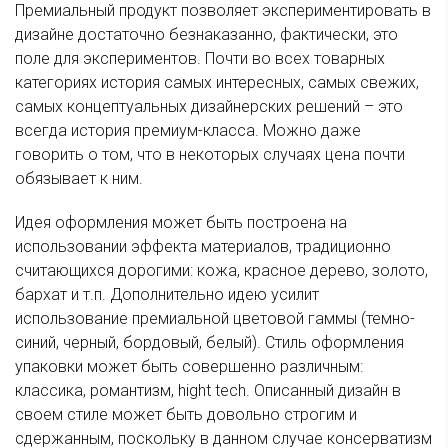
Премиальный продукт позволяет экспериментировать в
дизайне достаточно безнаказанно, фактически, это
поле для экспериментов. Почти во всех товарных
категориях история самых интересных, самых свежих,
самых концептуальных дизайнерских решений – это
всегда история премиум-класса. Можно даже
говорить о том, что в некоторых случаях цена почти
обязывает к ним.
Идея оформления может быть построена на
использовании эффекта материалов, традиционно
считающихся дорогими: кожа, красное дерево, золото,
бархат и т.п. Дополнительно идею усилит
использование премиальной цветовой гаммы (темно-
синий, черный, бордовый, белый). Стиль оформления
упаковки может быть совершенно различным:
классика, романтизм, hight tech. Описанный дизайн в
своем стиле может быть довольно строгим и
сдержанным, поскольку в данном случае консерватизм