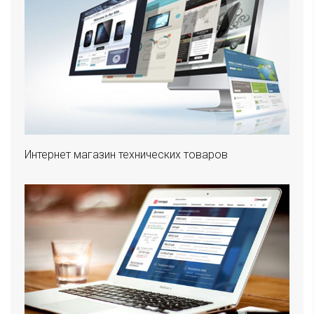
Интернет магазин технических товаров