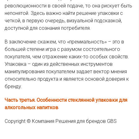
революционности в своей подаче, то она рискует быть
непонятой. Здесь важно найти решение упаковки с
четкой, в первую очередь, визуальной подсказкой,
доступной для сознания потребителя.
В заключение скажем, что «премиальность» – это в
большей степени игра с разумом состоятельного
покупателя, чем отражение каких-то особых свойств.
Упаковка – один из действенных инструментов
манипулирования покупателем задает вектор мнения
относительно продукта и является основой доверия к
бренду.
Часть третья. Особенности стеклянной упаковки для
алкогольных напитков
Copyright © Компания Решения для брендов GBS