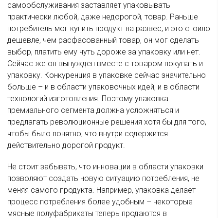
самообслуживания заставляет упаковывать
практически любой, даже недорогой, товар. Раньше
потребитель мог купить продукт на развес, и это стоило
дешевле, чем расфасованный товар, он мог сделать
выбор, платить ему чуть дороже за упаковку или нет.
Сейчас же он вынужден вместе с товаром покупать и
упаковку. Конкуренция в упаковке сейчас значительно
больше – и в области упаковочных идей, и в области
технологий изготовления. Поэтому упаковка
премиального сегмента должна усложняться и
предлагать революционные решения хотя бы для того,
чтобы было понятно, что внутри содержится
действительно дорогой продукт.
Не стоит забывать, что инновации в области упаковки
позволяют создать новую ситуацию потребления, не
меняя самого продукта. Например, упаковка делает
процесс потребления более удобным – некоторые
мясные полуфабрикаты теперь продаются в