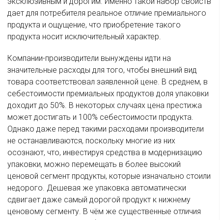
эксклюзивным и дорогим. Именно такой набор свойств
дает для потребителя реальное отличие премиального
продукта и ощущение, что приобретение такого
продукта носит исключительный характер.
Компании-производители вынуждены идти на
значительные расходы для того, чтобы внешний вид
товара соответствовал заявленной цене. В среднем, в
себестоимости премиальных продуктов доля упаковки
доходит до 50%. В некоторых случаях цена престижа
может достигать и 100% себестоимости продукта.
Однако даже перед такими расходами производители
не останавливаются, поскольку многие из них
осознают, что, инвестируя средства в модернизацию
упаковки, можно перемещать в более высокий
ценовой сегмент продукты, которые изначально стоили
недорого. Дешевая же упаковка автоматически
сдвигает даже самый дорогой продукт к нижнему
ценовому сегменту. В чём же существенные отличия