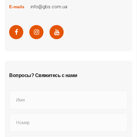
info@gbs.com.ua
E-mails
Вопросы? Свяжитесь с нами