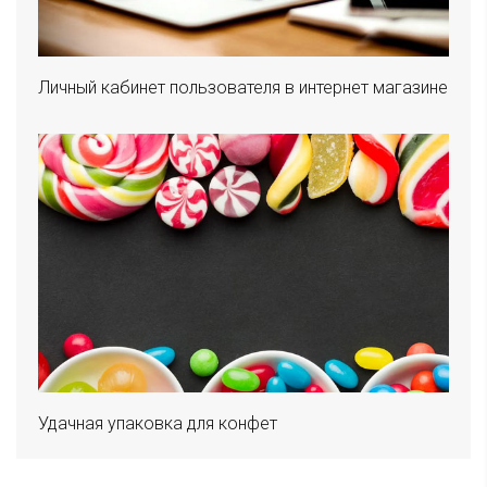
Личный кабинет пользователя в интернет магазине
Удачная упаковка для конфет