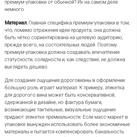
премиум-упаковки от обычной? Их на самом деле
немного.
Материал.
Главная специфика премиум-упаковки в том,
что, помимо отражения идеи продукта, она должна
быть чётко сориентирована на целевую аудиторию,
прежде всего, на состоятельных людей. Поэтому
премиум-упаковка должна создавать впечатление
статусности, солидности и, как следствие, не должна
выглядеть дёшево.
Для создания ощущения дороговизны в оформлении
большую роль играет материал. К примеру, этикетка
для дорогого вина может быть консервативной,
сдержанной в дизайне, но фактура бумаги,
возникающие тактильные, визуальные ощущения
придают этикетке премиальности. Если масс-маркет в
упаковке вынужден использовать более экономичные
материалы и пытается компенсировать банальность