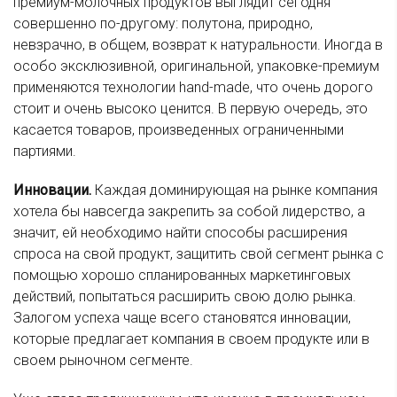
премиум-молочных продуктов выглядит сегодня
совершенно по-другому: полутона, природно,
невзрачно, в общем, возврат к натуральности. Иногда в
особо эксклюзивной, оригинальной, упаковке-премиум
применяются технологии hand-made, что очень дорого
стоит и очень высоко ценится. В первую очередь, это
касается товаров, произведенных ограниченными
партиями.
Инновации.
Каждая доминирующая на рынке компания
хотела бы навсегда закрепить за собой лидерство, а
значит, ей необходимо найти способы расширения
спроса на свой продукт, защитить свой сегмент рынка с
помощью хорошо спланированных маркетинговых
действий, попытаться расширить свою долю рынка.
Залогом успеха чаще всего становятся инновации,
которые предлагает компания в своем продукте или в
своем рыночном сегменте.