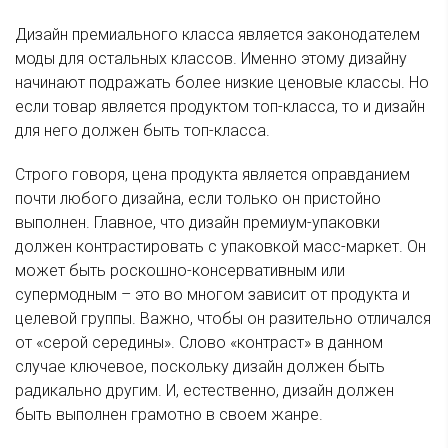
Дизайн премиального класса является законодателем
моды для остальных классов. Именно этому дизайну
начинают подражать более низкие ценовые классы. Но
если товар является продуктом топ-класса, то и дизайн
для него должен быть топ-класса.
Строго говоря, цена продукта является оправданием
почти любого дизайна, если только он пристойно
выполнен. Главное, что дизайн премиум-упаковки
должен контрастировать с упаковкой масс-маркет. Он
может быть роскошно-консервативным или
супермодным – это во многом зависит от продукта и
целевой группы. Важно, чтобы он разительно отличался
от «серой середины». Слово «контраст» в данном
случае ключевое, поскольку дизайн должен быть
радикально другим. И, естественно, дизайн должен
быть выполнен грамотно в своем жанре.