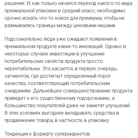
решения. И, как только начался переход какого-то вида
премиальной упаковки в средний класс, необходимо
срочно искать что-то новое для премиума, чтобы не
размывались границы между ценовыми нишами.
Подсознательно люди уже ожидают появления в
премиальном продукте каких-то инноваций. Однако в
некоторых случаях инвестиции в улучшение
потребительских свойств продукта просто
нерентабельны. Это касается, в первую очередь,
сегментов, где достигнут определенный порог
качества, соответствующий потребительским
ожиданиям. Дальнейшее совершенствование продукта
приведет к его существенному подорожанию, а
большинство покупателей даже не заметят улучшений.
В этих условиях выгоднее вкладывать средства в
продвижение товара, в частности, в упаковку.
Тенденция к формату супермаркетов