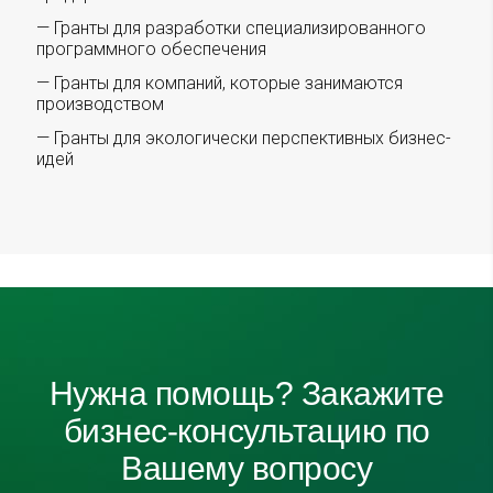
— Гранты для разработки специализированного
программного обеспечения
— Гранты для компаний, которые занимаются
производством
— Гранты для экологически перспективных бизнес-
идей
Нужна помощь? Закажите
бизнес-консультацию по
Вашему вопросу