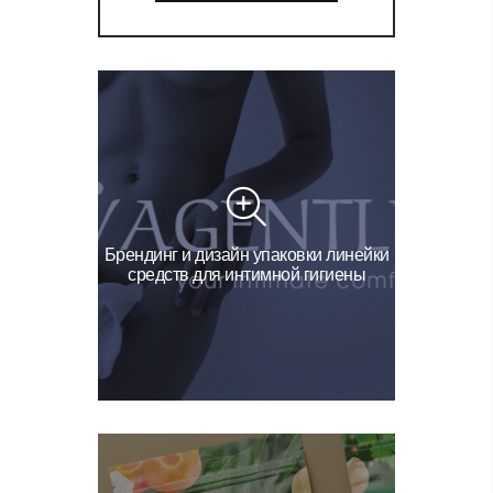
Брендинг и дизайн упаковки линейки
средств для интимной гигиены