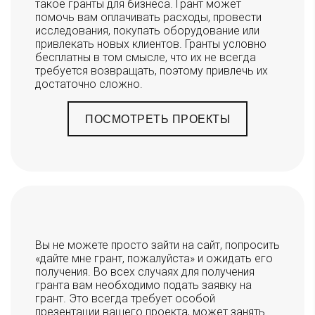
такое гранты для бизнеса. Грант может
помочь вам оплачивать расходы, провести
исследования, покупать оборудование или
привлекать новых клиентов. Гранты условно
бесплатны в том смысле, что их не всегда
требуется возвращать, поэтому привлечь их
достаточно сложно.
ПОСМОТРЕТЬ ПРОЕКТЫ
Вы не можете просто зайти на сайт, попросить
«дайте мне грант, пожалуйста» и ожидать его
получения. Во всех случаях для получения
гранта вам необходимо подать заявку на
грант. Это всегда требует особой
презентации вашего проекта, может занять