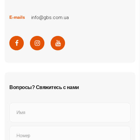
info@gbs.com.ua
E-mails
Вопросы? Свяжитесь с нами