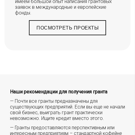
имеем большой опыт написания грантовых
заявок в международные и европейские
фонды.
ПОСМОТРЕТЬ ПРОЕКТЫ
Наши рекомендации для получения гранта
— Почти все гранты предназначены для
существующих предприятий. Если вы еще не начали
свой бизнес, выиграть грант практически
невозможно. Ищите кредит вместо этого.
— Гранты предоставляются перспективным или
интересным предприятиям – стандартной кофейне