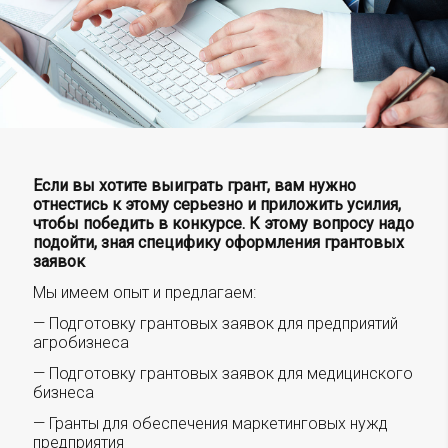
Если вы хотите выиграть грант, вам нужно
отнестись к этому серьезно и приложить усилия,
чтобы победить в конкурсе. К этому вопросу надо
подойти, зная специфику оформления грантовых
заявок
Мы имеем опыт и предлагаем:
— Подготовку грантовых заявок для предприятий
агробизнеса
— Подготовку грантовых заявок для медицинского
бизнеса
— Гранты для обеспечения маркетинговых нужд
предприятия