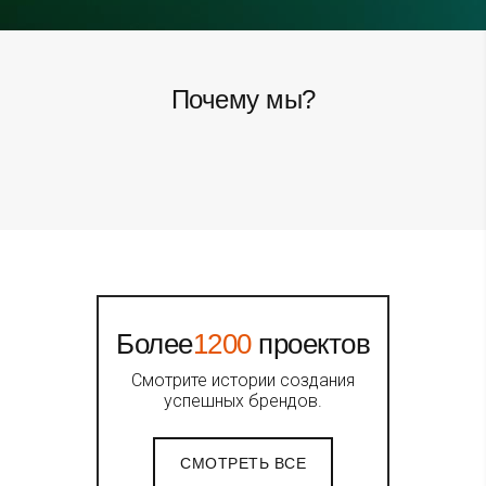
Почему мы?
Более
1200
проектов
Смотрите истории создания
успешных брендов.
СМОТРЕТЬ ВСЕ