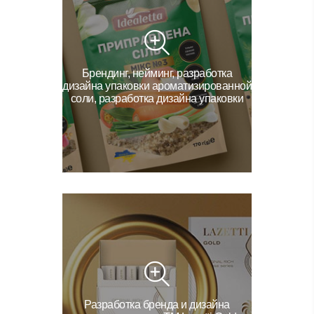
Брендинг, нейминг, разработка
дизайна упаковки ароматизированной
соли, разработка дизайна упаковки
Разработка бренда и дизайна