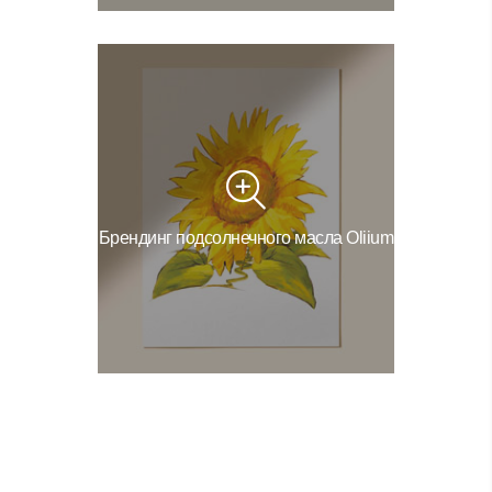
Брендинг подсолнечного масла Oliium