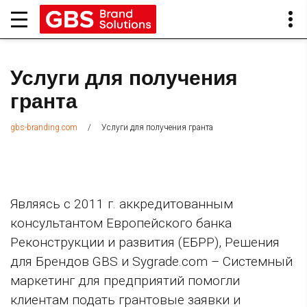
Услуги для получения
гранта
/
Услуги для получения гранта
gbs-branding.com
Являясь с 2011 г. аккредитованным
консультантом Европейского банка
Реконструкции и развития (ЕБРР), Решения
для Брендов GBS и Sygrade.com – Системный
маркетинг для предприятий помогли
клиентам подать грантовые заявки и