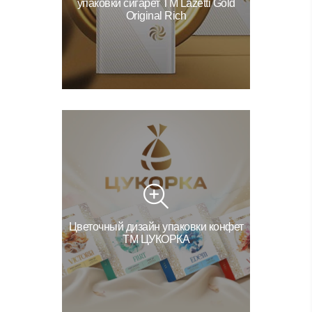
упаковки сигарет ТМ Lazetti Gold
Original Rich
Цветочный дизайн упаковки конфет
ТМ ЦУКОРКА