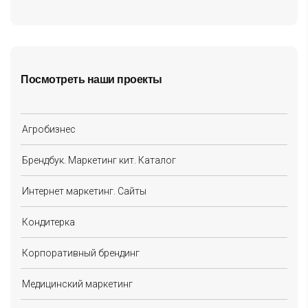
Посмотреть наши проекты
Агробизнес
Брендбук. Маркетинг кит. Каталог
Интернет маркетинг. Сайты
Кондитерка
Корпоративный брендинг
Медицинский маркетинг