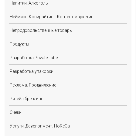
Напитки. Алкоголь
Нейминг. Копирайтинг. Контент маркетинг
Непродовольственные товары
Продукты
Разработка Private Label
Разработка упаковки
Реклама. Продвижение
Ритейл брендинг
Снеки
Услуги. Девелопмент. HoReCa