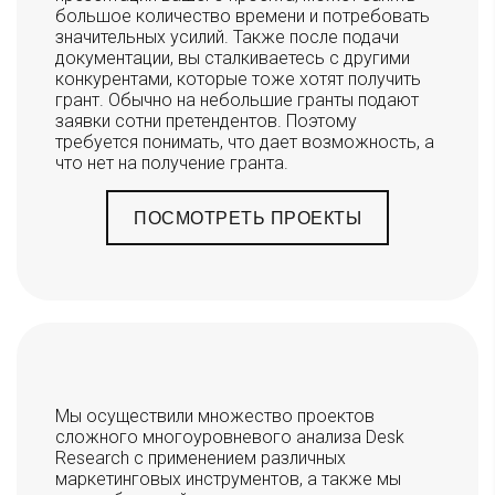
большое количество времени и потребовать
значительных усилий. Также после подачи
документации, вы сталкиваетесь с другими
конкурентами, которые тоже хотят получить
грант. Обычно на небольшие гранты подают
заявки сотни претендентов. Поэтому
требуется понимать, что дает возможность, а
что нет на получение гранта.
ПОСМОТРЕТЬ ПРОЕКТЫ
Мы осуществили множество проектов
сложного многоуровневого анализа Desk
Research с применением различных
маркетинговых инструментов, а также мы