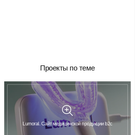
Проекты по теме
Lumoral. Сайт медицинской продукции b2c