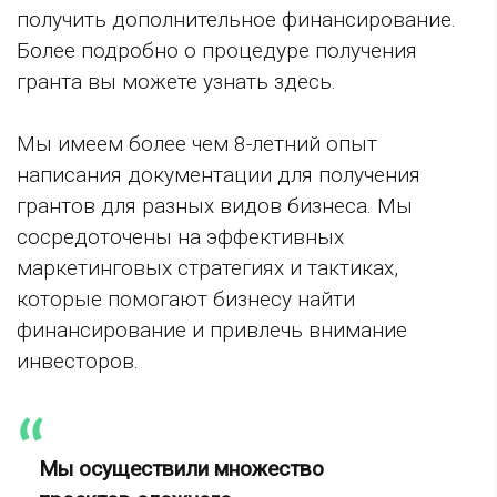
получить дополнительное финансирование.
Более подробно о процедуре получения
гранта вы можете узнать здесь.
Мы имеем более чем 8-летний опыт
написания документации для получения
грантов для разных видов бизнеса. Мы
сосредоточены на эффективных
маркетинговых стратегиях и тактиках,
которые помогают бизнесу найти
финансирование и привлечь внимание
инвесторов.
Мы осуществили множество