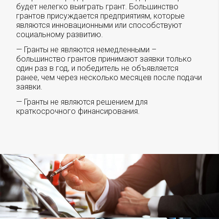
будет нелегко выиграть грант. Большинство
грантов присуждается предприятиям, которые
являются инновационными или способствуют
социальному развитию.
— Гранты не являются немедленными –
большинство грантов принимают заявки только
один раз в год, и победитель не объявляется
ранее, чем через несколько месяцев после подачи
заявки.
— Гранты не являются решением для
краткосрочного финансирования.