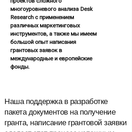
проектов сложного
многоуровневого анализа Desk
Research с применением
различных маркетинговых
инструментов, а также мы имеем
большой опыт написания
грантовых заявок в
международные и европейские
фонды.
Наша поддержка в разработке
пакета документов на получение
гранта, написание грантовой заявки