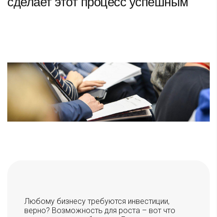
сделает этот процесс успешным
Любому бизнесу требуются инвестиции,
верно? Возможность для роста – вот что