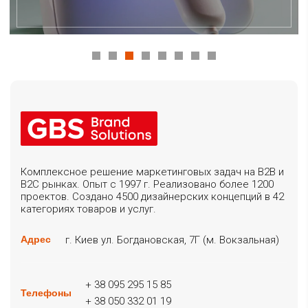
Комплексное решение маркетинговых задач на B2B и
B2C рынках. Опыт с 1997 г. Реализовано более 1200
проектов. Создано 4500 дизайнерских концепций в 42
категориях товаров и услуг.
г. Киев ул. Богдановская, 7Г (м. Вокзальная)
Адрес
+ 38 095 295 15 85
Телефоны
+ 38 050 332 01 19