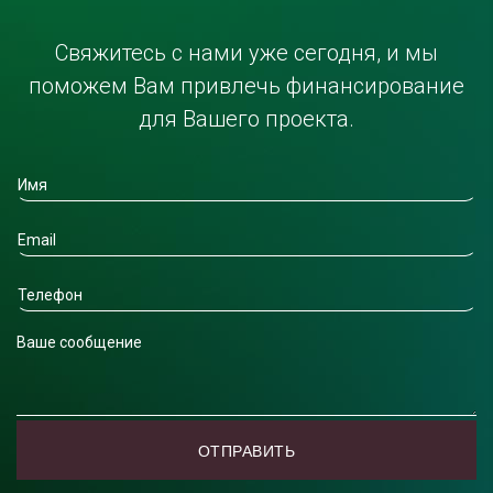
Свяжитесь с нами уже сегодня, и мы
поможем Вам привлечь финансирование
для Вашего проекта.