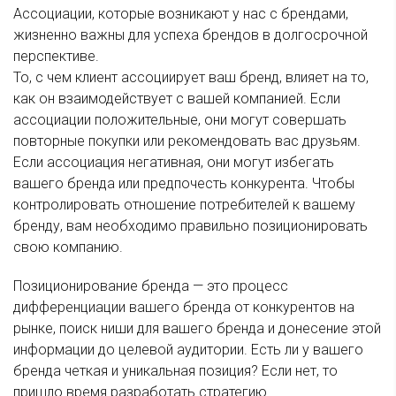
Ассоциации, которые возникают у нас с брендами,
жизненно важны для успеха брендов в долгосрочной
перспективе.
То, с чем клиент ассоциирует ваш бренд, влияет на то,
как он взаимодействует с вашей компанией. Если
ассоциации положительные, они могут совершать
повторные покупки или рекомендовать вас друзьям.
Если ассоциация негативная, они могут избегать
вашего бренда или предпочесть конкурента. Чтобы
контролировать отношение потребителей к вашему
бренду, вам необходимо правильно позиционировать
свою компанию.
Позиционирование бренда — это процесс
дифференциации вашего бренда от конкурентов на
рынке, поиск ниши для вашего бренда и донесение этой
информации до целевой аудитории. Есть ли у вашего
бренда четкая и уникальная позиция? Если нет, то
пришло время разработать стратегию