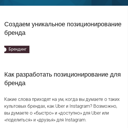
Создаем уникальное позиционирование
бренда
Брендинг
Как разработать позиционирование для
бренда
Какие слова приходят на ум, когда вы думаете о таких
культовых брендах, как Uber и Instagram? Возможно,
вы думаете о «быстро» и «доступно» для Uber или
«поделиться» и «друзья» для Instagram.