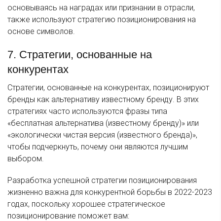
основываясь на наградах или признании в отрасли,
также используют стратегию позиционирования на
основе символов.
7. Стратегии, основанные на
конкурентах
Стратегии, основанные на конкурентах, позиционируют
бренды как альтернативу известному бренду. В этих
стратегиях часто используются фразы типа
«бесплатная альтернатива (известному бренду)» или
«экологически чистая версия (известного бренда)»,
чтобы подчеркнуть, почему они являются лучшим
выбором.
Разработка успешной стратегии позиционирования
жизненно важна для конкурентной борьбы в 2022-2023
годах, поскольку хорошее стратегическое
позиционирование поможет вам: