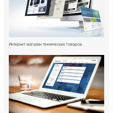
Интернет магазин технических товаров