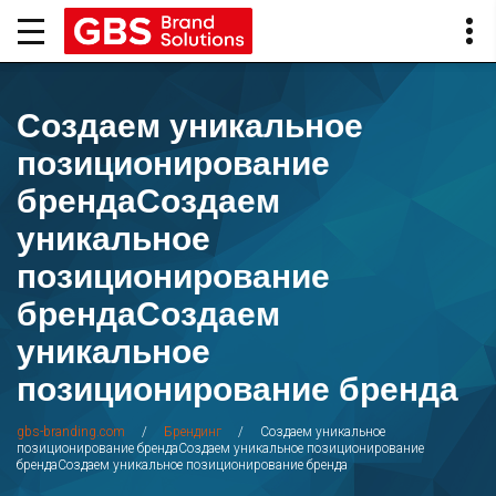
Создаем уникальное
позиционирование
брендаСоздаем
уникальное
позиционирование
брендаСоздаем
уникальное
позиционирование бренда
/
/
Создаем уникальное
gbs-branding.com
Брендинг
позиционирование брендаСоздаем уникальное позиционирование
брендаСоздаем уникальное позиционирование бренда