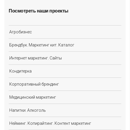
Посмотреть наши проекты
Агробизнес
Брендбук. Маркетинг кит. Каталог
Интернет маркетинг. Сайты
Кондитерка
Корпоративный брендинг
Медицинский маркетинг
Напитки. Алкоголь
Нейминг. Копирайтинг. Контент маркетинг