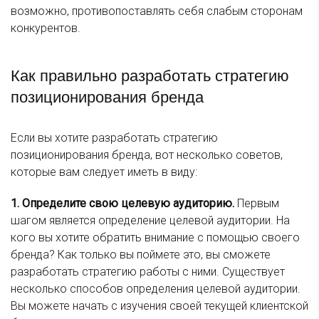
возможно, противопоставлять себя слабым сторонам
конкурентов.
Как правильно разработать стратегию
позиционирования бренда
Если вы хотите разработать стратегию
позиционирования бренда, вот несколько советов,
которые вам следует иметь в виду:
1. Определите свою целевую аудиторию.
Первым
шагом является определение целевой аудитории. На
кого вы хотите обратить внимание с помощью своего
бренда? Как только вы поймете это, вы сможете
разработать стратегию работы с ними. Существует
несколько способов определения целевой аудитории.
Вы можете начать с изучения своей текущей клиентской