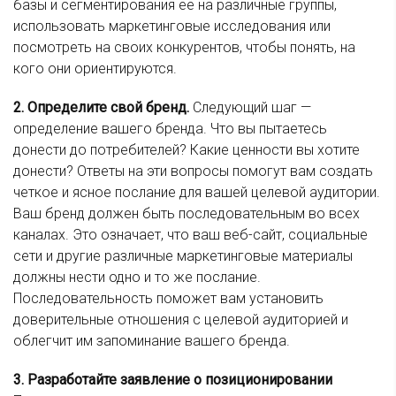
базы и сегментирования ее на различные группы,
использовать маркетинговые исследования или
посмотреть на своих конкурентов, чтобы понять, на
кого они ориентируются.
2. Определите свой бренд.
Следующий шаг —
определение вашего бренда. Что вы пытаетесь
донести до потребителей? Какие ценности вы хотите
донести? Ответы на эти вопросы помогут вам создать
четкое и ясное послание для вашей целевой аудитории.
Ваш бренд должен быть последовательным во всех
каналах. Это означает, что ваш веб-сайт, социальные
сети и другие различные маркетинговые материалы
должны нести одно и то же послание.
Последовательность поможет вам установить
доверительные отношения с целевой аудиторией и
облегчит им запоминание вашего бренда.
3. Разработайте заявление о позиционировании