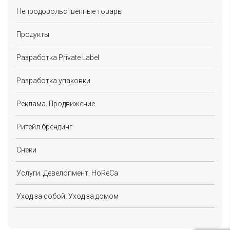
Непродовольственные товары
Продукты
Разработка Private Label
Разработка упаковки
Реклама. Продвижение
Ритейл брендинг
Снеки
Услуги. Девелопмент. HoReCa
Уход за собой. Уход за домом