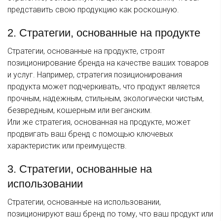
представить свою продукцию как роскошную.
2. Стратегии, основанные на продукте
Стратегии, основанные на продукте, строят
позиционирование бренда на качестве ваших товаров
и услуг. Например, стратегия позиционирования
продукта может подчеркивать, что продукт является
прочным, надежным, стильным, экологически чистым,
безвредным, кошерным или веганским.
Или же стратегия, основанная на продукте, может
продвигать ваш бренд с помощью ключевых
характеристик или преимуществ.
3. Стратегии, основанные на
использовании
Стратегии, основанные на использовании,
позиционируют ваш бренд по тому, что ваш продукт или