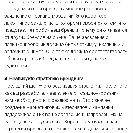
После того как вы определили целевую аудиторию и
определили свой бренд, вы можете разработать
заявление о позиционировании. Это короткое,
лаконичное заявление, в котором говорится о том, что
представляет собой ваш бренд и почему он отличается
от других брендов на рынке. Ваше заявление о
позиционировании должно быть четким, уникальным и
запоминающимся. Оно также должно соответствовать
общей стратегии бренда и ценностям целевой
аудитории.
4. Реализуйте стратегию брендинга
Последний шаг — это реализация стратегии. После того
как вы разработали заявление о позиционировании,
вам необходимо его реализовать. Это означает
создание маркетинговых материалов и кампаний,
поддерживающих ваше заявление и направленных на
вашу целевую аудиторию. Хорошо реализованная
стратегия брендинга поможет вам выделиться на фоне