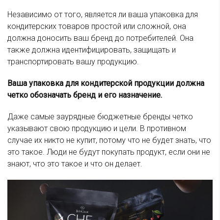
Независимо от того, является ли ваша упаковка для
кондитерских товаров простой или сложной, она
должна доносить ваш бренд до потребителей. Она
также должна идентифицировать, защищать и
транспортировать вашу продукцию.
Ваша упаковка для кондитерской продукции должна
четко обозначать бренд и его назначение.
Даже самые заурядные бюджетные бренды четко
указывают свою продукцию и цели. В противном
случае их никто не купит, потому что не будет знать, что
это такое. Люди не будут покупать продукт, если они не
знают, что это такое и что он делает.