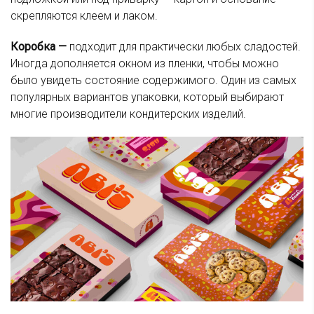
скрепляются клеем и лаком.
Коробка —
подходит для практически любых сладостей.
Иногда дополняется окном из пленки, чтобы можно
было увидеть состояние содержимого. Один из самых
популярных вариантов упаковки, который выбирают
многие производители кондитерских изделий.