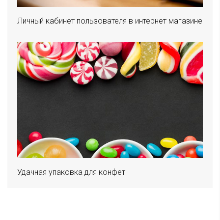
Личный кабинет пользователя в интернет магазине
Удачная упаковка для конфет