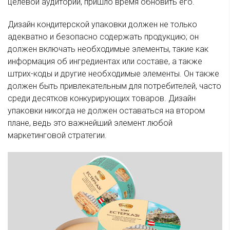
целевой аудитории, пришло время обновить его.
Дизайн кондитерской упаковки должен не только
адекватно и безопасно содержать продукцию; он
должен включать необходимые элементы, такие как
информация об ингредиентах или составе, а также
штрих-коды и другие необходимые элементы. Он также
должен быть привлекательным для потребителей, часто
среди десятков конкурирующих товаров. Дизайн
упаковки никогда не должен оставаться на втором
плане, ведь это важнейший элемент любой
маркетинговой стратегии.