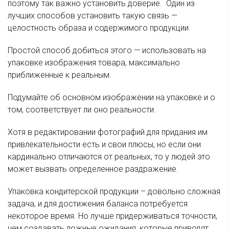
поэтому так важно установить доверие. Один из
лучших способов установить такую связь —
целостность образа и содержимого продукции
Простой способ добиться этого — использовать на
упаковке изображения товара, максимально
приближенные к реальным.
Подумайте об основном изображении на упаковке и о
том, соответствует ли оно реальности.
Хотя в редактировании фотографий для придания им
привлекательности есть и свои плюсы, но если они
кардинально отличаются от реальных, то у людей это
может вызвать определенное раздражение.
Упаковка кондитерской продукции – довольно сложная
задача, и для достижения баланса потребуется
некоторое время. Но лучше придерживаться точности,
чем создавать ложные ожидания, которые приводят