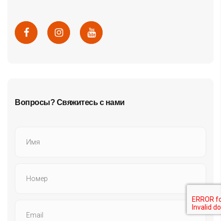
Вопросы? Свяжитесь с нами