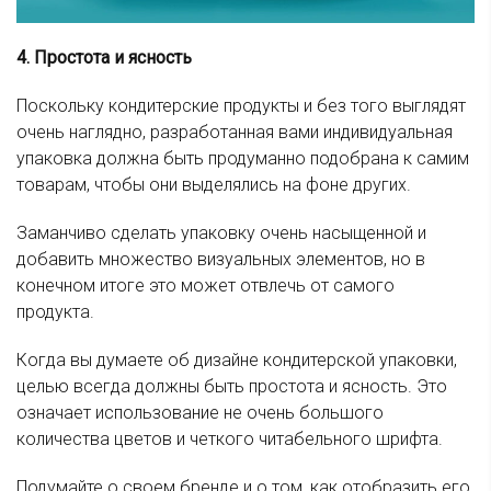
4. Простота и ясность
Поскольку кондитерские продукты и без того выглядят
очень наглядно, разработанная вами индивидуальная
упаковка должна быть продуманно подобрана к самим
товарам, чтобы они выделялись на фоне других.
Заманчиво сделать упаковку очень насыщенной и
добавить множество визуальных элементов, но в
конечном итоге это может отвлечь от самого
продукта.
Когда вы думаете об дизайне кондитерской упаковки,
целью всегда должны быть простота и ясность. Это
означает использование не очень большого
количества цветов и четкого читабельного шрифта.
Подумайте о своем бренде и о том, как отобразить его