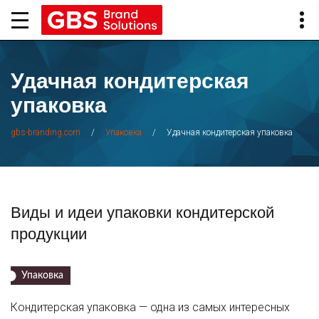
Удачная кондитерская
упаковка
/
/
Удачная кондитерская упаковка
gbs-branding.com
Упаковка
Виды и идеи упаковки кондитерской
продукции
Упаковка
Кондитерская упаковка — одна из самых интересных