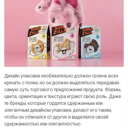
Дизайн упаковки необязательно должен громче всех
кричать с полки, но он должен выделяться, передавая
самую суть торгового предложения продукта. Формы,
цвета, ориентация и текстура играют свою роль. Даже
те бренды, которые гордятся сдержанным или
элегантным дизайном упаковки, делают его таким,
чтобы он отличался от других и выделялся своей
сдержанностью или элегантностью.