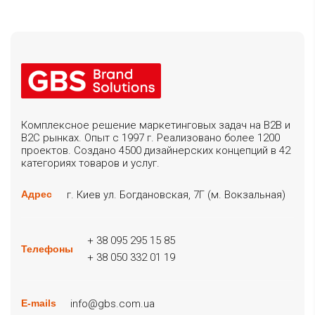
Комплексное решение маркетинговых задач на B2B и
B2C рынках. Опыт с 1997 г. Реализовано более 1200
проектов. Создано 4500 дизайнерских концепций в 42
категориях товаров и услуг.
г. Киев ул. Богдановская, 7Г (м. Вокзальная)
Адрес
+ 38 095 295 15 85
Телефоны
+ 38 050 332 01 19
info@gbs.com.ua
E-mails