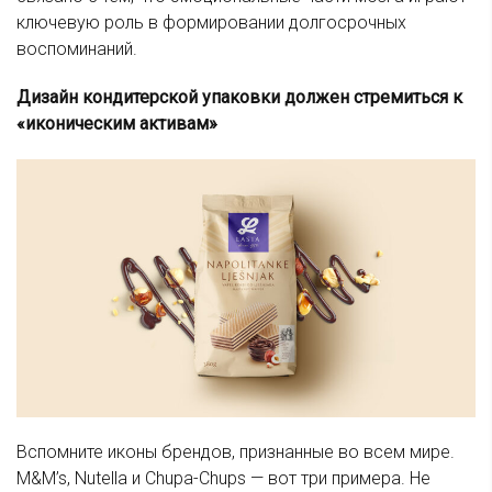
ключевую роль в формировании долгосрочных
воспоминаний.
Дизайн кондитерской упаковки должен стремиться к
«иконическим активам»
Вспомните иконы брендов, признанные во всем мире.
M&M’s, Nutella и Chupa-Chups — вот три примера. Не