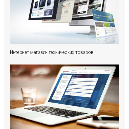
Интернет магазин технических товаров