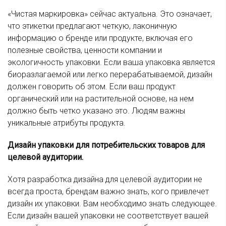
«Чистая маркировка» сейчас актуальна. Это означает,
что этикетки предлагают четкую, лаконичную
информацию о бренде или продукте, включая его
полезные свойства, ценности компании и
экологичность упаковки. Если ваша упаковка является
биоразлагаемой или легко перерабатываемой, дизайн
должен говорить об этом. Если ваш продукт
органический или на растительной основе, на нем
должно быть четко указано это. Людям важны
уникальные атрибуты продукта.
Дизайн упаковки для потребительских товаров для
целевой аудитории.
Хотя разработка дизайна для целевой аудитории не
всегда проста, брендам важно знать, кого привлечет
дизайн их упаковки. Вам необходимо знать следующее.
Если дизайн вашей упаковки не соответствует вашей