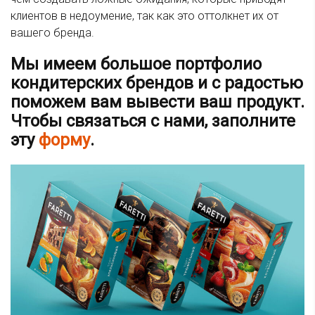
клиентов в недоумение, так как это оттолкнет их от
вашего бренда.
Мы имеем большое портфолио
кондитерских брендов и с радостью
поможем вам вывести ваш продукт.
Чтобы связаться с нами, заполните
эту
форму
.