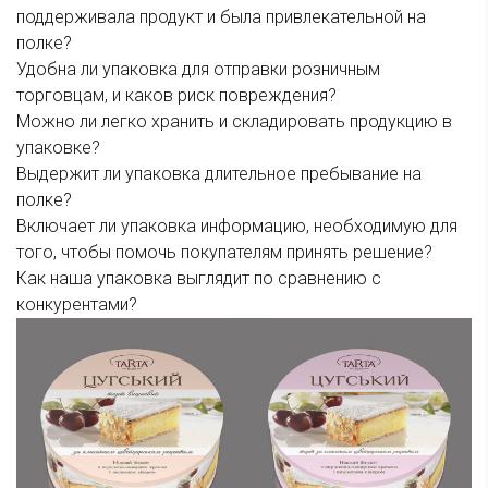
поддерживала продукт и была привлекательной на
полке?
Удобна ли упаковка для отправки розничным
торговцам, и каков риск повреждения?
Можно ли легко хранить и складировать продукцию в
упаковке?
Выдержит ли упаковка длительное пребывание на
полке?
Включает ли упаковка информацию, необходимую для
того, чтобы помочь покупателям принять решение?
Как наша упаковка выглядит по сравнению с
конкурентами?