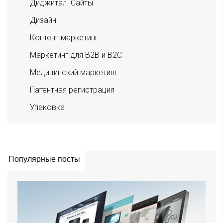
Диджитал. Сайты
Дизайн
Контент маркетинг
Маркетинг для B2B и B2C
Медицинский маркетинг
Патентная регистрация
Упаковка
Популярные посты