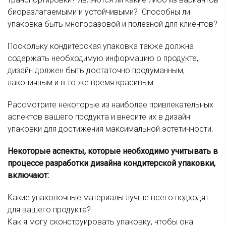
биоразлагаемыми и устойчивыми? Способны ли
упаковка быть многоразовой и полезной для клиентов?
Поскольку кондитерская упаковка также должна
содержать необходимую информацию о продукте,
дизайн должен быть достаточно продуманным,
лаконичным и в то же время красивым.
Рассмотрите некоторые из наиболее привлекательных
аспектов вашего продукта и внесите их в дизайн
упаковки для достижения максимальной эстетичности.
Некоторые аспекты, которые необходимо учитывать в
процессе разработки дизайна кондитерской упаковки,
включают:
Какие упаковочные материалы лучше всего подходят
для вашего продукта?
Как я могу сконструировать упаковку, чтобы она