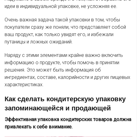
идеи в индивидуальной упаковке, не усложняя ее.
Очень важная задача такой упаковки в том, чтобы
покупатели сразу же поняли, что представляет собой
ваш продукт, как только увидят его, и избежали
путаницы и ложных ожиданий.
Наряду с этими элементами крайне важно включить
информацию о продукте, чтобы помочь в принятии
решения. Это может быть информация об
ингредиентах, составе, калорийности и других пищевых
характеристиках.
Как сделать кондитерскую упаковку
запоминающейся и продающей
Эффективная упаковка кондитерских товаров должна
привлекать к себе внимание.