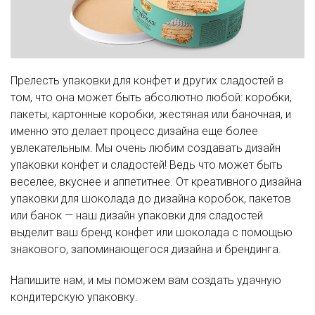
Прелесть упаковки для конфет и других сладостей в
том, что она может быть абсолютно любой: коробки,
пакеты, картонные коробки, жестяная или баночная, и
именно это делает процесс дизайна еще более
увлекательным. Мы очень любим создавать дизайн
упаковки конфет и сладостей! Ведь что может быть
веселее, вкуснее и аппетитнее. От креативного дизайна
упаковки для шоколада до дизайна коробок, пакетов
или банок — наш дизайн упаковки для сладостей
выделит ваш бренд конфет или шоколада с помощью
знакового, запоминающегося дизайна и брендинга.
Напишите нам, и мы поможем вам создать удачную
кондитерскую упаковку.