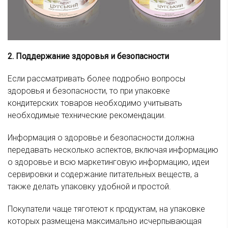
2. Поддержание здоровья и безопасности
Если рассматривать более подробно вопросы
здоровья и безопасности, то при упаковке
кондитерских товаров необходимо учитывать
необходимые технические рекомендации.
Информация о здоровье и безопасности должна
передавать несколько аспектов, включая информацию
о здоровье и всю маркетинговую информацию, идеи
сервировки и содержание питательных веществ, а
также делать упаковку удобной и простой.
Покупатели чаще тяготеют к продуктам, на упаковке
которых размещена максимально исчерпывающая