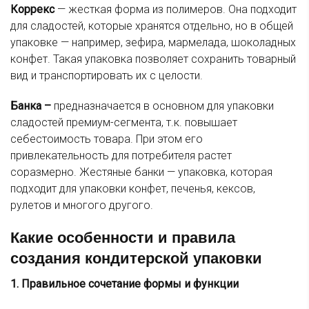
Коррекс
— жесткая форма из полимеров. Она подходит
для сладостей, которые хранятся отдельно, но в общей
упаковке — например, зефира, мармелада, шоколадных
конфет. Такая упаковка позволяет сохранить товарный
вид и транспортировать их с целости.
Банка –
предназначается в основном для упаковки
сладостей премиум-сегмента, т.к. повышает
себестоимость товара. При этом его
привлекательность для потребителя растет
соразмерно. Жестяные банки — упаковка, которая
подходит для упаковки конфет, печенья, кексов,
рулетов и многого другого.
Какие особенности и правила
создания кондитерской упаковки
1. Правильное сочетание формы и функции