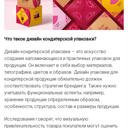
Что такое дизайн кондитерской упаковки?
Дизайн кондитерской упаковки — это искусство
создания запоминающихся и практичных упаковок для
продукции. Он включает в себя выбор материалов,
типографики, цветов и образов. Дизайн упаковки для
кондитерской продукции обязательно должен
соответствовать стратегии брендинга. Также нужно
учитывать функциональные аспекты, например,
хранение продукции определенным образом,
особенности, структура, состав и размеры продукции.
Исследования говорят, что визуальную
привлекательность товара покупатели могут оценить