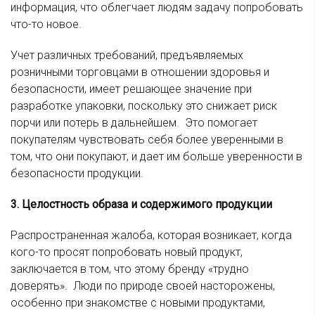
информация, что облегчает людям задачу попробовать
что-то новое.
Учет различных требований, предъявляемых
розничными торговцами в отношении здоровья и
безопасности, имеет решающее значение при
разработке упаковки, поскольку это снижает риск
порчи или потерь в дальнейшем. Это помогает
покупателям чувствовать себя более уверенными в
том, что они покупают, и дает им больше уверенности в
безопасности продукции.
3. Целостность образа и содержимого продукции
Распространенная жалоба, которая возникает, когда
кого-то просят попробовать новый продукт,
заключается в том, что этому бренду «трудно
доверять». Люди по природе своей насторожены,
особенно при знакомстве с новыми продуктами,