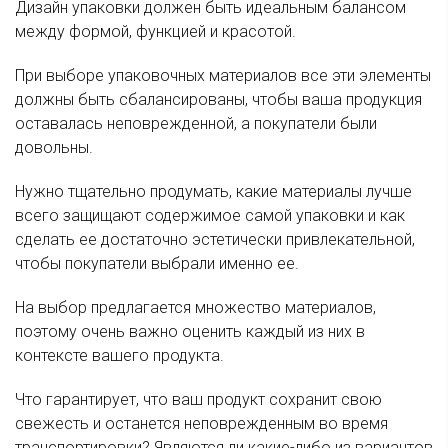
Дизайн упаковки должен быть идеальным балансом
между формой, функцией и красотой.
При выборе упаковочных материалов все эти элементы
должны быть сбалансированы, чтобы ваша продукция
оставалась неповрежденной, а покупатели были
довольны.
Нужно тщательно продумать, какие материалы лучше
всего защищают содержимое самой упаковки и как
сделать ее достаточно эстетически привлекательной,
чтобы покупатели выбрали именно ее.
На выбор предлагается множество материалов,
поэтому очень важно оценить каждый из них в
контексте вашего продукта.
Что гарантирует, что ваш продукт сохранит свою
свежесть и останется неповрежденным во время
транспортировки? Являются ли какие-либо из вариантов