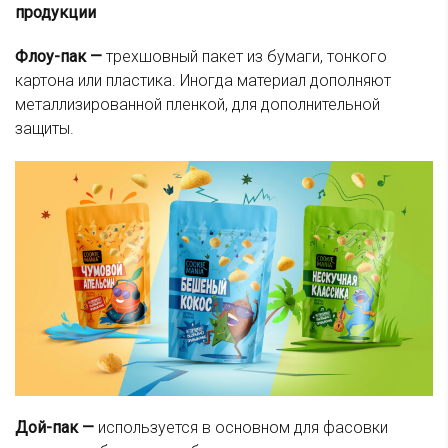
продукции
Флоу-пак
—
трехшовный пакет из бумаги, тонкого
картона или пластика. Иногда материал дополняют
металлизированной пленкой, для дополнительной
защиты.
Дой-пак
—
используется в основном для фасовки