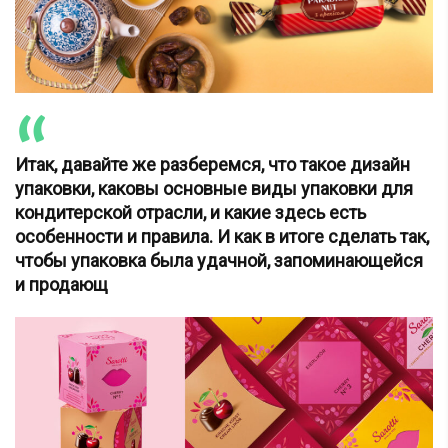
Итак, давайте же разберемся, что такое дизайн
упаковки, каковы основные виды упаковки для
кондитерской отрасли, и какие здесь есть
особенности и правила. И как в итоге сделать так,
чтобы упаковка была удачной, запоминающейся
и продающ