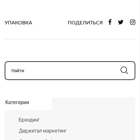
УПАКОВКА
ПОДЕЛИТЬСЯ
Найти:
Категории
Брендинг
Диджитал маркетинг