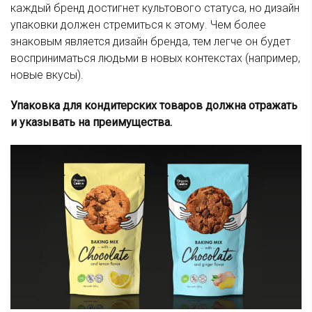
каждый бренд достигнет культового статуса, но дизайн
упаковки должен стремиться к этому. Чем более
знаковым является дизайн бренда, тем легче он будет
восприниматься людьми в новых контекстах (например,
новые вкусы).
Упаковка для кондитерских товаров должна отражать
и указывать на преимущества.