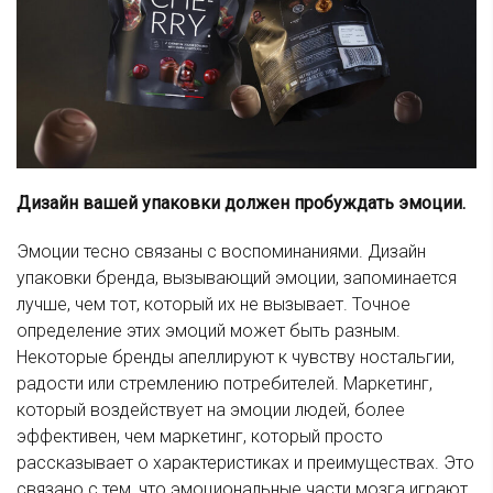
Дизайн вашей упаковки должен пробуждать эмоции.
Эмоции тесно связаны с воспоминаниями. Дизайн
упаковки бренда, вызывающий эмоции, запоминается
лучше, чем тот, который их не вызывает. Точное
определение этих эмоций может быть разным.
Некоторые бренды апеллируют к чувству ностальгии,
радости или стремлению потребителей. Маркетинг,
который воздействует на эмоции людей, более
эффективен, чем маркетинг, который просто
рассказывает о характеристиках и преимуществах. Это
связано с тем, что эмоциональные части мозга играют