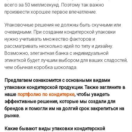
всего за 50 миллисекунд. Поэтому так важно
произвести хорошее первое впечатление.
Упаковочные решения не должны быть скучными или
очевидными. При создании кондитерской упаковки
нужно учитывать множество факторов и
рассматривать несколько идей по типу и дизайну.
Возможно, элегантная банка с индивидуальной
этикеткой будет лучшим выбором для ваших сладостей,
чем обычная коробка шоколада.
Предлагаем ознакомится с основными видами
упаковки кондитерской продукции
. Также загляните в
наше
портфолио по кондитерке
, чтобы увидеть
эффективные решения, которые мы создали для
брендов и помогли им на долгий срок закрепиться на
рынке.
Какие бывают виды упаковки к
ондитерской