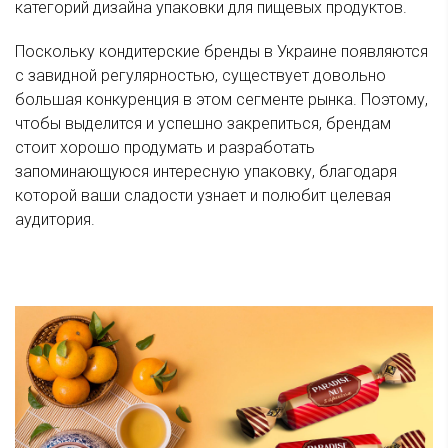
категорий дизайна упаковки для пищевых продуктов.
Поскольку кондитерские бренды в Украине появляются
с завидной регулярностью, существует довольно
большая конкуренция в этом сегменте рынка. Поэтому,
чтобы выделится и успешно закрепиться, брендам
стоит хорошо продумать и разработать
запоминающуюся интересную упаковку, благодаря
которой ваши сладости узнает и полюбит целевая
аудитория.