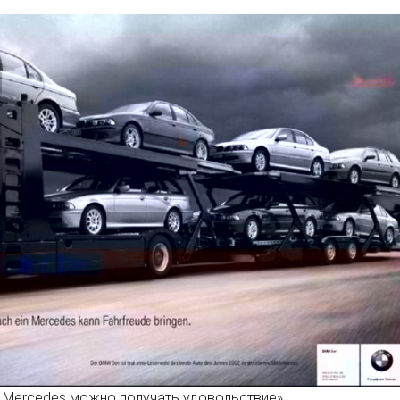
я Mercedes можно получать удовольствие».