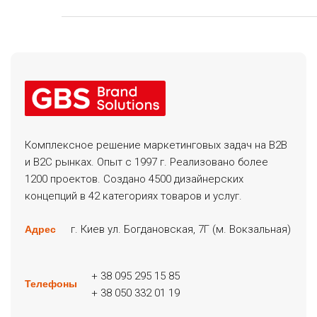
Комплексное решение маркетинговых задач на B2B
и B2C рынках. Опыт с 1997 г. Реализовано более
1200 проектов. Создано 4500 дизайнерских
концепций в 42 категориях товаров и услуг.
г. Киев ул. Богдановская, 7Г (м. Вокзальная)
Адрес
+ 38 095 295 15 85
Телефоны
+ 38 050 332 01 19