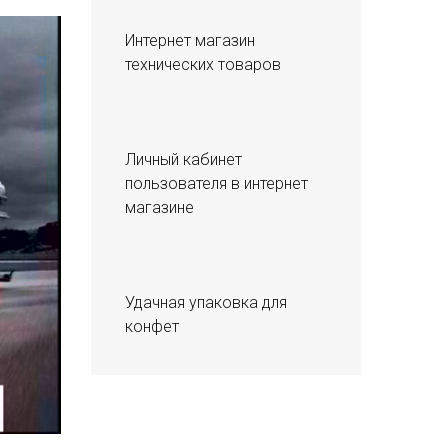
Интернет магазин
технических товаров
Личный кабинет
пользователя в интернет
магазине
Удачная упаковка для
конфет