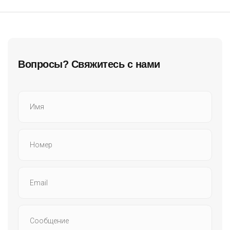
Вопросы? Свяжитесь с нами