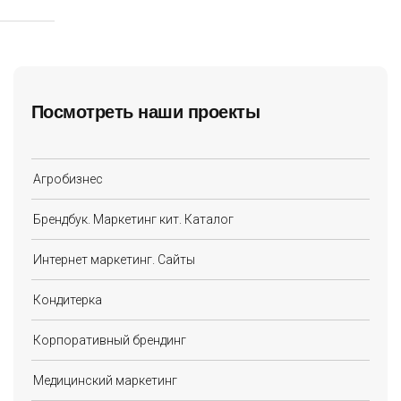
Посмотреть наши проекты
Агробизнес
Брендбук. Маркетинг кит. Каталог
Интернет маркетинг. Сайты
Кондитерка
Корпоративный брендинг
Медицинский маркетинг