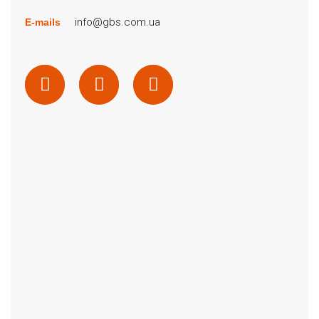
info@gbs.com.ua
E-mails