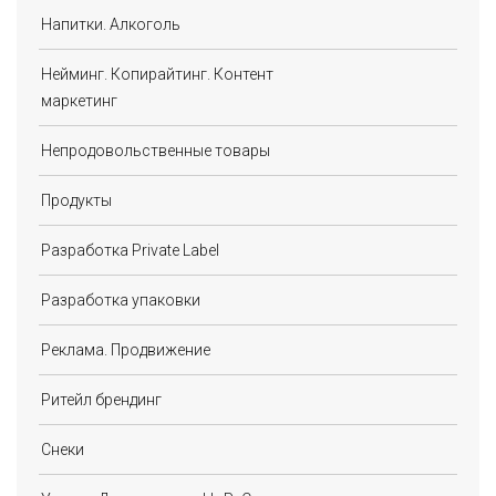
Напитки. Алкоголь
Нейминг. Копирайтинг. Контент
маркетинг
Непродовольственные товары
Продукты
Разработка Private Label
Разработка упаковки
Реклама. Продвижение
Ритейл брендинг
Снеки