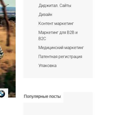
Диджитал. Сайты
Дизайн
Контент маркетинг
Маркетинг для B2B и
B2C
Медицинский маркетинг
Патентная регистрация
Упаковка
Популярные посты