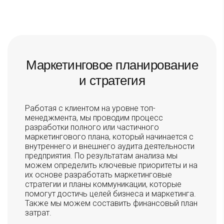
Маркетинговое планирование
и стратегия
Работая с клиентом на уровне топ-
менеджмента, мы проводим процесс
разработки полного или частичного
маркетингового плана, который начинается с
внутреннего и внешнего аудита деятельности
предприятия. По результатам анализа мы
можем определить ключевые приоритеты и на
их основе разработать маркетинговые
стратегии и планы коммуникации, которые
помогут достичь целей бизнеса и маркетинга.
Также мы можем составить финансовый план
затрат.