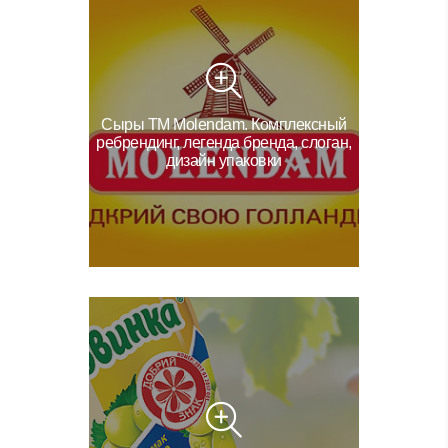
Сыры ТМ Molendam. Комплексный
ребрендинг, легенда бренда, слоган,
дизайн упаковки