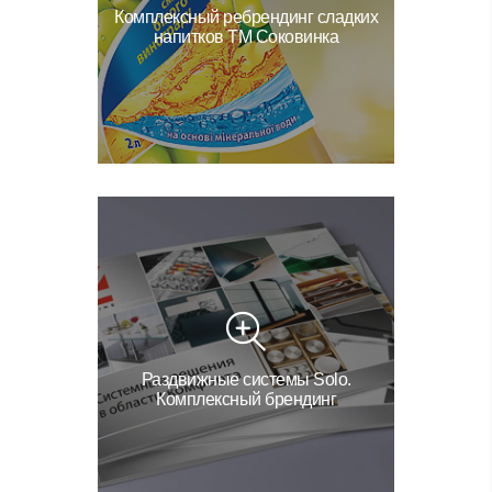
Комплексный ребрендинг сладких
напитков ТМ Соковинка
Раздвижные системы Solo.
Комплексный брендинг