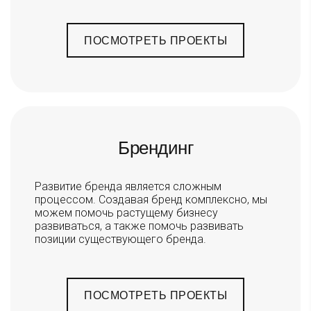
ПОСМОТРЕТЬ ПРОЕКТЫ
Брендинг
Развитие бренда является сложным
процессом. Создавая бренд комплексно, мы
можем помочь растущему бизнесу
развиваться, а также помочь развивать
позиции существующего бренда.
ПОСМОТРЕТЬ ПРОЕКТЫ