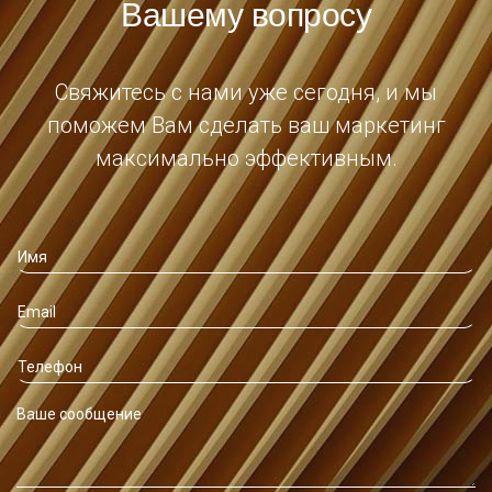
Вашему вопросу
Свяжитесь с нами уже сегодня, и мы
поможем Вам сделать ваш маркетинг
максимально эффективным.