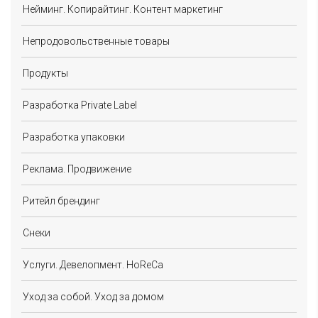
Нейминг. Копирайтинг. Контент маркетинг
Непродовольственные товары
Продукты
Разработка Private Label
Разработка упаковки
Реклама. Продвижение
Ритейл брендинг
Снеки
Услуги. Девелопмент. HoReCa
Уход за собой. Уход за домом