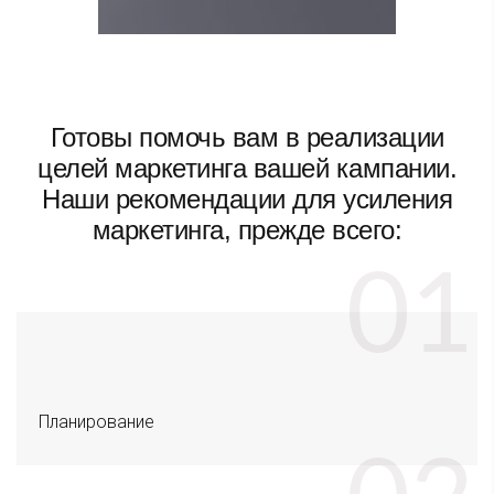
Готовы помочь вам в реализации
целей маркетинга вашей кампании.
Наши рекомендации для усиления
маркетинга, прежде всего:
Планирование