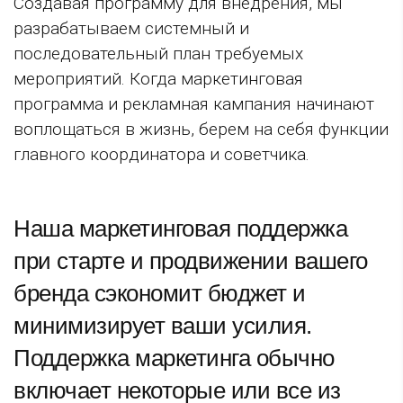
Создавая программу для внедрения, мы
разрабатываем системный и
последовательный план требуемых
мероприятий. Когда маркетинговая
программа и рекламная кампания начинают
воплощаться в жизнь, берем на себя функции
главного координатора и советчика.
Наша маркетинговая поддержка
при старте и продвижении вашего
бренда сэкономит бюджет и
минимизирует ваши усилия.
Поддержка маркетинга обычно
включает некоторые или все из