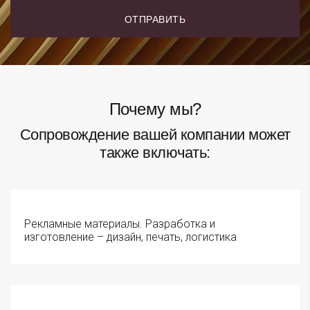
Почему мы?
Сопровождение вашей компании может
также включать:
Рекламные материалы. Разработка и
изготовление – дизайн, печать, логистика