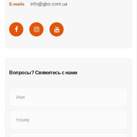
info@gbs.com.ua
E-mails
Вопросы? Свяжитесь с нами