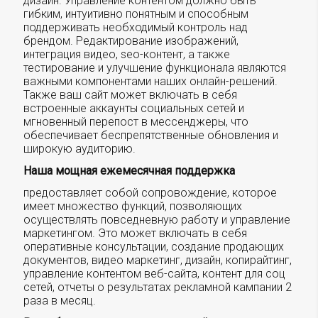
дизайн. Управление контентом должно быть
гибким, интуитивно понятным и способным
поддерживать необходимый контроль над
брендом. Редактирование изображений,
интеграция видео, seo-контент, а также
тестирование и улучшение функционала являются
важными компонентами наших онлайн-решений.
Также ваш сайт может включать в себя
встроенные аккаунты социальных сетей и
мгновенный перепост в мессенджеры, что
обеспечивает беспрепятственные обновления и
широкую аудиторию.
Наша мощная ежемесячная поддержка
предоставляет собой сопровождение, которое
имеет множество функций, позволяющих
осуществлять повседневную работу и управление
маркетингом. Это может включать в себя
оперативные консультации, создание продающих
документов, видео маркетинг, дизайн, копирайтинг,
управление контентом веб-сайта, контент для соц
сетей, отчеты о результатах рекламной кампании 2
раза в месяц.