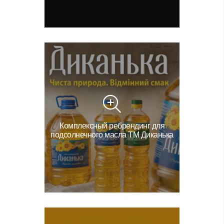
Комплексный ребрендинг для
подсолнечного масла ТМ Диканька