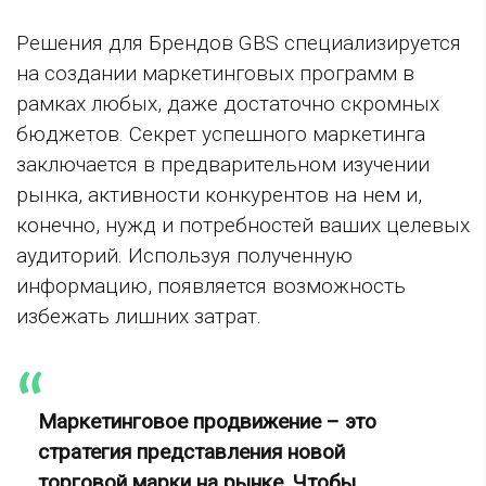
Решения для Брендов GBS специализируется
на создании маркетинговых программ в
рамках любых, даже достаточно скромных
бюджетов. Секрет успешного маркетинга
заключается в предварительном изучении
рынка, активности конкурентов на нем и,
конечно, нужд и потребностей ваших целевых
аудиторий. Используя полученную
информацию, появляется возможность
избежать лишних затрат.
Маркетинговое продвижение – это
стратегия представления новой
торговой марки на рынке. Чтобы