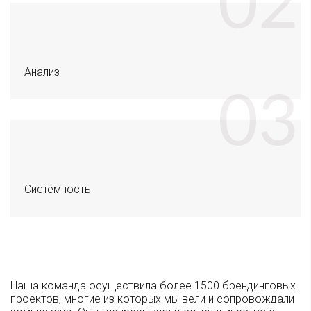
Анализ
Системность
Наша команда осуществила более 1500 брендинговых
проектов, многие из которых мы вели и сопровождали