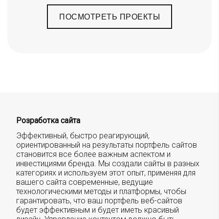
ПОСМОТРЕТЬ ПРОЕКТЫ
Розработка сайта
Эффективный, быстро реагирующий,
ориентированный на результаты портфель сайтов
становится все более важным аспектом и
инвестициями бренда. Мы создали сайты в разных
категориях и используем этот опыт, применяя для
вашего сайта современные, ведущие
технологическими методы и платформы, чтобы
гарантировать, что ваш портфель веб-сайтов
будет эффективным и будет иметь красивый