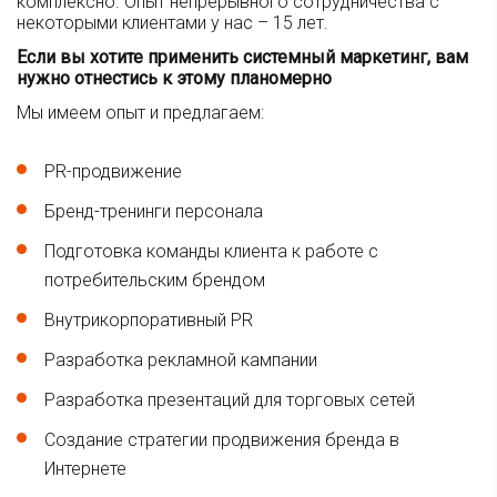
комплексно. Опыт непрерывного сотрудничества с
некоторыми клиентами у нас – 15 лет.
Если вы хотите применить системный маркетинг, вам
нужно отнестись к этому планомерно
Мы имеем опыт и предлагаем:
PR-продвижение
Бренд-тренинги персонала
Подготовка команды клиента к работе с
потребительским брендом
Внутрикорпоративный PR
Разработка рекламной кампании
Разработка презентаций для торговых сетей
Создание стратегии продвижения бренда в
Интернете