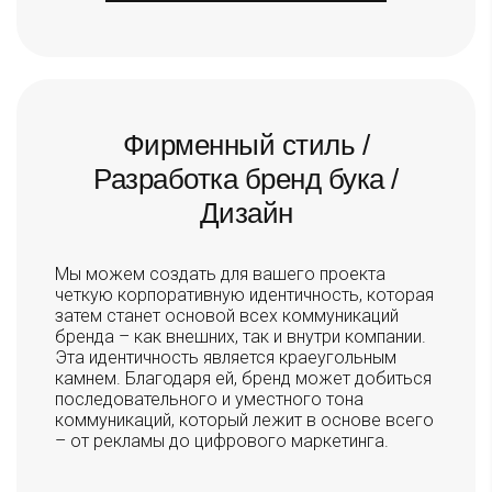
Фирменный стиль /
Разработка бренд бука /
Дизайн
Мы можем создать для вашего проекта
четкую корпоративную идентичность, которая
затем станет основой всех коммуникаций
бренда – как внешних, так и внутри компании.
Эта идентичность является краеугольным
камнем. Благодаря ей, бренд может добиться
последовательного и уместного тона
коммуникаций, который лежит в основе всего
– от рекламы до цифрового маркетинга.