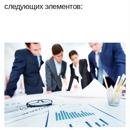
следующих элементов: