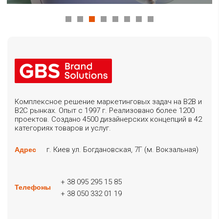
Комплексное решение маркетинговых задач на B2B и
B2C рынках. Опыт с 1997 г. Реализовано более 1200
проектов. Создано 4500 дизайнерских концепций в 42
категориях товаров и услуг.
г. Киев ул. Богдановская, 7Г (м. Вокзальная)
Адрес
+ 38 095 295 15 85
Телефоны
+ 38 050 332 01 19