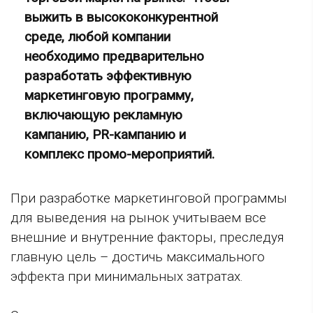
выжить в высококонкурентной
среде, любой компании
необходимо предварительно
разработать эффективную
маркетинговую программу,
включающую рекламную
кампанию, PR-кампанию и
комплекс промо-мероприятий.
При разработке маркетинговой программы
для выведения на рынок учитываем все
внешние и внутренние факторы, преследуя
главную цель – достичь максимального
эффекта при минимальных затратах.