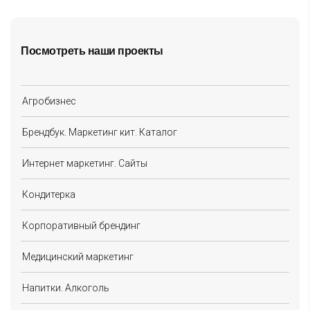
Посмотреть наши проекты
Агробизнес
Брендбук. Маркетинг кит. Каталог
Интернет маркетинг. Сайты
Кондитерка
Корпоративный брендинг
Медицинский маркетинг
Напитки. Алкоголь