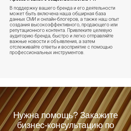
В поддержку вашего бренда и его деятельности
может быть включена наша обширная база
данных СМИ и онлайн-блогеров, а также наш опыт
создания высокоэффективного, продающего или
репутационного контента. Привлеките целевую
аудиторию бренда, быстро и легко отправляйте
важные новости и объявления, а затем
отслеживайте ответы и восприятие с помощью
профессиональных инструментов.
Нужна помощь? Закажите
бизнес-консультацию по