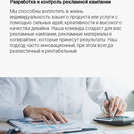
Разработка и контроль рекламной кампании
Мы способны воплотить в жизнь
индивидуальность вашего продукта или услуги с
помощью сильных идей, креативности и высокого
качества дизайна. Наша команда создаст для вас
рекламные кампании, рекламные материалы и
копирайтинг, которые принесут результаты. Наш
подход часто инновационный, при этом всегда
реалистичный и рентабельный.