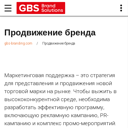
Продвижение бренда
/
Продвижение бренда
gbs-branding.com
Маркетинговая поддержка – это стратегия
для представления и продвижения новой
торговой марки на рынке. Чтобы выжить в
высококонкурентной среде, необходима
разработать эффективную программу,
включающую рекламную кампанию, PR-
кампанию и комплекс промо-мероприятий.