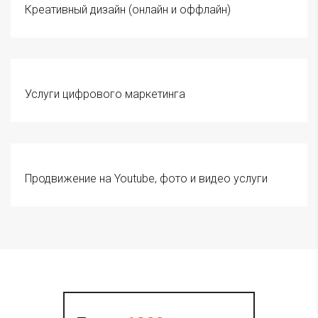
Креативный дизайн (онлайн и оффлайн)
Услуги цифрового маркетинга
Продвижение на Youtube, фото и видео услуги