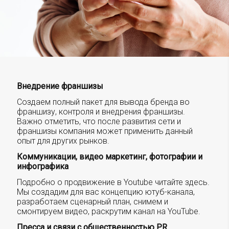
Внедрение франшизы
Создаем полный пакет для вывода бренда во
франшизу, контроля и внедрения франшизы.
Важно отметить, что после развития сети и
франшизы компания может применить данный
опыт для других рынков.
Коммуникации, видео маркетинг, фотографии и
инфографика
Подробно о продвижение в Youtube читайте здесь.
Мы создадим для вас концепцию ютуб-канала,
разработаем сценарный план, снимем и
смонтируем видео, раскрутим канал на YouTube.
Пресса и связи с общественностью PR