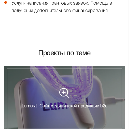
Услуги написания грантовых заявок. Помощь в
получении дополнительного финансирования
Проекты по теме
Lumoral. Сайт медицинской продукции b2c